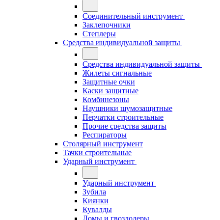
Соединительный инструмент
Заклепочники
Степлеры
Средства индивидуальной защиты
Средства индивидуальной защиты
Жилеты сигнальные
Защитные очки
Каски защитные
Комбинезоны
Наушники шумозащитные
Перчатки строительные
Прочие средства защиты
Респираторы
Столярный инструмент
Тачки строительные
Ударный инструмент
Ударный инструмент
Зубила
Киянки
Кувалды
Ломы и гвоздодеры