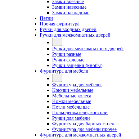
Замки врезные
Замки навесные
Замки накладные
Петли
Прочая фурнитура
Ручки для входных дверей
Ручки для межкомнатных дверей
Ручки для межкомнатных дверей
Ручки разные
Ручки фалевые
Ручки-защелки (кнобы)
Фурнитура для мебели
Фурнитура для мебели
Крючки мебельные
Мебельные колеса
Ножки мебельные
Петли мебельные
Полкодержатели, консоли
Ручки для мебели
Фурнитура для барных стоек
Фурнитура для мебели прочее
Фурнитура для межкомнатных дверей