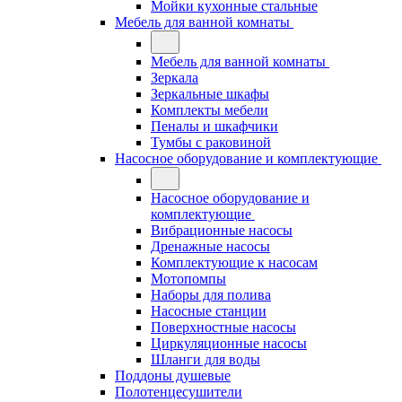
Мойки кухонные стальные
Мебель для ванной комнаты
Мебель для ванной комнаты
Зеркала
Зеркальные шкафы
Комплекты мебели
Пеналы и шкафчики
Тумбы с раковиной
Насосное оборудование и комплектующие
Насосное оборудование и
комплектующие
Вибрационные насосы
Дренажные насосы
Комплектующие к насосам
Мотопомпы
Наборы для полива
Насосные станции
Поверхностные насосы
Циркуляционные насосы
Шланги для воды
Поддоны душевые
Полотенцесушители