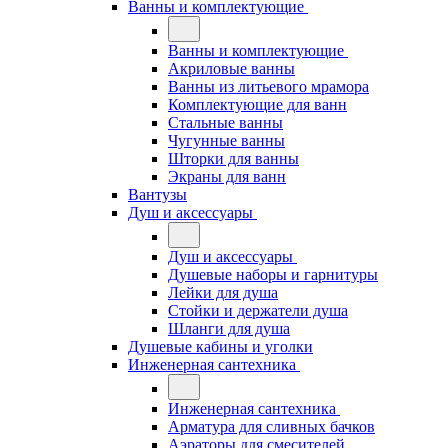
Ванны и комплектующие
Ванны и комплектующие
Акриловые ванны
Ванны из литьевого мрамора
Комплектующие для ванн
Стальные ванны
Чугунные ванны
Шторки для ванны
Экраны для ванн
Вантузы
Душ и аксессуары
Душ и аксессуары
Душевые наборы и гарнитуры
Лейки для душа
Стойки и держатели душа
Шланги для душа
Душевые кабины и уголки
Инженерная сантехника
Инженерная сантехника
Арматура для сливных бачков
Аэраторы для смесителей