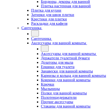
Бордюры, декоры для ванной
Плитка настенная для ванной
Плитка для кухни
Затирки для швов плитки
Крестики для плитки
Раскладки для кафеля
Сантехника
Сантехника
Аксессуары для ванной комнаты
Аксессуары для ванной комнаты
Держатели туалетной бумаги
Дозаторы для мыла
Ершики для туалета
Занавески для ванной комнаты
Карнизы и кольца для ванной комнаты
Коврики для ванной комнаты
Крючки
Мыльницы
Полки для ванной комнаты
Полотенцедержатели
Прочие аксессуары
Стаканы для ванной комнаты