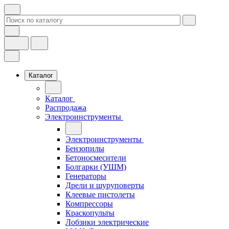
Каталог
Каталог
Распродажа
Электроинструменты
Электроинструменты
Бензопилы
Бетоносмесители
Болгарки (УШМ)
Генераторы
Дрели и шуруповерты
Клеевые пистолеты
Компрессоры
Краскопульты
Лобзики электрические