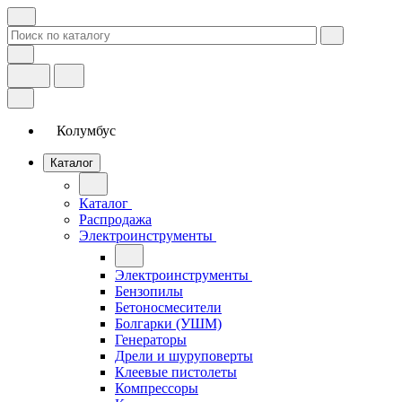
Колумбус
Каталог
Каталог
Распродажа
Электроинструменты
Электроинструменты
Бензопилы
Бетоносмесители
Болгарки (УШМ)
Генераторы
Дрели и шуруповерты
Клеевые пистолеты
Компрессоры