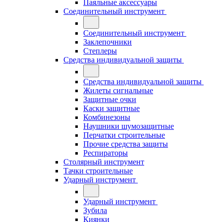
Паяльные аксессуары
Соединительный инструмент
Соединительный инструмент
Заклепочники
Степлеры
Средства индивидуальной защиты
Средства индивидуальной защиты
Жилеты сигнальные
Защитные очки
Каски защитные
Комбинезоны
Наушники шумозащитные
Перчатки строительные
Прочие средства защиты
Респираторы
Столярный инструмент
Тачки строительные
Ударный инструмент
Ударный инструмент
Зубила
Киянки