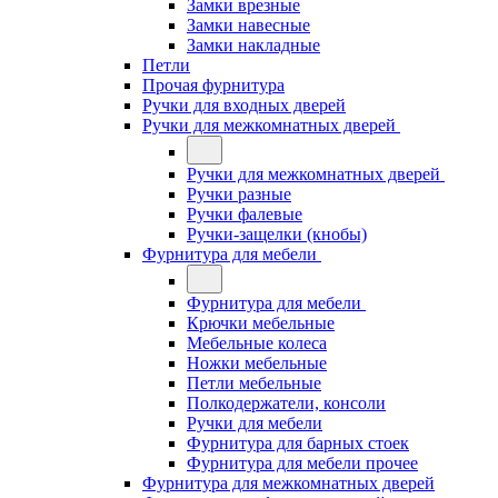
Замки врезные
Замки навесные
Замки накладные
Петли
Прочая фурнитура
Ручки для входных дверей
Ручки для межкомнатных дверей
Ручки для межкомнатных дверей
Ручки разные
Ручки фалевые
Ручки-защелки (кнобы)
Фурнитура для мебели
Фурнитура для мебели
Крючки мебельные
Мебельные колеса
Ножки мебельные
Петли мебельные
Полкодержатели, консоли
Ручки для мебели
Фурнитура для барных стоек
Фурнитура для мебели прочее
Фурнитура для межкомнатных дверей