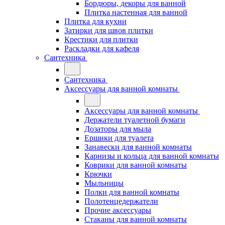
Бордюры, декоры для ванной
Плитка настенная для ванной
Плитка для кухни
Затирки для швов плитки
Крестики для плитки
Раскладки для кафеля
Сантехника
Сантехника
Аксессуары для ванной комнаты
Аксессуары для ванной комнаты
Держатели туалетной бумаги
Дозаторы для мыла
Ершики для туалета
Занавески для ванной комнаты
Карнизы и кольца для ванной комнаты
Коврики для ванной комнаты
Крючки
Мыльницы
Полки для ванной комнаты
Полотенцедержатели
Прочие аксессуары
Стаканы для ванной комнаты