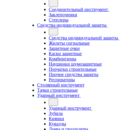
Соединительный инструмент
Заклепочники
Степлеры
Средства индивидуальной защиты
Средства индивидуальной защиты
Жилеты сигнальные
Защитные очки
Каски защитные
Комбинезоны
Наушники шумозащитные
Перчатки строительные
Прочие средства защиты
Респираторы
Столярный инструмент
Тачки строительные
Ударный инструмент
Ударный инструмент
Зубила
Киянки
Кувалды
Ломы и гвоздодеры