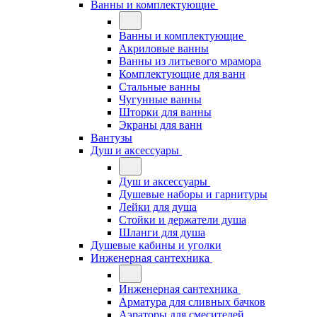
Ванны и комплектующие
Ванны и комплектующие
Акриловые ванны
Ванны из литьевого мрамора
Комплектующие для ванн
Стальные ванны
Чугунные ванны
Шторки для ванны
Экраны для ванн
Вантузы
Душ и аксессуары
Душ и аксессуары
Душевые наборы и гарнитуры
Лейки для душа
Стойки и держатели душа
Шланги для душа
Душевые кабины и уголки
Инженерная сантехника
Инженерная сантехника
Арматура для сливных бачков
Аэраторы для смесителей