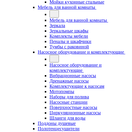
Мойки кухонные стальные
Мебель для ванной комнаты
Мебель для ванной комнаты
Зеркала
Зеркальные шкафы
Комплекты мебели
Пеналы и шкафчики
Тумбы с раковиной
Насосное оборудование и комплектующие
Насосное оборудование и
комплектующие
Вибрационные насосы
Дренажные насосы
Комплектующие к насосам
Мотопомпы
Наборы для полива
Насосные станции
Поверхностные насосы
Циркуляционные насосы
Шланги для воды
Поддоны душевые
Полотенцесушители