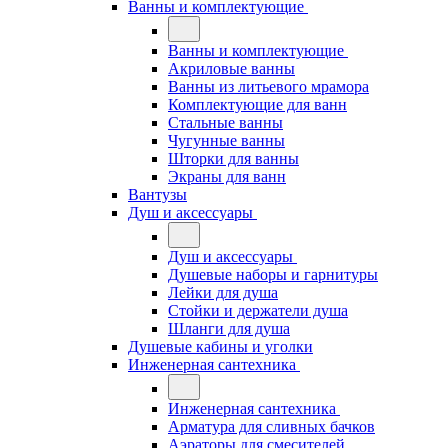
Ванны и комплектующие
Ванны и комплектующие
Акриловые ванны
Ванны из литьевого мрамора
Комплектующие для ванн
Стальные ванны
Чугунные ванны
Шторки для ванны
Экраны для ванн
Вантузы
Душ и аксессуары
Душ и аксессуары
Душевые наборы и гарнитуры
Лейки для душа
Стойки и держатели душа
Шланги для душа
Душевые кабины и уголки
Инженерная сантехника
Инженерная сантехника
Арматура для сливных бачков
Аэраторы для смесителей