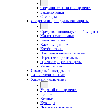
Соединительный инструмент
Заклепочники
Степлеры
Средства индивидуальной защиты
Средства индивидуальной защиты
Жилеты сигнальные
Защитные очки
Каски защитные
Комбинезоны
Наушники шумозащитные
Перчатки строительные
Прочие средства защиты
Респираторы
Столярный инструмент
Тачки строительные
Ударный инструмент
Ударный инструмент
Зубила
Киянки
Кувалды
Ломы и гвоздодеры