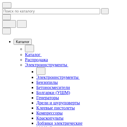
Каталог
Каталог
Распродажа
Электроинструменты
Электроинструменты
Бензопилы
Бетоносмесители
Болгарки (УШМ)
Генераторы
Дрели и шуруповерты
Клеевые пистолеты
Компрессоры
Краскопульты
Лобзики электрические