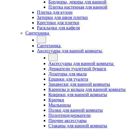
Бордюры, декоры для ванной
Плитка настенная для ванной
Плитка для кухни
Затирки для швов плитки
Крестики для плитки
Раскладки для кафеля
Сантехника
Сантехника
Аксессуары для ванной комнаты
Аксессуары для ванной комнаты
Держатели туалетной бумаги
Дозаторы для мыла
Ершики для туалета
Занавески для ванной комнаты
Карнизы и кольца для ванной комнаты
Коврики для ванной комнаты
Крючки
Мыльницы
Полки для ванной комнаты
Полотенцедержатели
Прочие аксессуары
Стаканы для ванной комнаты