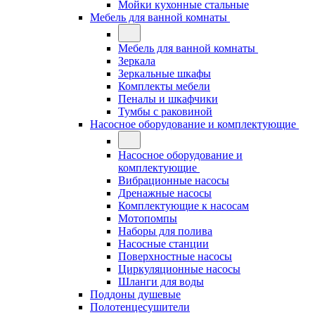
Мойки кухонные стальные
Мебель для ванной комнаты
Мебель для ванной комнаты
Зеркала
Зеркальные шкафы
Комплекты мебели
Пеналы и шкафчики
Тумбы с раковиной
Насосное оборудование и комплектующие
Насосное оборудование и
комплектующие
Вибрационные насосы
Дренажные насосы
Комплектующие к насосам
Мотопомпы
Наборы для полива
Насосные станции
Поверхностные насосы
Циркуляционные насосы
Шланги для воды
Поддоны душевые
Полотенцесушители