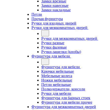
Замки врезные
Замки навесные
Замки накладные
Петли
Прочая фурнитура
Ручки для входных дверей
Ручки для межкомнатных дверей
Ручки для межкомнатных дверей
Ручки разные
Ручки фалевые
Ручки-защелки (кнобы)
Фурнитура для мебели
Фурнитура для мебели
Крючки мебельные
Мебельные колеса
Ножки мебельные
Петли мебельные
Полкодержатели, консоли
Ручки для мебели
Фурнитура для барных стоек
Фурнитура для мебели прочее
Фурнитура для межкомнатных дверей