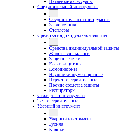
Паяльные аксессуары
Соединительный инструмент
Соединительный инструмент
Заклепочники
Степлеры
Средства индивидуальной защиты
Средства индивидуальной защиты
Жилеты сигнальные
Защитные очки
Каски защитные
Комбинезоны
Наушники шумозащитные
Перчатки строительные
Прочие средства защиты
Респираторы
Столярный инструмент
Тачки строительные
Ударный инструмент
Ударный инструмент
Зубила
Киянки