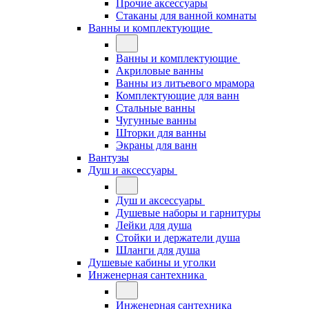
Прочие аксессуары
Стаканы для ванной комнаты
Ванны и комплектующие
Ванны и комплектующие
Акриловые ванны
Ванны из литьевого мрамора
Комплектующие для ванн
Стальные ванны
Чугунные ванны
Шторки для ванны
Экраны для ванн
Вантузы
Душ и аксессуары
Душ и аксессуары
Душевые наборы и гарнитуры
Лейки для душа
Стойки и держатели душа
Шланги для душа
Душевые кабины и уголки
Инженерная сантехника
Инженерная сантехника