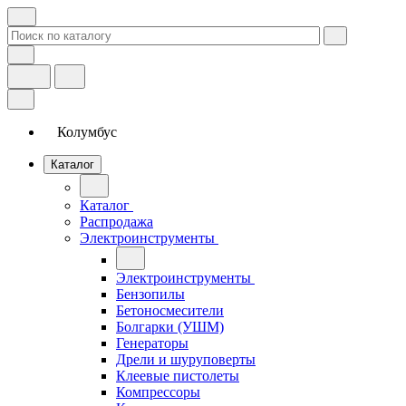
Колумбус
Каталог
Каталог
Распродажа
Электроинструменты
Электроинструменты
Бензопилы
Бетоносмесители
Болгарки (УШМ)
Генераторы
Дрели и шуруповерты
Клеевые пистолеты
Компрессоры