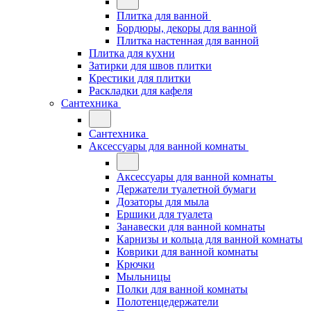
Плитка для ванной
Бордюры, декоры для ванной
Плитка настенная для ванной
Плитка для кухни
Затирки для швов плитки
Крестики для плитки
Раскладки для кафеля
Сантехника
Сантехника
Аксессуары для ванной комнаты
Аксессуары для ванной комнаты
Держатели туалетной бумаги
Дозаторы для мыла
Ершики для туалета
Занавески для ванной комнаты
Карнизы и кольца для ванной комнаты
Коврики для ванной комнаты
Крючки
Мыльницы
Полки для ванной комнаты
Полотенцедержатели