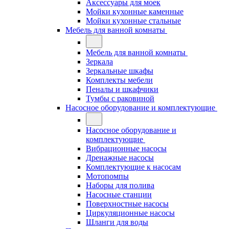
Аксессуары для моек
Мойки кухонные каменные
Мойки кухонные стальные
Мебель для ванной комнаты
Мебель для ванной комнаты
Зеркала
Зеркальные шкафы
Комплекты мебели
Пеналы и шкафчики
Тумбы с раковиной
Насосное оборудование и комплектующие
Насосное оборудование и
комплектующие
Вибрационные насосы
Дренажные насосы
Комплектующие к насосам
Мотопомпы
Наборы для полива
Насосные станции
Поверхностные насосы
Циркуляционные насосы
Шланги для воды