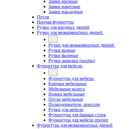
Замки врезные
Замки навесные
Замки накладные
Петли
Прочая фурнитура
Ручки для входных дверей
Ручки для межкомнатных дверей
Ручки для межкомнатных дверей
Ручки разные
Ручки фалевые
Ручки-защелки (кнобы)
Фурнитура для мебели
Фурнитура для мебели
Крючки мебельные
Мебельные колеса
Ножки мебельные
Петли мебельные
Полкодержатели, консоли
Ручки для мебели
Фурнитура для барных стоек
Фурнитура для мебели прочее
Фурнитура для межкомнатных дверей