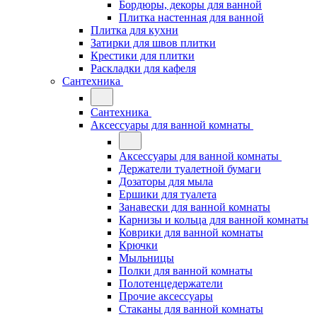
Бордюры, декоры для ванной
Плитка настенная для ванной
Плитка для кухни
Затирки для швов плитки
Крестики для плитки
Раскладки для кафеля
Сантехника
Сантехника
Аксессуары для ванной комнаты
Аксессуары для ванной комнаты
Держатели туалетной бумаги
Дозаторы для мыла
Ершики для туалета
Занавески для ванной комнаты
Карнизы и кольца для ванной комнаты
Коврики для ванной комнаты
Крючки
Мыльницы
Полки для ванной комнаты
Полотенцедержатели
Прочие аксессуары
Стаканы для ванной комнаты