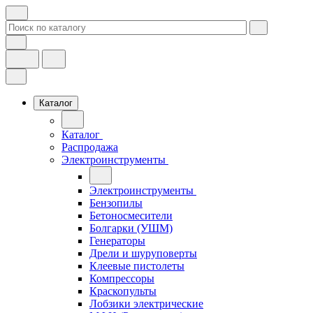
Каталог
Каталог
Распродажа
Электроинструменты
Электроинструменты
Бензопилы
Бетоносмесители
Болгарки (УШМ)
Генераторы
Дрели и шуруповерты
Клеевые пистолеты
Компрессоры
Краскопульты
Лобзики электрические