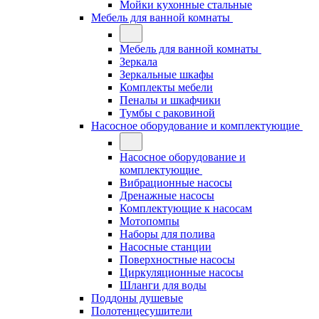
Мойки кухонные стальные
Мебель для ванной комнаты
Мебель для ванной комнаты
Зеркала
Зеркальные шкафы
Комплекты мебели
Пеналы и шкафчики
Тумбы с раковиной
Насосное оборудование и комплектующие
Насосное оборудование и
комплектующие
Вибрационные насосы
Дренажные насосы
Комплектующие к насосам
Мотопомпы
Наборы для полива
Насосные станции
Поверхностные насосы
Циркуляционные насосы
Шланги для воды
Поддоны душевые
Полотенцесушители