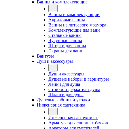
Ванны и комплектующие
Ванны и комплектующие
Акриловые ванны
Ванны из литьевого мрамора
Комплектующие для ванн
Стальные ванны
Чугунные ванны
Шторки для ванны
Экраны для ванн
Вантузы
Душ и аксессуары
Душ и аксессуары
Душевые наборы и гарнитуры
Лейки для душа
Стойки и держатели душа
Шланги для душа
Душевые кабины и уголки
Инженерная сантехника
Инженерная сантехника
Арматура для сливных бачков
Аэраторы для смесителей