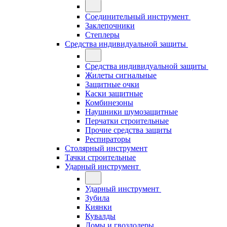
Соединительный инструмент
Заклепочники
Степлеры
Средства индивидуальной защиты
Средства индивидуальной защиты
Жилеты сигнальные
Защитные очки
Каски защитные
Комбинезоны
Наушники шумозащитные
Перчатки строительные
Прочие средства защиты
Респираторы
Столярный инструмент
Тачки строительные
Ударный инструмент
Ударный инструмент
Зубила
Киянки
Кувалды
Ломы и гвоздодеры