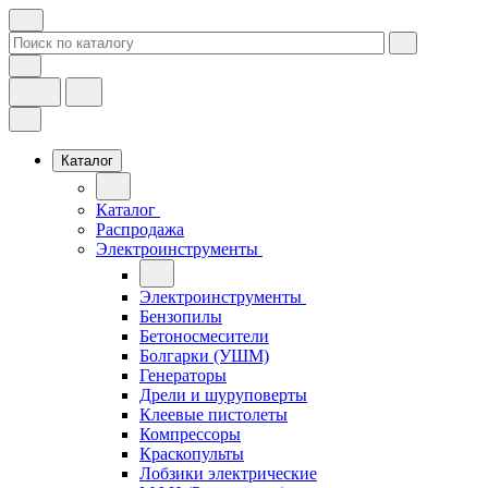
Каталог
Каталог
Распродажа
Электроинструменты
Электроинструменты
Бензопилы
Бетоносмесители
Болгарки (УШМ)
Генераторы
Дрели и шуруповерты
Клеевые пистолеты
Компрессоры
Краскопульты
Лобзики электрические