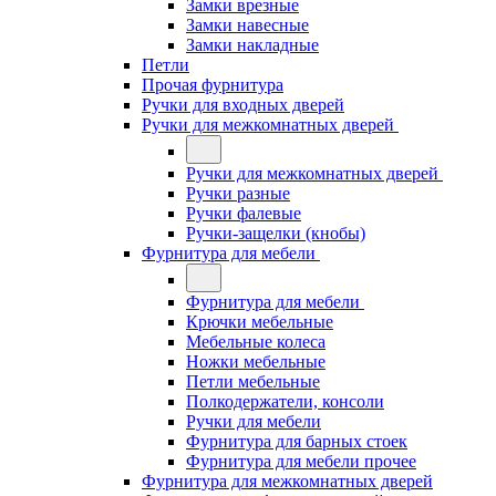
Замки врезные
Замки навесные
Замки накладные
Петли
Прочая фурнитура
Ручки для входных дверей
Ручки для межкомнатных дверей
Ручки для межкомнатных дверей
Ручки разные
Ручки фалевые
Ручки-защелки (кнобы)
Фурнитура для мебели
Фурнитура для мебели
Крючки мебельные
Мебельные колеса
Ножки мебельные
Петли мебельные
Полкодержатели, консоли
Ручки для мебели
Фурнитура для барных стоек
Фурнитура для мебели прочее
Фурнитура для межкомнатных дверей