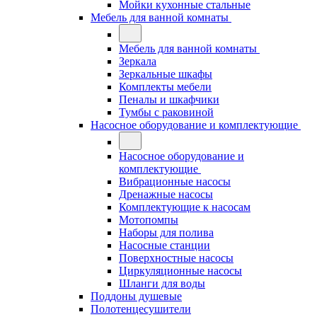
Мойки кухонные стальные
Мебель для ванной комнаты
Мебель для ванной комнаты
Зеркала
Зеркальные шкафы
Комплекты мебели
Пеналы и шкафчики
Тумбы с раковиной
Насосное оборудование и комплектующие
Насосное оборудование и
комплектующие
Вибрационные насосы
Дренажные насосы
Комплектующие к насосам
Мотопомпы
Наборы для полива
Насосные станции
Поверхностные насосы
Циркуляционные насосы
Шланги для воды
Поддоны душевые
Полотенцесушители