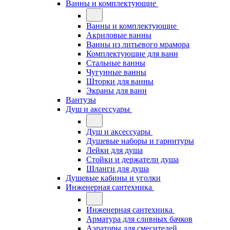
Ванны и комплектующие
Ванны и комплектующие
Акриловые ванны
Ванны из литьевого мрамора
Комплектующие для ванн
Стальные ванны
Чугунные ванны
Шторки для ванны
Экраны для ванн
Вантузы
Душ и аксессуары
Душ и аксессуары
Душевые наборы и гарнитуры
Лейки для душа
Стойки и держатели душа
Шланги для душа
Душевые кабины и уголки
Инженерная сантехника
Инженерная сантехника
Арматура для сливных бачков
Аэраторы для смесителей