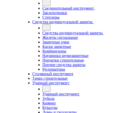
Соединительный инструмент
Заклепочники
Степлеры
Средства индивидуальной защиты
Средства индивидуальной защиты
Жилеты сигнальные
Защитные очки
Каски защитные
Комбинезоны
Наушники шумозащитные
Перчатки строительные
Прочие средства защиты
Респираторы
Столярный инструмент
Тачки строительные
Ударный инструмент
Ударный инструмент
Зубила
Киянки
Кувалды
Ломы и гвоздодеры