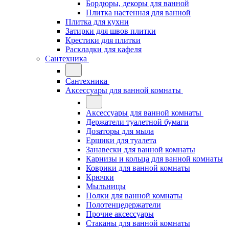
Бордюры, декоры для ванной
Плитка настенная для ванной
Плитка для кухни
Затирки для швов плитки
Крестики для плитки
Раскладки для кафеля
Сантехника
Сантехника
Аксессуары для ванной комнаты
Аксессуары для ванной комнаты
Держатели туалетной бумаги
Дозаторы для мыла
Ершики для туалета
Занавески для ванной комнаты
Карнизы и кольца для ванной комнаты
Коврики для ванной комнаты
Крючки
Мыльницы
Полки для ванной комнаты
Полотенцедержатели
Прочие аксессуары
Стаканы для ванной комнаты