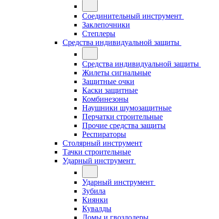
Соединительный инструмент
Заклепочники
Степлеры
Средства индивидуальной защиты
Средства индивидуальной защиты
Жилеты сигнальные
Защитные очки
Каски защитные
Комбинезоны
Наушники шумозащитные
Перчатки строительные
Прочие средства защиты
Респираторы
Столярный инструмент
Тачки строительные
Ударный инструмент
Ударный инструмент
Зубила
Киянки
Кувалды
Ломы и гвоздодеры