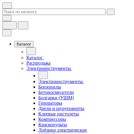
Каталог
Каталог
Распродажа
Электроинструменты
Электроинструменты
Бензопилы
Бетоносмесители
Болгарки (УШМ)
Генераторы
Дрели и шуруповерты
Клеевые пистолеты
Компрессоры
Краскопульты
Лобзики электрические