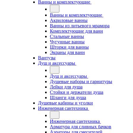
Ванны и комплектующие
Ванны и комплектующие
Акриловые ванны
Ванны из литьевого мрамора
Комплектующие для ванн
Стальные ванны
Чугунные ванны
Шторки для ванны
Экраны для ванн
Вантузы
Душ и аксессуары
Душ и аксессуары
Душевые наборы и гарнитуры
Лейки для душа
Стойки и держатели душа
Шланги для душа
Душевые кабины и уголки
Инженерная сантехника
Инженерная сантехника
Арматура для сливных бачков
Аэраторы для смесителей