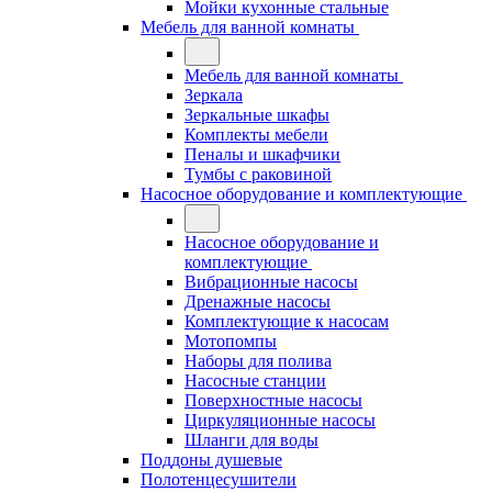
Мойки кухонные стальные
Мебель для ванной комнаты
Мебель для ванной комнаты
Зеркала
Зеркальные шкафы
Комплекты мебели
Пеналы и шкафчики
Тумбы с раковиной
Насосное оборудование и комплектующие
Насосное оборудование и
комплектующие
Вибрационные насосы
Дренажные насосы
Комплектующие к насосам
Мотопомпы
Наборы для полива
Насосные станции
Поверхностные насосы
Циркуляционные насосы
Шланги для воды
Поддоны душевые
Полотенцесушители