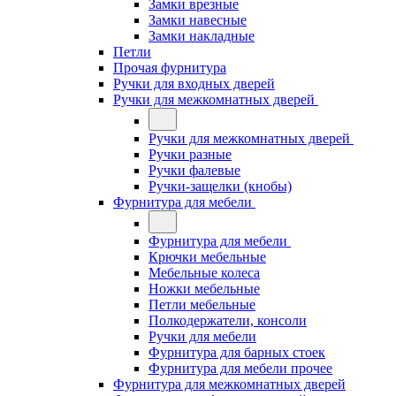
Замки врезные
Замки навесные
Замки накладные
Петли
Прочая фурнитура
Ручки для входных дверей
Ручки для межкомнатных дверей
Ручки для межкомнатных дверей
Ручки разные
Ручки фалевые
Ручки-защелки (кнобы)
Фурнитура для мебели
Фурнитура для мебели
Крючки мебельные
Мебельные колеса
Ножки мебельные
Петли мебельные
Полкодержатели, консоли
Ручки для мебели
Фурнитура для барных стоек
Фурнитура для мебели прочее
Фурнитура для межкомнатных дверей