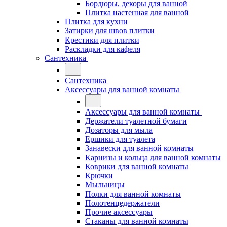
Бордюры, декоры для ванной
Плитка настенная для ванной
Плитка для кухни
Затирки для швов плитки
Крестики для плитки
Раскладки для кафеля
Сантехника
Сантехника
Аксессуары для ванной комнаты
Аксессуары для ванной комнаты
Держатели туалетной бумаги
Дозаторы для мыла
Ершики для туалета
Занавески для ванной комнаты
Карнизы и кольца для ванной комнаты
Коврики для ванной комнаты
Крючки
Мыльницы
Полки для ванной комнаты
Полотенцедержатели
Прочие аксессуары
Стаканы для ванной комнаты