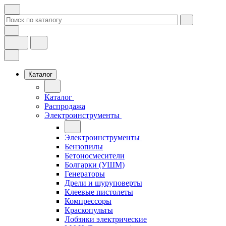
Каталог
Каталог
Распродажа
Электроинструменты
Электроинструменты
Бензопилы
Бетоносмесители
Болгарки (УШМ)
Генераторы
Дрели и шуруповерты
Клеевые пистолеты
Компрессоры
Краскопульты
Лобзики электрические