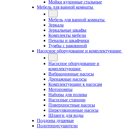
Мойки кухонные стальные
Мебель для ванной комнаты
Мебель для ванной комнаты
Зеркала
Зеркальные шкафы
Комплекты мебели
Пеналы и шкафчики
Тумбы с раковиной
Насосное оборудование и комплектующие
Насосное оборудование и
комплектующие
Вибрационные насосы
Дренажные насосы
Комплектующие к насосам
Мотопомпы
Наборы для полива
Насосные станции
Поверхностные насосы
Циркуляционные насосы
Шланги для воды
Поддоны душевые
Полотенцесушители