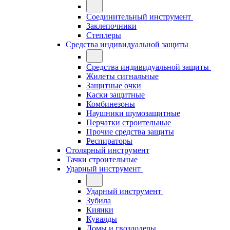
Соединительный инструмент
Заклепочники
Степлеры
Средства индивидуальной защиты
Средства индивидуальной защиты
Жилеты сигнальные
Защитные очки
Каски защитные
Комбинезоны
Наушники шумозащитные
Перчатки строительные
Прочие средства защиты
Респираторы
Столярный инструмент
Тачки строительные
Ударный инструмент
Ударный инструмент
Зубила
Киянки
Кувалды
Ломы и гвоздодеры