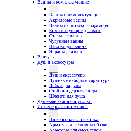
Ванны и комплектующие
Ванны и комплектующие
Акриловые ванны
Ванны из литьевого мрамора
Комплектующие для ванн
Стальные ванны
Чугунные ванны
Шторки для ванны
Экраны для ванн
Вантузы
Душ и аксессуары
Душ и аксессуары
Душевые наборы и гарнитуры
Лейки для душа
Стойки и держатели душа
Шланги для душа
Душевые кабины и уголки
Инженерная сантехника
Инженерная сантехника
Арматура для сливных бачков
Аэраторы для смесителей