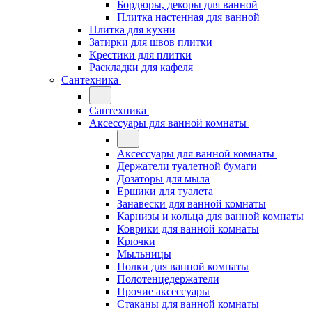
Бордюры, декоры для ванной
Плитка настенная для ванной
Плитка для кухни
Затирки для швов плитки
Крестики для плитки
Раскладки для кафеля
Сантехника
Сантехника
Аксессуары для ванной комнаты
Аксессуары для ванной комнаты
Держатели туалетной бумаги
Дозаторы для мыла
Ершики для туалета
Занавески для ванной комнаты
Карнизы и кольца для ванной комнаты
Коврики для ванной комнаты
Крючки
Мыльницы
Полки для ванной комнаты
Полотенцедержатели
Прочие аксессуары
Стаканы для ванной комнаты