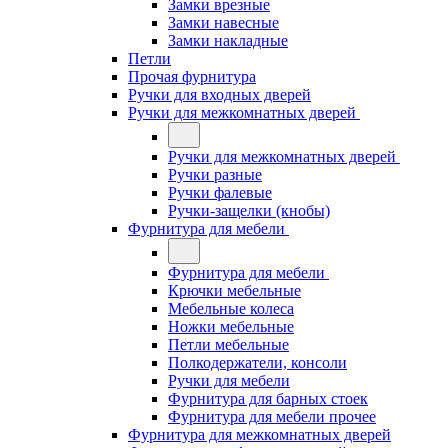
Замки врезные
Замки навесные
Замки накладные
Петли
Прочая фурнитура
Ручки для входных дверей
Ручки для межкомнатных дверей
Ручки для межкомнатных дверей
Ручки разные
Ручки фалевые
Ручки-защелки (кнобы)
Фурнитура для мебели
Фурнитура для мебели
Крючки мебельные
Мебельные колеса
Ножки мебельные
Петли мебельные
Полкодержатели, консоли
Ручки для мебели
Фурнитура для барных стоек
Фурнитура для мебели прочее
Фурнитура для межкомнатных дверей