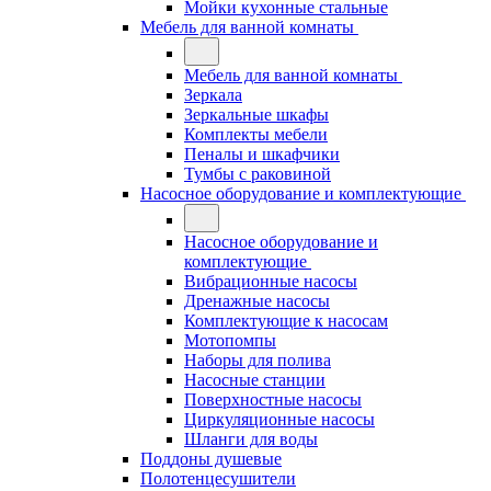
Мойки кухонные стальные
Мебель для ванной комнаты
Мебель для ванной комнаты
Зеркала
Зеркальные шкафы
Комплекты мебели
Пеналы и шкафчики
Тумбы с раковиной
Насосное оборудование и комплектующие
Насосное оборудование и
комплектующие
Вибрационные насосы
Дренажные насосы
Комплектующие к насосам
Мотопомпы
Наборы для полива
Насосные станции
Поверхностные насосы
Циркуляционные насосы
Шланги для воды
Поддоны душевые
Полотенцесушители