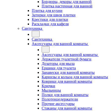
Бордюры, декоры для ванной
Плитка настенная для ванной
Плитка для кухни
Затирки для швов плитки
Крестики для плитки
Раскладки для кафеля
Сантехника
Сантехника
Аксессуары для ванной комнаты
Аксессуары для ванной комнаты
Держатели туалетной бумаги
Дозаторы для мыла
Ершики для туалета
Занавески для ванной комнаты
Карнизы и кольца для ванной комнаты
Коврики для ванной комнаты
Крючки
Мыльницы
Полки для ванной комнаты
Полотенцедержатели
Прочие аксессуары
Стаканы для ванной комнаты