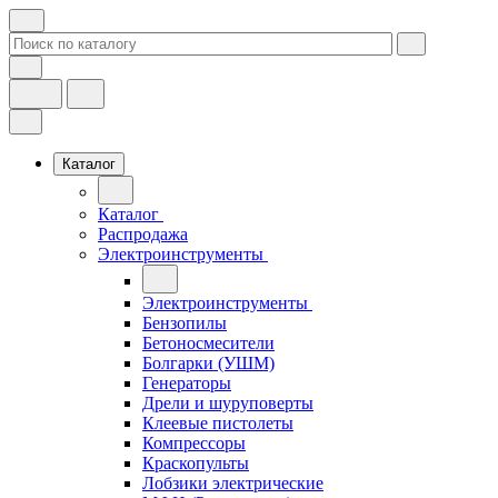
Каталог
Каталог
Распродажа
Электроинструменты
Электроинструменты
Бензопилы
Бетоносмесители
Болгарки (УШМ)
Генераторы
Дрели и шуруповерты
Клеевые пистолеты
Компрессоры
Краскопульты
Лобзики электрические