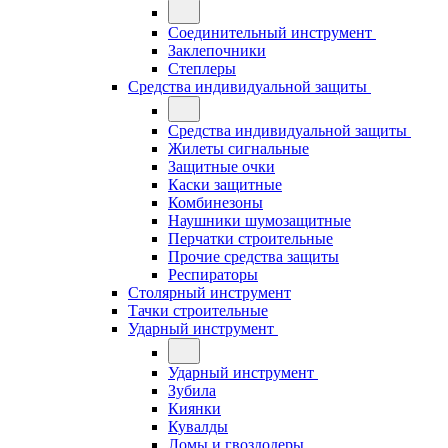
Соединительный инструмент
Заклепочники
Степлеры
Средства индивидуальной защиты
Средства индивидуальной защиты
Жилеты сигнальные
Защитные очки
Каски защитные
Комбинезоны
Наушники шумозащитные
Перчатки строительные
Прочие средства защиты
Респираторы
Столярный инструмент
Тачки строительные
Ударный инструмент
Ударный инструмент
Зубила
Киянки
Кувалды
Ломы и гвоздодеры