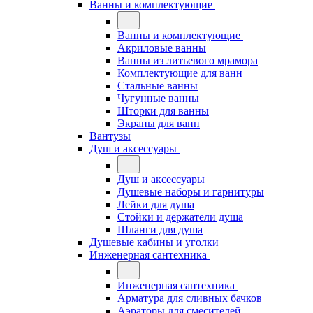
Ванны и комплектующие
Ванны и комплектующие
Акриловые ванны
Ванны из литьевого мрамора
Комплектующие для ванн
Стальные ванны
Чугунные ванны
Шторки для ванны
Экраны для ванн
Вантузы
Душ и аксессуары
Душ и аксессуары
Душевые наборы и гарнитуры
Лейки для душа
Стойки и держатели душа
Шланги для душа
Душевые кабины и уголки
Инженерная сантехника
Инженерная сантехника
Арматура для сливных бачков
Аэраторы для смесителей