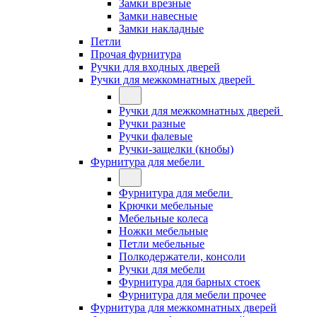
Замки врезные
Замки навесные
Замки накладные
Петли
Прочая фурнитура
Ручки для входных дверей
Ручки для межкомнатных дверей
Ручки для межкомнатных дверей
Ручки разные
Ручки фалевые
Ручки-защелки (кнобы)
Фурнитура для мебели
Фурнитура для мебели
Крючки мебельные
Мебельные колеса
Ножки мебельные
Петли мебельные
Полкодержатели, консоли
Ручки для мебели
Фурнитура для барных стоек
Фурнитура для мебели прочее
Фурнитура для межкомнатных дверей