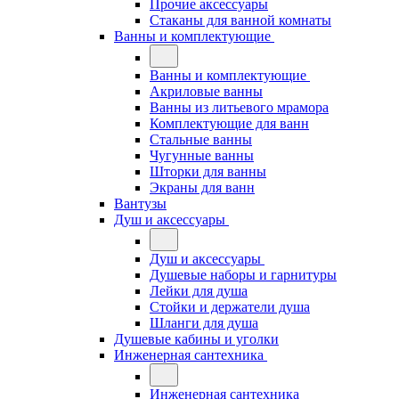
Прочие аксессуары
Стаканы для ванной комнаты
Ванны и комплектующие
Ванны и комплектующие
Акриловые ванны
Ванны из литьевого мрамора
Комплектующие для ванн
Стальные ванны
Чугунные ванны
Шторки для ванны
Экраны для ванн
Вантузы
Душ и аксессуары
Душ и аксессуары
Душевые наборы и гарнитуры
Лейки для душа
Стойки и держатели душа
Шланги для душа
Душевые кабины и уголки
Инженерная сантехника
Инженерная сантехника