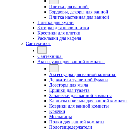
Плитка для ванной
Бордюры, декоры для ванной
Плитка настенная для ванной
Плитка для кухни
Затирки для швов плитки
Крестики для плитки
Раскладки для кафеля
Сантехника
Сантехника
Аксессуары для ванной комнаты
Аксессуары для ванной комнаты
Держатели туалетной бумаги
Дозаторы для мыла
Ершики для туалета
Занавески для ванной комнаты
Карнизы и кольца для ванной комнаты
Коврики для ванной комнаты
Крючки
Мыльницы
Полки для ванной комнаты
Полотенцедержатели