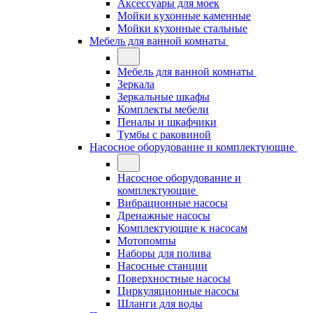
Аксессуары для моек
Мойки кухонные каменные
Мойки кухонные стальные
Мебель для ванной комнаты
Мебель для ванной комнаты
Зеркала
Зеркальные шкафы
Комплекты мебели
Пеналы и шкафчики
Тумбы с раковиной
Насосное оборудование и комплектующие
Насосное оборудование и
комплектующие
Вибрационные насосы
Дренажные насосы
Комплектующие к насосам
Мотопомпы
Наборы для полива
Насосные станции
Поверхностные насосы
Циркуляционные насосы
Шланги для воды