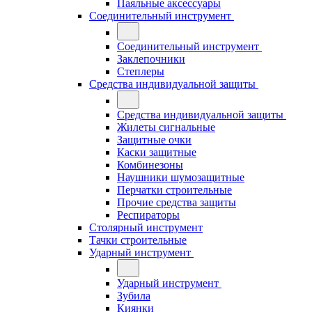
Паяльные аксессуары
Соединительный инструмент
Соединительный инструмент
Заклепочники
Степлеры
Средства индивидуальной защиты
Средства индивидуальной защиты
Жилеты сигнальные
Защитные очки
Каски защитные
Комбинезоны
Наушники шумозащитные
Перчатки строительные
Прочие средства защиты
Респираторы
Столярный инструмент
Тачки строительные
Ударный инструмент
Ударный инструмент
Зубила
Киянки