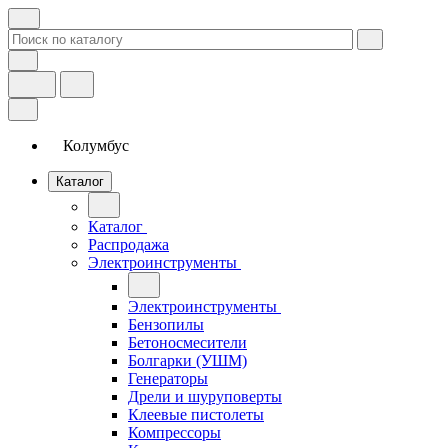
Колумбус
Каталог
Каталог
Распродажа
Электроинструменты
Электроинструменты
Бензопилы
Бетоносмесители
Болгарки (УШМ)
Генераторы
Дрели и шуруповерты
Клеевые пистолеты
Компрессоры