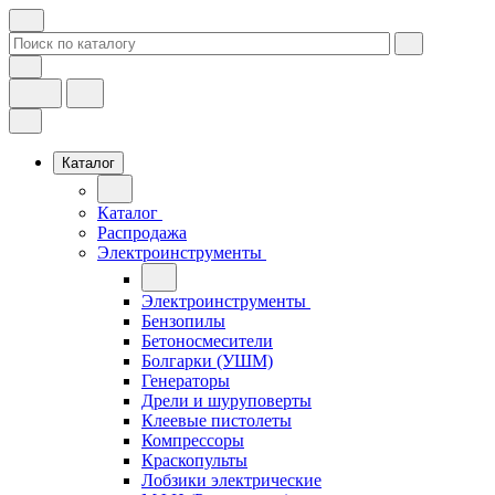
Каталог
Каталог
Распродажа
Электроинструменты
Электроинструменты
Бензопилы
Бетоносмесители
Болгарки (УШМ)
Генераторы
Дрели и шуруповерты
Клеевые пистолеты
Компрессоры
Краскопульты
Лобзики электрические