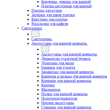
Бордюры, декоры для ванной
Плитка настенная для ванной
Плитка для кухни
Затирки для швов плитки
Крестики для плитки
Раскладки для кафеля
Сантехника
Сантехника
Аксессуары для ванной комнаты
Аксессуары для ванной комнаты
Держатели туалетной бумаги
Дозаторы для мыла
Ершики для туалета
Занавески для ванной комнаты
Карнизы и кольца для ванной комнаты
Коврики для ванной комнаты
Крючки
Мыльницы
Полки для ванной комнаты
Полотенцедержатели
Прочие аксессуары
Стаканы для ванной комнаты