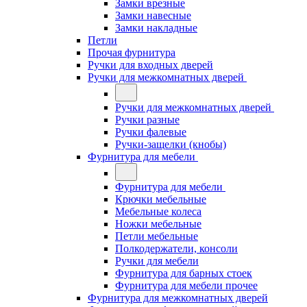
Замки врезные
Замки навесные
Замки накладные
Петли
Прочая фурнитура
Ручки для входных дверей
Ручки для межкомнатных дверей
Ручки для межкомнатных дверей
Ручки разные
Ручки фалевые
Ручки-защелки (кнобы)
Фурнитура для мебели
Фурнитура для мебели
Крючки мебельные
Мебельные колеса
Ножки мебельные
Петли мебельные
Полкодержатели, консоли
Ручки для мебели
Фурнитура для барных стоек
Фурнитура для мебели прочее
Фурнитура для межкомнатных дверей