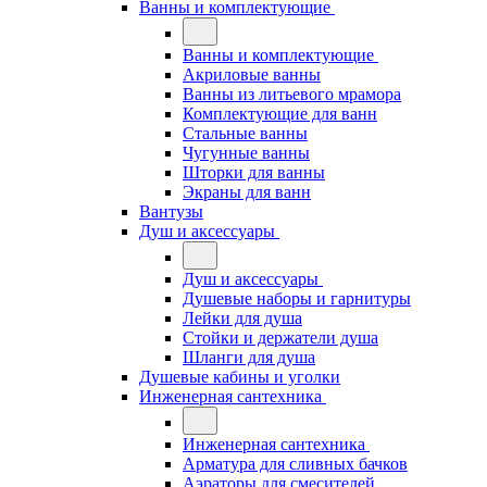
Ванны и комплектующие
Ванны и комплектующие
Акриловые ванны
Ванны из литьевого мрамора
Комплектующие для ванн
Стальные ванны
Чугунные ванны
Шторки для ванны
Экраны для ванн
Вантузы
Душ и аксессуары
Душ и аксессуары
Душевые наборы и гарнитуры
Лейки для душа
Стойки и держатели душа
Шланги для душа
Душевые кабины и уголки
Инженерная сантехника
Инженерная сантехника
Арматура для сливных бачков
Аэраторы для смесителей