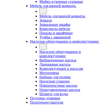
Мойки кухонные стальные
Мебель для ванной комнаты
Мебель для ванной комнаты
Зеркала
Зеркальные шкафы
Комплекты мебели
Пеналы и шкафчики
Тумбы с раковиной
Насосное оборудование и комплектующие
Насосное оборудование и
комплектующие
Вибрационные насосы
Дренажные насосы
Комплектующие к насосам
Мотопомпы
Наборы для полива
Насосные станции
Поверхностные насосы
Циркуляционные насосы
Шланги для воды
Поддоны душевые
Полотенцесушители