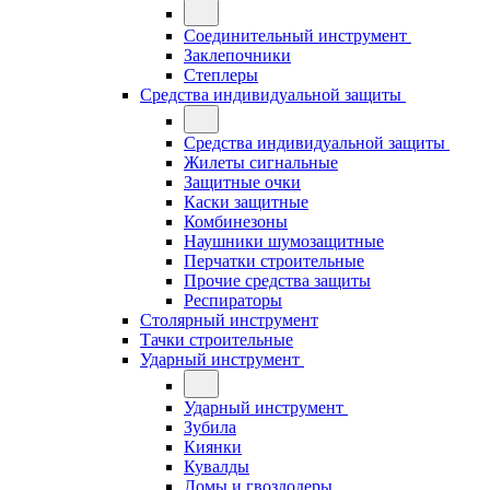
Соединительный инструмент
Заклепочники
Степлеры
Средства индивидуальной защиты
Средства индивидуальной защиты
Жилеты сигнальные
Защитные очки
Каски защитные
Комбинезоны
Наушники шумозащитные
Перчатки строительные
Прочие средства защиты
Респираторы
Столярный инструмент
Тачки строительные
Ударный инструмент
Ударный инструмент
Зубила
Киянки
Кувалды
Ломы и гвоздодеры