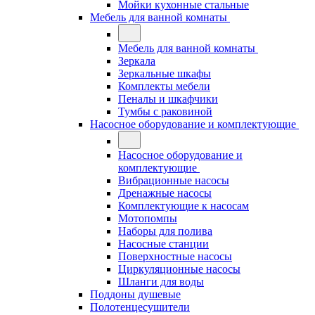
Мойки кухонные стальные
Мебель для ванной комнаты
Мебель для ванной комнаты
Зеркала
Зеркальные шкафы
Комплекты мебели
Пеналы и шкафчики
Тумбы с раковиной
Насосное оборудование и комплектующие
Насосное оборудование и
комплектующие
Вибрационные насосы
Дренажные насосы
Комплектующие к насосам
Мотопомпы
Наборы для полива
Насосные станции
Поверхностные насосы
Циркуляционные насосы
Шланги для воды
Поддоны душевые
Полотенцесушители