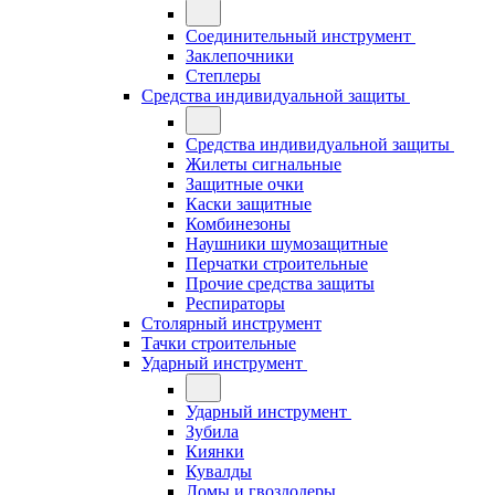
Соединительный инструмент
Заклепочники
Степлеры
Средства индивидуальной защиты
Средства индивидуальной защиты
Жилеты сигнальные
Защитные очки
Каски защитные
Комбинезоны
Наушники шумозащитные
Перчатки строительные
Прочие средства защиты
Респираторы
Столярный инструмент
Тачки строительные
Ударный инструмент
Ударный инструмент
Зубила
Киянки
Кувалды
Ломы и гвоздодеры