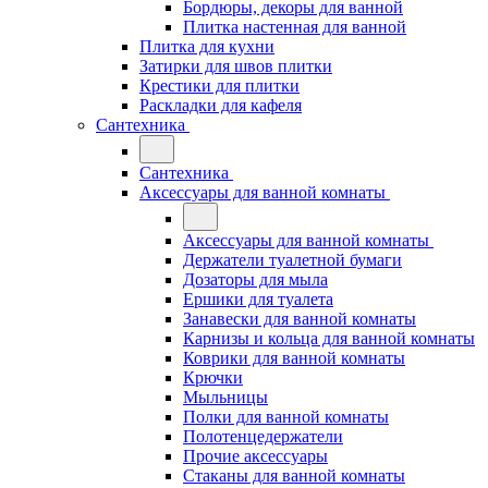
Бордюры, декоры для ванной
Плитка настенная для ванной
Плитка для кухни
Затирки для швов плитки
Крестики для плитки
Раскладки для кафеля
Сантехника
Сантехника
Аксессуары для ванной комнаты
Аксессуары для ванной комнаты
Держатели туалетной бумаги
Дозаторы для мыла
Ершики для туалета
Занавески для ванной комнаты
Карнизы и кольца для ванной комнаты
Коврики для ванной комнаты
Крючки
Мыльницы
Полки для ванной комнаты
Полотенцедержатели
Прочие аксессуары
Стаканы для ванной комнаты