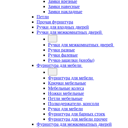
Замки врезные
Замки навесные
Замки накладные
Петли
Прочая фурнитура
Ручки для входных дверей
Ручки для межкомнатных дверей
Ручки для межкомнатных дверей
Ручки разные
Ручки фалевые
Ручки-защелки (кнобы)
Фурнитура для мебели
Фурнитура для мебели
Крючки мебельные
Мебельные колеса
Ножки мебельные
Петли мебельные
Полкодержатели, консоли
Ручки для мебели
Фурнитура для барных стоек
Фурнитура для мебели прочее
Фурнитура для межкомнатных дверей