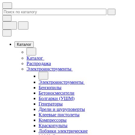
Каталог
Каталог
Распродажа
Электроинструменты
Электроинструменты
Бензопилы
Бетоносмесители
Болгарки (УШМ)
Генераторы
Дрели и шуруповерты
Клеевые пистолеты
Компрессоры
Краскопульты
Лобзики электрические