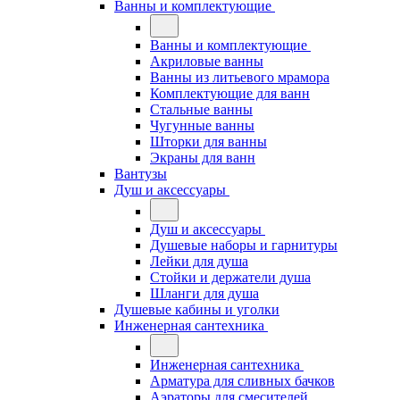
Ванны и комплектующие
Ванны и комплектующие
Акриловые ванны
Ванны из литьевого мрамора
Комплектующие для ванн
Стальные ванны
Чугунные ванны
Шторки для ванны
Экраны для ванн
Вантузы
Душ и аксессуары
Душ и аксессуары
Душевые наборы и гарнитуры
Лейки для душа
Стойки и держатели душа
Шланги для душа
Душевые кабины и уголки
Инженерная сантехника
Инженерная сантехника
Арматура для сливных бачков
Аэраторы для смесителей