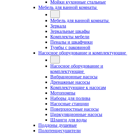
Мойки кухонные стальные
Мебель для ванной комнаты
Мебель для ванной комнаты
Зеркала
Зеркальные шкафы
Комплекты мебели
Пеналы и шкафчики
Тумбы с раковиной
Насосное оборудование и комплектующие
Насосное оборудование и
комплектующие
Вибрационные насосы
Дренажные насосы
Комплектующие к насосам
Мотопомпы
Наборы для полива
Насосные станции
Поверхностные насосы
Циркуляционные насосы
Шланги для воды
Поддоны душевые
Полотенцесушители