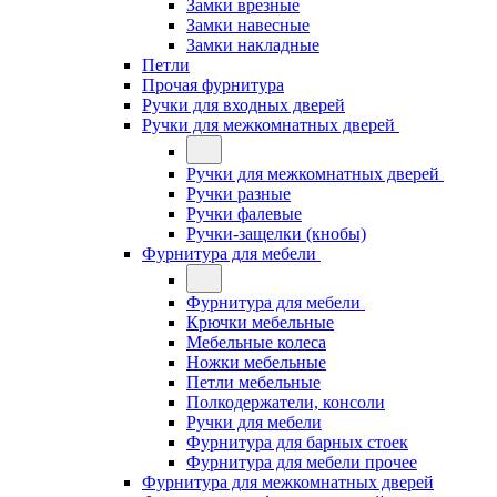
Замки врезные
Замки навесные
Замки накладные
Петли
Прочая фурнитура
Ручки для входных дверей
Ручки для межкомнатных дверей
Ручки для межкомнатных дверей
Ручки разные
Ручки фалевые
Ручки-защелки (кнобы)
Фурнитура для мебели
Фурнитура для мебели
Крючки мебельные
Мебельные колеса
Ножки мебельные
Петли мебельные
Полкодержатели, консоли
Ручки для мебели
Фурнитура для барных стоек
Фурнитура для мебели прочее
Фурнитура для межкомнатных дверей