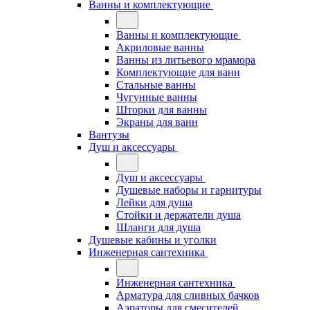
Ванны и комплектующие
Ванны и комплектующие
Акриловые ванны
Ванны из литьевого мрамора
Комплектующие для ванн
Стальные ванны
Чугунные ванны
Шторки для ванны
Экраны для ванн
Вантузы
Душ и аксессуары
Душ и аксессуары
Душевые наборы и гарнитуры
Лейки для душа
Стойки и держатели душа
Шланги для душа
Душевые кабины и уголки
Инженерная сантехника
Инженерная сантехника
Арматура для сливных бачков
Аэраторы для смесителей