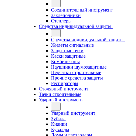
Соединительный инструмент
Заклепочники
Степлеры
Средства индивидуальной защиты
Средства индивидуальной защиты
Жилеты сигнальные
Защитные очки
Каски защитные
Комбинезоны
Наушники шумозащитные
Перчатки строительные
Прочие средства защиты
Респираторы
Столярный инструмент
Тачки строительные
Ударный инструмент
Ударный инструмент
Зубила
Киянки
Кувалды
Ломы и гвоздодеры