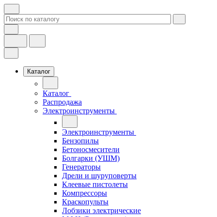
Каталог
Каталог
Распродажа
Электроинструменты
Электроинструменты
Бензопилы
Бетоносмесители
Болгарки (УШМ)
Генераторы
Дрели и шуруповерты
Клеевые пистолеты
Компрессоры
Краскопульты
Лобзики электрические