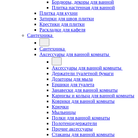
Бордюры, декоры для ванной
Плитка настенная для ванной
Плитка для кухни
Затирки для швов плитки
Крестики для плитки
Раскладки для кафеля
Сантехника
Сантехника
Аксессуары для ванной комнаты
Аксессуары для ванной комнаты
Держатели туалетной бумаги
Дозаторы для мыла
Ершики для туалета
Занавески для ванной комнаты
Карнизы и кольца для ванной комнаты
Коврики для ванной комнаты
Крючки
Мыльницы
Полки для ванной комнаты
Полотенцедержатели
Прочие аксессуары
Стаканы для ванной комнаты