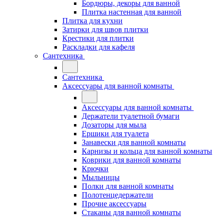
Бордюры, декоры для ванной
Плитка настенная для ванной
Плитка для кухни
Затирки для швов плитки
Крестики для плитки
Раскладки для кафеля
Сантехника
Сантехника
Аксессуары для ванной комнаты
Аксессуары для ванной комнаты
Держатели туалетной бумаги
Дозаторы для мыла
Ершики для туалета
Занавески для ванной комнаты
Карнизы и кольца для ванной комнаты
Коврики для ванной комнаты
Крючки
Мыльницы
Полки для ванной комнаты
Полотенцедержатели
Прочие аксессуары
Стаканы для ванной комнаты