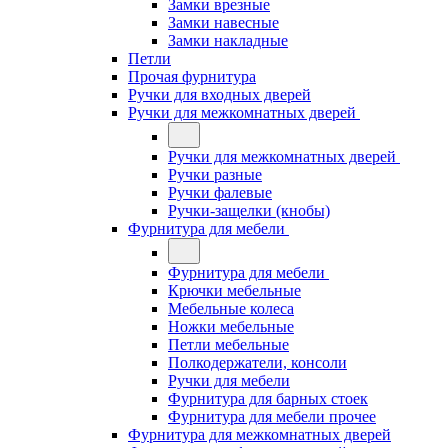
Замки врезные
Замки навесные
Замки накладные
Петли
Прочая фурнитура
Ручки для входных дверей
Ручки для межкомнатных дверей
Ручки для межкомнатных дверей
Ручки разные
Ручки фалевые
Ручки-защелки (кнобы)
Фурнитура для мебели
Фурнитура для мебели
Крючки мебельные
Мебельные колеса
Ножки мебельные
Петли мебельные
Полкодержатели, консоли
Ручки для мебели
Фурнитура для барных стоек
Фурнитура для мебели прочее
Фурнитура для межкомнатных дверей