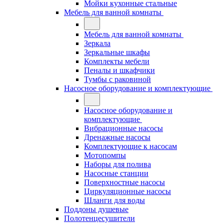
Мойки кухонные стальные
Мебель для ванной комнаты
Мебель для ванной комнаты
Зеркала
Зеркальные шкафы
Комплекты мебели
Пеналы и шкафчики
Тумбы с раковиной
Насосное оборудование и комплектующие
Насосное оборудование и
комплектующие
Вибрационные насосы
Дренажные насосы
Комплектующие к насосам
Мотопомпы
Наборы для полива
Насосные станции
Поверхностные насосы
Циркуляционные насосы
Шланги для воды
Поддоны душевые
Полотенцесушители