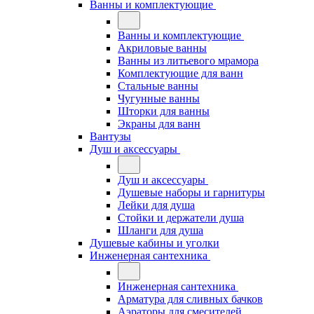
Ванны и комплектующие
Ванны и комплектующие
Акриловые ванны
Ванны из литьевого мрамора
Комплектующие для ванн
Стальные ванны
Чугунные ванны
Шторки для ванны
Экраны для ванн
Вантузы
Душ и аксессуары
Душ и аксессуары
Душевые наборы и гарнитуры
Лейки для душа
Стойки и держатели душа
Шланги для душа
Душевые кабины и уголки
Инженерная сантехника
Инженерная сантехника
Арматура для сливных бачков
Аэраторы для смесителей