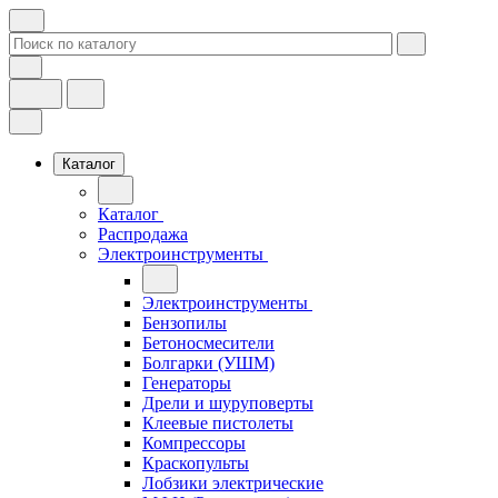
Каталог
Каталог
Распродажа
Электроинструменты
Электроинструменты
Бензопилы
Бетоносмесители
Болгарки (УШМ)
Генераторы
Дрели и шуруповерты
Клеевые пистолеты
Компрессоры
Краскопульты
Лобзики электрические