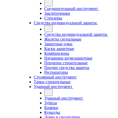
Соединительный инструмент
Заклепочники
Степлеры
Средства индивидуальной защиты
Средства индивидуальной защиты
Жилеты сигнальные
Защитные очки
Каски защитные
Комбинезоны
Наушники шумозащитные
Перчатки строительные
Прочие средства защиты
Респираторы
Столярный инструмент
Тачки строительные
Ударный инструмент
Ударный инструмент
Зубила
Киянки
Кувалды
Ломы и гвоздодеры