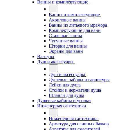
Ванны и комплектующие
Ванны и комплектующие
Акриловые ванны
Ванны из литьевого мрамора
Комплектующие для ванн
Стальные ванны
Чугунные ванны
Шторки для ванны
Экраны для ванн
Вантузы
Душ и аксессуары
Душ и аксессуары
Душевые наборы и гарнитуры
Лейки для душа
Стойки и держатели душа
Шланги для душа
Душевые кабины и уголки
Инженерная сантехника
Инженерная сантехника
Арматура для сливных бачков
Аэраторы для смесителей