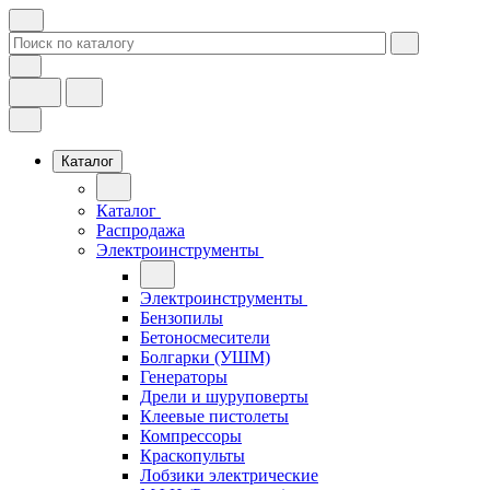
Каталог
Каталог
Распродажа
Электроинструменты
Электроинструменты
Бензопилы
Бетоносмесители
Болгарки (УШМ)
Генераторы
Дрели и шуруповерты
Клеевые пистолеты
Компрессоры
Краскопульты
Лобзики электрические