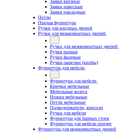
Замки врезные
Замки навесные
Замки накладные
Петли
Прочая фурнитура
Ручки для входных дверей
Ручки для межкомнатных дверей
Ручки для межкомнатных дверей
Ручки разные
Ручки фалевые
Ручки-защелки (кнобы)
Фурнитура для мебели
Фурнитура для мебели
Крючки мебельные
Мебельные колеса
Ножки мебельные
Петли мебельные
Полкодержатели, консоли
Ручки для мебели
Фурнитура для барных стоек
Фурнитура для мебели прочее
Фурнитура для межкомнатных дверей