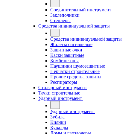
Соединительный инструмент
Заклепочники
Степлеры
Средства индивидуальной защиты
Средства индивидуальной защиты
Жилеты сигнальные
Защитные очки
Каски защитные
Комбинезоны
Наушники шумозащитные
Перчатки строительные
Прочие средства защиты
Респираторы
Столярный инструмент
Тачки строительные
Ударный инструмент
Ударный инструмент
Зубила
Киянки
Кувалды
Ломы и гвоздодеры