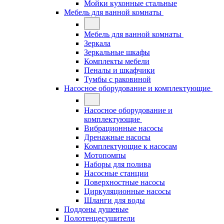
Мойки кухонные стальные
Мебель для ванной комнаты
Мебель для ванной комнаты
Зеркала
Зеркальные шкафы
Комплекты мебели
Пеналы и шкафчики
Тумбы с раковиной
Насосное оборудование и комплектующие
Насосное оборудование и
комплектующие
Вибрационные насосы
Дренажные насосы
Комплектующие к насосам
Мотопомпы
Наборы для полива
Насосные станции
Поверхностные насосы
Циркуляционные насосы
Шланги для воды
Поддоны душевые
Полотенцесушители