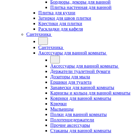
Бордюры, декоры для ванной
Плитка настенная для ванной
Плитка для кухни
Затирки для швов плитки
Крестики для плитки
Раскладки для кафеля
Сантехника
Сантехника
Аксессуары для ванной комнаты
Аксессуары для ванной комнаты
Держатели туалетной бумаги
Дозаторы для мыла
Ершики для туалета
Занавески для ванной комнаты
Карнизы и кольца для ванной комнаты
Коврики для ванной комнаты
Крючки
Мыльницы
Полки для ванной комнаты
Полотенцедержатели
Прочие аксессуары
Стаканы для ванной комнаты