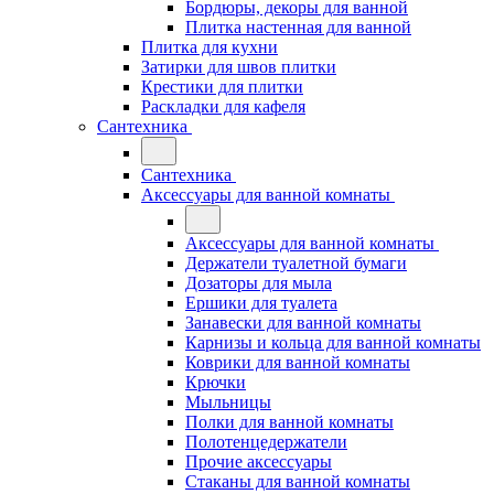
Бордюры, декоры для ванной
Плитка настенная для ванной
Плитка для кухни
Затирки для швов плитки
Крестики для плитки
Раскладки для кафеля
Сантехника
Сантехника
Аксессуары для ванной комнаты
Аксессуары для ванной комнаты
Держатели туалетной бумаги
Дозаторы для мыла
Ершики для туалета
Занавески для ванной комнаты
Карнизы и кольца для ванной комнаты
Коврики для ванной комнаты
Крючки
Мыльницы
Полки для ванной комнаты
Полотенцедержатели
Прочие аксессуары
Стаканы для ванной комнаты