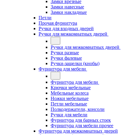
Замки врезные
Замки навесные
Замки накладные
Петли
Прочая фурнитура
Ручки для входных дверей
Ручки для межкомнатных дверей
Ручки для межкомнатных дверей
Ручки разные
Ручки фалевые
Ручки-защелки (кнобы)
Фурнитура для мебели
Фурнитура для мебели
Крючки мебельные
Мебельные колеса
Ножки мебельные
Петли мебельные
Полкодержатели, консоли
Ручки для мебели
Фурнитура для барных стоек
Фурнитура для мебели прочее
Фурнитура для межкомнатных дверей