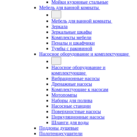
Мойки кухонные стальные
Мебель для ванной комнаты
Мебель для ванной комнаты
Зеркала
Зеркальные шкафы
Комплекты мебели
Пеналы и шкафчики
Тумбы с раковиной
Насосное оборудование и комплектующие
Насосное оборудование и
комплектующие
Вибрационные насосы
Дренажные насосы
Комплектующие к насосам
Мотопомпы
Наборы для полива
Насосные станции
Поверхностные насосы
Циркуляционные насосы
Шланги для воды
Поддоны душевые
Полотенцесушители