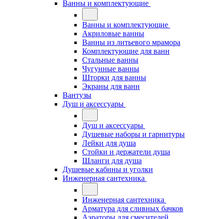
Ванны и комплектующие
Ванны и комплектующие
Акриловые ванны
Ванны из литьевого мрамора
Комплектующие для ванн
Стальные ванны
Чугунные ванны
Шторки для ванны
Экраны для ванн
Вантузы
Душ и аксессуары
Душ и аксессуары
Душевые наборы и гарнитуры
Лейки для душа
Стойки и держатели душа
Шланги для душа
Душевые кабины и уголки
Инженерная сантехника
Инженерная сантехника
Арматура для сливных бачков
Аэраторы для смесителей