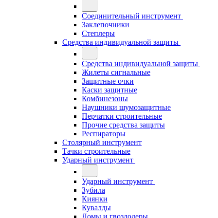
Соединительный инструмент
Заклепочники
Степлеры
Средства индивидуальной защиты
Средства индивидуальной защиты
Жилеты сигнальные
Защитные очки
Каски защитные
Комбинезоны
Наушники шумозащитные
Перчатки строительные
Прочие средства защиты
Респираторы
Столярный инструмент
Тачки строительные
Ударный инструмент
Ударный инструмент
Зубила
Киянки
Кувалды
Ломы и гвоздодеры