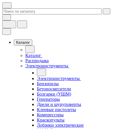
Каталог
Каталог
Распродажа
Электроинструменты
Электроинструменты
Бензопилы
Бетоносмесители
Болгарки (УШМ)
Генераторы
Дрели и шуруповерты
Клеевые пистолеты
Компрессоры
Краскопульты
Лобзики электрические