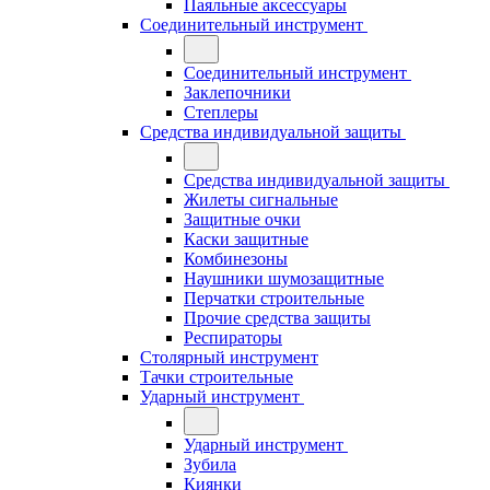
Паяльные аксессуары
Соединительный инструмент
Соединительный инструмент
Заклепочники
Степлеры
Средства индивидуальной защиты
Средства индивидуальной защиты
Жилеты сигнальные
Защитные очки
Каски защитные
Комбинезоны
Наушники шумозащитные
Перчатки строительные
Прочие средства защиты
Респираторы
Столярный инструмент
Тачки строительные
Ударный инструмент
Ударный инструмент
Зубила
Киянки