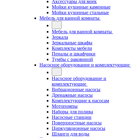
Аксессуары для моек
Мойки кухонные каменные
Мойки кухонные стальные
Мебель для ванной комнаты
Мебель для ванной комнаты
Зеркала
Зеркальные шкафы
Комплекты мебели
Пеналы и шкафчики
Тумбы с раковиной
Насосное оборудование и комплектующие
Насосное оборудование и
комплектующие
Вибрационные насосы
Дренажные насосы
Комплектующие к насосам
Мотопомпы
Наборы для полива
Насосные станции
Поверхностные насосы
Циркуляционные насосы
Шланги для воды