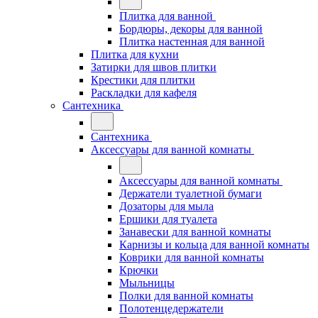
Плитка для ванной
Бордюры, декоры для ванной
Плитка настенная для ванной
Плитка для кухни
Затирки для швов плитки
Крестики для плитки
Раскладки для кафеля
Сантехника
Сантехника
Аксессуары для ванной комнаты
Аксессуары для ванной комнаты
Держатели туалетной бумаги
Дозаторы для мыла
Ершики для туалета
Занавески для ванной комнаты
Карнизы и кольца для ванной комнаты
Коврики для ванной комнаты
Крючки
Мыльницы
Полки для ванной комнаты
Полотенцедержатели