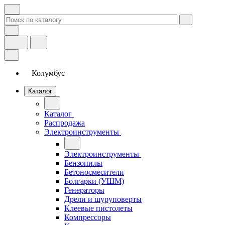
Колумбус
Каталог
Каталог
Распродажа
Электроинструменты
Электроинструменты
Бензопилы
Бетоносмесители
Болгарки (УШМ)
Генераторы
Дрели и шуруповерты
Клеевые пистолеты
Компрессоры