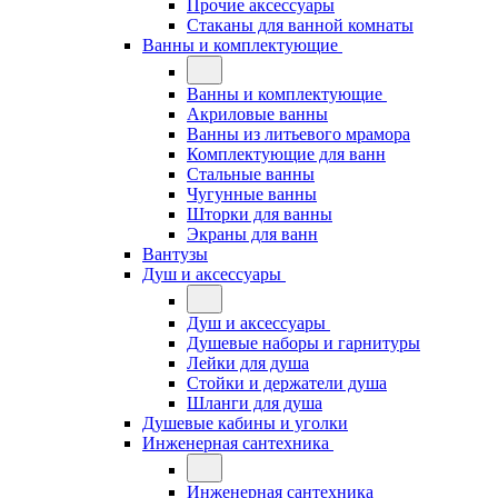
Прочие аксессуары
Стаканы для ванной комнаты
Ванны и комплектующие
Ванны и комплектующие
Акриловые ванны
Ванны из литьевого мрамора
Комплектующие для ванн
Стальные ванны
Чугунные ванны
Шторки для ванны
Экраны для ванн
Вантузы
Душ и аксессуары
Душ и аксессуары
Душевые наборы и гарнитуры
Лейки для душа
Стойки и держатели душа
Шланги для душа
Душевые кабины и уголки
Инженерная сантехника
Инженерная сантехника