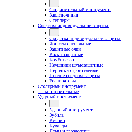
Соединительный инструмент
Заклепочники
Степлеры
Средства индивидуальной защиты
Средства индивидуальной защиты
Жилеты сигнальные
Защитные очки
Каски защитные
Комбинезоны
Наушники шумозащитные
Перчатки строительные
Прочие средства защиты
Респираторы
Столярный инструмент
Тачки строительные
Ударный инструмент
Ударный инструмент
Зубила
Киянки
Кувалды
Ломы и гвоздодеры