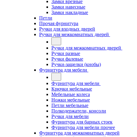
Замки врезные
Замки навесные
Замки накладные
Петли
Прочая фурнитура
Ручки для входных дверей
Ручки для межкомнатных дверей
Ручки для межкомнатных дверей
Ручки разные
Ручки фалевые
Ручки-защелки (кнобы)
Фурнитура для мебели
Фурнитура для мебели
Крючки мебельные
Мебельные колеса
Ножки мебельные
Петли мебельные
Полкодержатели, консоли
Ручки для мебели
Фурнитура для барных стоек
Фурнитура для мебели прочее
Фурнитура для межкомнатных дверей