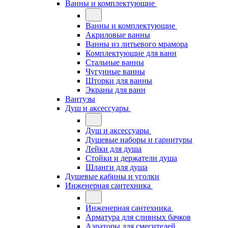
Ванны и комплектующие
Ванны и комплектующие
Акриловые ванны
Ванны из литьевого мрамора
Комплектующие для ванн
Стальные ванны
Чугунные ванны
Шторки для ванны
Экраны для ванн
Вантузы
Душ и аксессуары
Душ и аксессуары
Душевые наборы и гарнитуры
Лейки для душа
Стойки и держатели душа
Шланги для душа
Душевые кабины и уголки
Инженерная сантехника
Инженерная сантехника
Арматура для сливных бачков
Аэраторы для смесителей