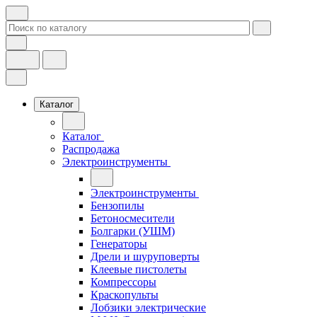
Каталог
Каталог
Распродажа
Электроинструменты
Электроинструменты
Бензопилы
Бетоносмесители
Болгарки (УШМ)
Генераторы
Дрели и шуруповерты
Клеевые пистолеты
Компрессоры
Краскопульты
Лобзики электрические