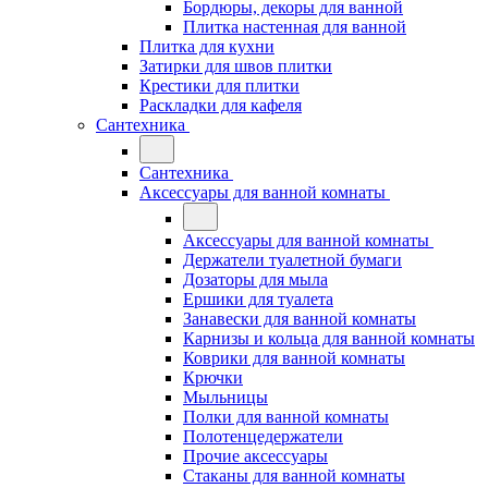
Бордюры, декоры для ванной
Плитка настенная для ванной
Плитка для кухни
Затирки для швов плитки
Крестики для плитки
Раскладки для кафеля
Сантехника
Сантехника
Аксессуары для ванной комнаты
Аксессуары для ванной комнаты
Держатели туалетной бумаги
Дозаторы для мыла
Ершики для туалета
Занавески для ванной комнаты
Карнизы и кольца для ванной комнаты
Коврики для ванной комнаты
Крючки
Мыльницы
Полки для ванной комнаты
Полотенцедержатели
Прочие аксессуары
Стаканы для ванной комнаты