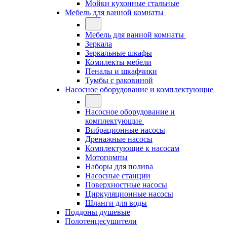
Мойки кухонные стальные
Мебель для ванной комнаты
Мебель для ванной комнаты
Зеркала
Зеркальные шкафы
Комплекты мебели
Пеналы и шкафчики
Тумбы с раковиной
Насосное оборудование и комплектующие
Насосное оборудование и
комплектующие
Вибрационные насосы
Дренажные насосы
Комплектующие к насосам
Мотопомпы
Наборы для полива
Насосные станции
Поверхностные насосы
Циркуляционные насосы
Шланги для воды
Поддоны душевые
Полотенцесушители