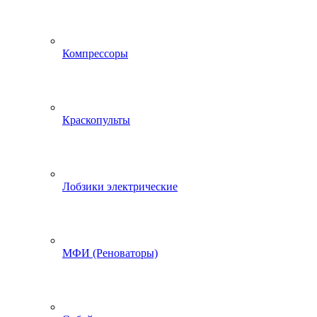
Компрессоры
Краскопульты
Лобзики электрические
МФИ (Реноваторы)