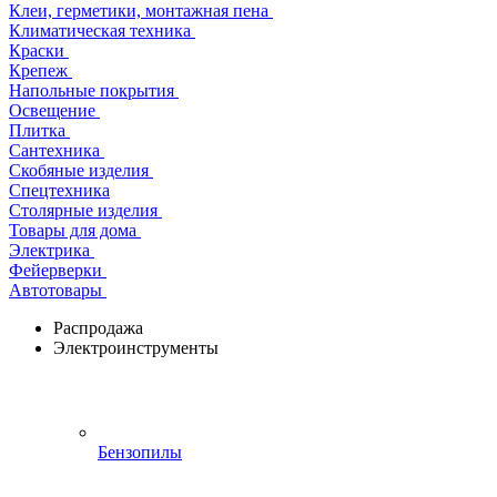
Клеи, герметики, монтажная пена
Климатическая техника
Краски
Крепеж
Напольные покрытия
Освещение
Плитка
Сантехника
Скобяные изделия
Спецтехника
Столярные изделия
Товары для дома
Электрика
Фейерверки
Автотовары
Распродажа
Электроинструменты
Бензопилы