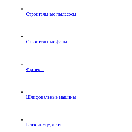
Строительные пылесосы
Строительные фены
Фрезеры
Шлифовальные машины
Бензоинструмент