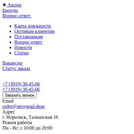
Акции
Бренды
Вопрос-ответ
Карта лояльности
Оптовым клиентам
Поставщикам
Вопрос-ответ
Новости
Статьи
Вакансии
Статус заказа
+7 (3919) 36-45-06
+7 (3919) 36-45-06
Заказать звонок
Email
order@stroygrad.shop
Адрес
г. Норильск, Талнахская 16
Режим работы
Пн - Вс: с 10:00 до 20:00