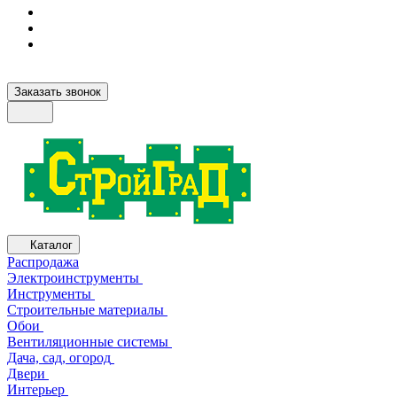
Заказать звонок
Каталог
Распродажа
Электроинструменты
Инструменты
Строительные материалы
Обои
Вентиляционные системы
Дача, сад, огород
Двери
Интерьер