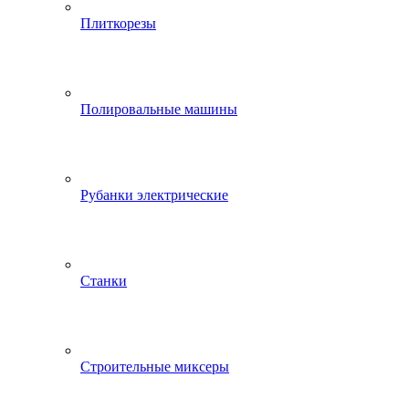
Плиткорезы
Полировальные машины
Рубанки электрические
Станки
Строительные миксеры