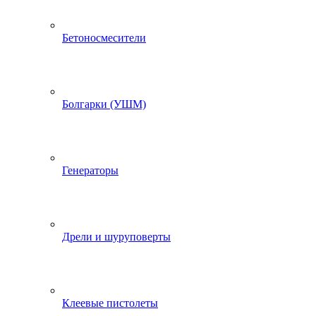
Бетоносмесители
Болгарки (УШМ)
Генераторы
Дрели и шуруповерты
Клеевые пистолеты