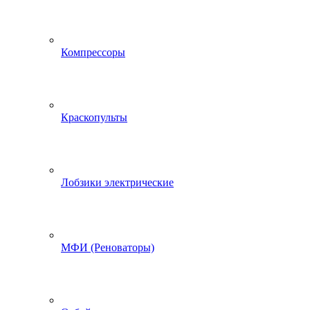
Компрессоры
Краскопульты
Лобзики электрические
МФИ (Реноваторы)