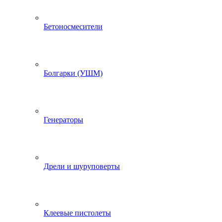
Бетоносмесители
Болгарки (УШМ)
Генераторы
Дрели и шуруповерты
Клеевые пистолеты