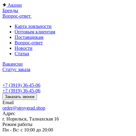
Акции
Бренды
Вопрос-ответ
Карта лояльности
Оптовым клиентам
Поставщикам
Вопрос-ответ
Новости
Статьи
Вакансии
Статус заказа
+7 (3919) 36-45-06
+7 (3919) 36-45-06
Заказать звонок
Email
order@stroygrad.shop
Адрес
г. Норильск, Талнахская 16
Режим работы
Пн - Вс: с 10:00 до 20:00