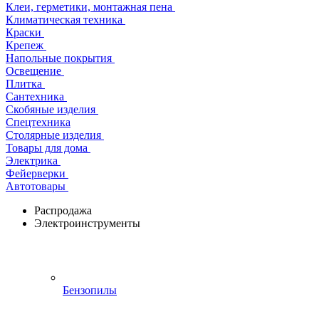
Клеи, герметики, монтажная пена
Климатическая техника
Краски
Крепеж
Напольные покрытия
Освещение
Плитка
Сантехника
Скобяные изделия
Спецтехника
Столярные изделия
Товары для дома
Электрика
Фейерверки
Автотовары
Распродажа
Электроинструменты
Бензопилы