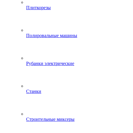
Плиткорезы
Полировальные машины
Рубанки электрические
Станки
Строительные миксеры