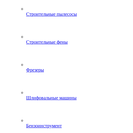
Строительные пылесосы
Строительные фены
Фрезеры
Шлифовальные машины
Бензоинструмент