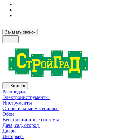
Заказать звонок
Каталог
Распродажа
Электроинструменты
Инструменты
Строительные материалы
Обои
Вентиляционные системы
Дача, сад, огород
Двери
Интерьер