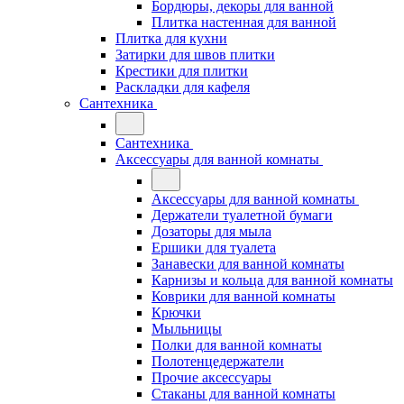
Бордюры, декоры для ванной
Плитка настенная для ванной
Плитка для кухни
Затирки для швов плитки
Крестики для плитки
Раскладки для кафеля
Сантехника
Сантехника
Аксессуары для ванной комнаты
Аксессуары для ванной комнаты
Держатели туалетной бумаги
Дозаторы для мыла
Ершики для туалета
Занавески для ванной комнаты
Карнизы и кольца для ванной комнаты
Коврики для ванной комнаты
Крючки
Мыльницы
Полки для ванной комнаты
Полотенцедержатели
Прочие аксессуары
Стаканы для ванной комнаты