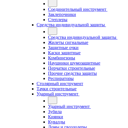
Соединительный инструмент
Заклепочники
Степлеры
Средства индивидуальной защиты
Средства индивидуальной защиты
Жилеты сигнальные
Защитные очки
Каски защитные
Комбинезоны
Наушники шумозащитные
Перчатки строительные
Прочие средства защиты
Респираторы
Столярный инструмент
Тачки строительные
Ударный инструмент
Ударный инструмент
Зубила
Киянки
Кувалды
Ломы и гвоздодеры