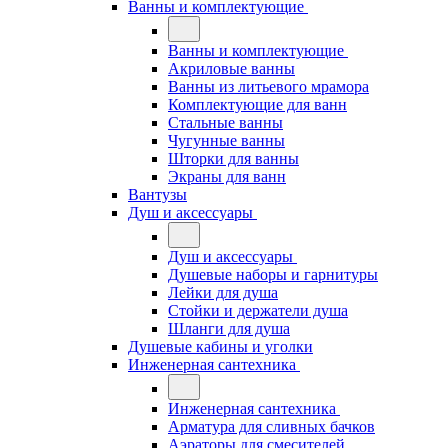
Ванны и комплектующие
Ванны и комплектующие
Акриловые ванны
Ванны из литьевого мрамора
Комплектующие для ванн
Стальные ванны
Чугунные ванны
Шторки для ванны
Экраны для ванн
Вантузы
Душ и аксессуары
Душ и аксессуары
Душевые наборы и гарнитуры
Лейки для душа
Стойки и держатели душа
Шланги для душа
Душевые кабины и уголки
Инженерная сантехника
Инженерная сантехника
Арматура для сливных бачков
Аэраторы для смесителей