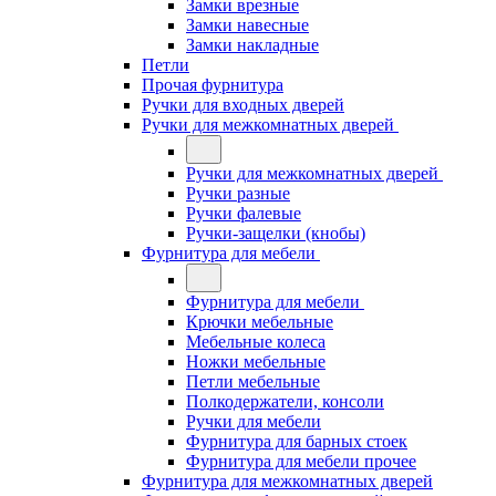
Замки врезные
Замки навесные
Замки накладные
Петли
Прочая фурнитура
Ручки для входных дверей
Ручки для межкомнатных дверей
Ручки для межкомнатных дверей
Ручки разные
Ручки фалевые
Ручки-защелки (кнобы)
Фурнитура для мебели
Фурнитура для мебели
Крючки мебельные
Мебельные колеса
Ножки мебельные
Петли мебельные
Полкодержатели, консоли
Ручки для мебели
Фурнитура для барных стоек
Фурнитура для мебели прочее
Фурнитура для межкомнатных дверей