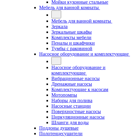
Мойки кухонные стальные
Мебель для ванной комнаты
Мебель для ванной комнаты
Зеркала
Зеркальные шкафы
Комплекты мебели
Пеналы и шкафчики
Тумбы с раковиной
Насосное оборудование и комплектующие
Насосное оборудование и
комплектующие
Вибрационные насосы
Дренажные насосы
Комплектующие к насосам
Мотопомпы
Наборы для полива
Насосные станции
Поверхностные насосы
Циркуляционные насосы
Шланги для воды
Поддоны душевые
Полотенцесушители