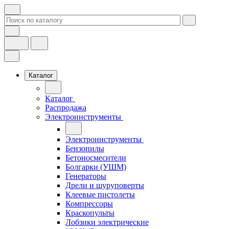
Каталог
Каталог
Распродажа
Электроинструменты
Электроинструменты
Бензопилы
Бетоносмесители
Болгарки (УШМ)
Генераторы
Дрели и шуруповерты
Клеевые пистолеты
Компрессоры
Краскопульты
Лобзики электрические