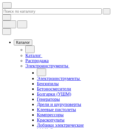
Каталог
Каталог
Распродажа
Электроинструменты
Электроинструменты
Бензопилы
Бетоносмесители
Болгарки (УШМ)
Генераторы
Дрели и шуруповерты
Клеевые пистолеты
Компрессоры
Краскопульты
Лобзики электрические