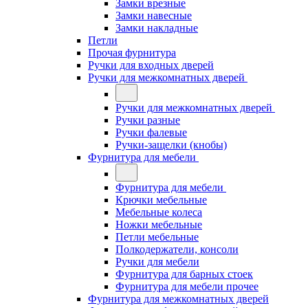
Замки врезные
Замки навесные
Замки накладные
Петли
Прочая фурнитура
Ручки для входных дверей
Ручки для межкомнатных дверей
Ручки для межкомнатных дверей
Ручки разные
Ручки фалевые
Ручки-защелки (кнобы)
Фурнитура для мебели
Фурнитура для мебели
Крючки мебельные
Мебельные колеса
Ножки мебельные
Петли мебельные
Полкодержатели, консоли
Ручки для мебели
Фурнитура для барных стоек
Фурнитура для мебели прочее
Фурнитура для межкомнатных дверей