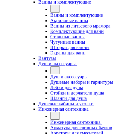
Ванны и комплектующие
Ванны и комплектующие
Акриловые ванны
Ванны из литьевого мрамора
Комплектующие для ванн
Стальные ванны
Чугунные ванны
Шторки для ванны
Экраны для ванн
Вантузы
Душ и аксессуары
Душ и аксессуары
Душевые наборы и гарнитуры
Лейки для душа
Стойки и держатели душа
Шланги для душа
Душевые кабины и уголки
Инженерная сантехника
Инженерная сантехника
Арматура для сливных бачков
Аэраторы для смесителей