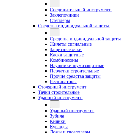
Соединительный инструмент
Заклепочники
Степлеры
Средства индивидуальной защиты
Средства индивидуальной защиты
Жилеты сигнальные
Защитные очки
Каски защитные
Комбинезоны
Наушники шумозащитные
Перчатки строительные
Прочие средства защиты
Респираторы
Столярный инструмент
Тачки строительные
Ударный инструмент
Ударный инструмент
Зубила
Киянки
Кувалды
Ломы и гвоздодеры