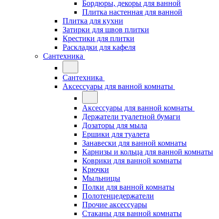
Бордюры, декоры для ванной
Плитка настенная для ванной
Плитка для кухни
Затирки для швов плитки
Крестики для плитки
Раскладки для кафеля
Сантехника
Сантехника
Аксессуары для ванной комнаты
Аксессуары для ванной комнаты
Держатели туалетной бумаги
Дозаторы для мыла
Ершики для туалета
Занавески для ванной комнаты
Карнизы и кольца для ванной комнаты
Коврики для ванной комнаты
Крючки
Мыльницы
Полки для ванной комнаты
Полотенцедержатели
Прочие аксессуары
Стаканы для ванной комнаты