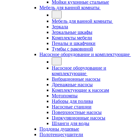
Мойки кухонные стальные
Мебель для ванной комнаты
Мебель для ванной комнаты
Зеркала
Зеркальные шкафы
Комплекты мебели
Пеналы и шкафчики
Тумбы с раковиной
Насосное оборудование и комплектующие
Насосное оборудование и
комплектующие
Вибрационные насосы
Дренажные насосы
Комплектующие к насосам
Мотопомпы
Наборы для полива
Насосные станции
Поверхностные насосы
Циркуляционные насосы
Шланги для воды
Поддоны душевые
Полотенцесушители