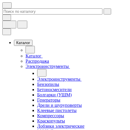
Каталог
Каталог
Распродажа
Электроинструменты
Электроинструменты
Бензопилы
Бетоносмесители
Болгарки (УШМ)
Генераторы
Дрели и шуруповерты
Клеевые пистолеты
Компрессоры
Краскопульты
Лобзики электрические