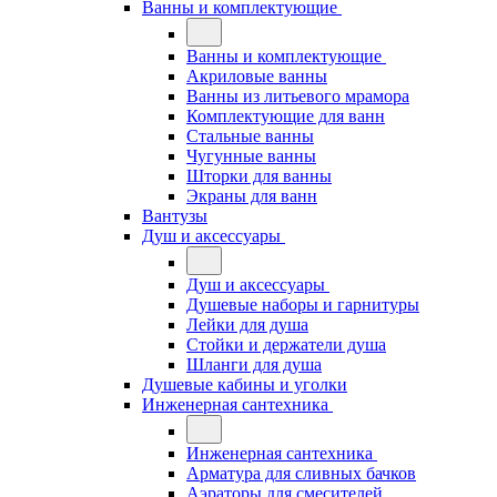
Ванны и комплектующие
Ванны и комплектующие
Акриловые ванны
Ванны из литьевого мрамора
Комплектующие для ванн
Стальные ванны
Чугунные ванны
Шторки для ванны
Экраны для ванн
Вантузы
Душ и аксессуары
Душ и аксессуары
Душевые наборы и гарнитуры
Лейки для душа
Стойки и держатели душа
Шланги для душа
Душевые кабины и уголки
Инженерная сантехника
Инженерная сантехника
Арматура для сливных бачков
Аэраторы для смесителей