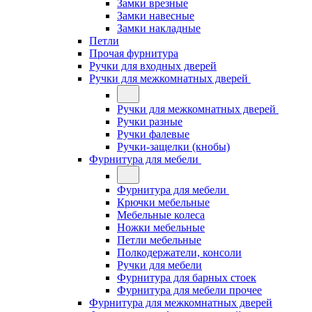
Замки врезные
Замки навесные
Замки накладные
Петли
Прочая фурнитура
Ручки для входных дверей
Ручки для межкомнатных дверей
Ручки для межкомнатных дверей
Ручки разные
Ручки фалевые
Ручки-защелки (кнобы)
Фурнитура для мебели
Фурнитура для мебели
Крючки мебельные
Мебельные колеса
Ножки мебельные
Петли мебельные
Полкодержатели, консоли
Ручки для мебели
Фурнитура для барных стоек
Фурнитура для мебели прочее
Фурнитура для межкомнатных дверей