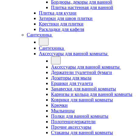
Бордюры, декоры для ванной
Плитка настенная для ванной
Плитка для кухни
Затирки для швов плитки
Крестики для плитки
Раскладки для кафеля
Сантехника
Сантехника
Аксессуары для ванной комнаты
Аксессуары для ванной комнаты
Держатели туалетной бумаги
Дозаторы для мыла
Ершики для туалета
Занавески для ванной комнаты
Карнизы и кольца для ванной комнаты
Коврики для ванной комнаты
Крючки
Мыльницы
Полки для ванной комнаты
Полотенцедержатели
Прочие аксессуары
Стаканы для ванной комнаты