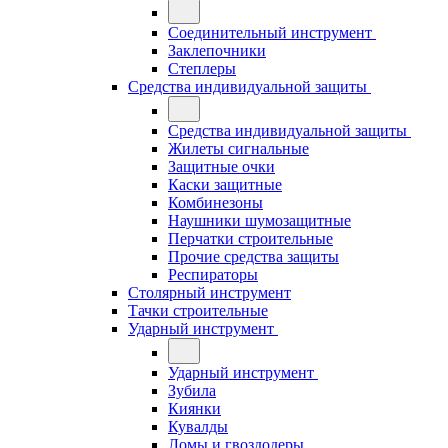
Соединительный инструмент
Заклепочники
Степлеры
Средства индивидуальной защиты
Средства индивидуальной защиты
Жилеты сигнальные
Защитные очки
Каски защитные
Комбинезоны
Наушники шумозащитные
Перчатки строительные
Прочие средства защиты
Респираторы
Столярный инструмент
Тачки строительные
Ударный инструмент
Ударный инструмент
Зубила
Киянки
Кувалды
Ломы и гвоздодеры