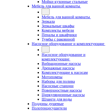
Мойки кухонные стальные
Мебель для ванной комнаты
Мебель для ванной комнаты
Зеркала
Зеркальные шкафы
Комплекты мебели
Пеналы и шкафчики
Тумбы с раковиной
Насосное оборудование и комплектующие
Насосное оборудование и
комплектующие
Вибрационные насосы
Дренажные насосы
Комплектующие к насосам
Мотопомпы
Наборы для полива
Насосные станции
Поверхностные насосы
Циркуляционные насосы
Шланги для воды
Поддоны душевые
Полотенцесушители