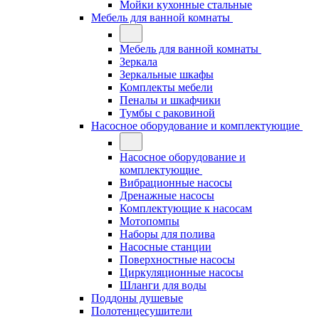
Мойки кухонные стальные
Мебель для ванной комнаты
Мебель для ванной комнаты
Зеркала
Зеркальные шкафы
Комплекты мебели
Пеналы и шкафчики
Тумбы с раковиной
Насосное оборудование и комплектующие
Насосное оборудование и
комплектующие
Вибрационные насосы
Дренажные насосы
Комплектующие к насосам
Мотопомпы
Наборы для полива
Насосные станции
Поверхностные насосы
Циркуляционные насосы
Шланги для воды
Поддоны душевые
Полотенцесушители