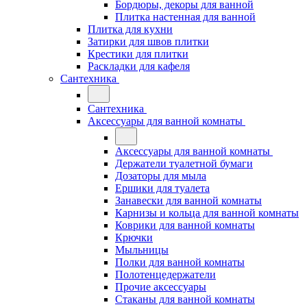
Бордюры, декоры для ванной
Плитка настенная для ванной
Плитка для кухни
Затирки для швов плитки
Крестики для плитки
Раскладки для кафеля
Сантехника
Сантехника
Аксессуары для ванной комнаты
Аксессуары для ванной комнаты
Держатели туалетной бумаги
Дозаторы для мыла
Ершики для туалета
Занавески для ванной комнаты
Карнизы и кольца для ванной комнаты
Коврики для ванной комнаты
Крючки
Мыльницы
Полки для ванной комнаты
Полотенцедержатели
Прочие аксессуары
Стаканы для ванной комнаты