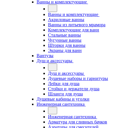
Ванны и комплектующие
Ванны и комплектующие
Акриловые ванны
Ванны из литьевого мрамора
Комплектующие для ванн
Стальные ванны
Чугунные ванны
Шторки для ванны
Экраны для ванн
Вантузы
Душ и аксессуары
Душ и аксессуары
Душевые наборы и гарнитуры
Лейки для душа
Стойки и держатели душа
Шланги для душа
Душевые кабины и уголки
Инженерная сантехника
Инженерная сантехника
Арматура для сливных бачков
Аэраторы для смесителей