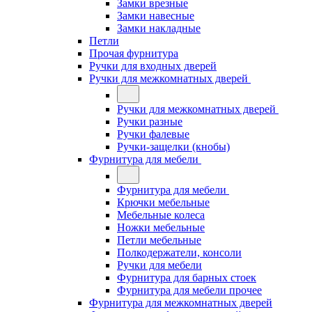
Замки врезные
Замки навесные
Замки накладные
Петли
Прочая фурнитура
Ручки для входных дверей
Ручки для межкомнатных дверей
Ручки для межкомнатных дверей
Ручки разные
Ручки фалевые
Ручки-защелки (кнобы)
Фурнитура для мебели
Фурнитура для мебели
Крючки мебельные
Мебельные колеса
Ножки мебельные
Петли мебельные
Полкодержатели, консоли
Ручки для мебели
Фурнитура для барных стоек
Фурнитура для мебели прочее
Фурнитура для межкомнатных дверей