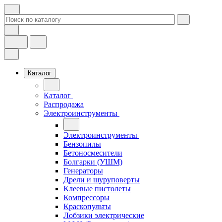
Каталог
Каталог
Распродажа
Электроинструменты
Электроинструменты
Бензопилы
Бетоносмесители
Болгарки (УШМ)
Генераторы
Дрели и шуруповерты
Клеевые пистолеты
Компрессоры
Краскопульты
Лобзики электрические