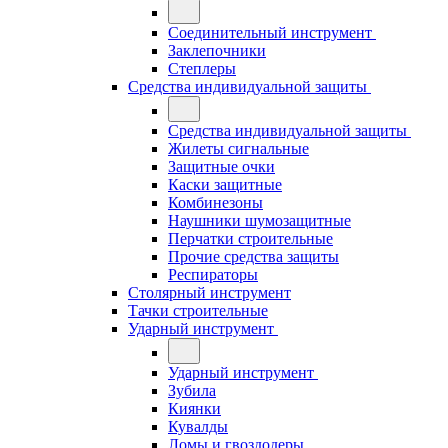
Соединительный инструмент
Заклепочники
Степлеры
Средства индивидуальной защиты
Средства индивидуальной защиты
Жилеты сигнальные
Защитные очки
Каски защитные
Комбинезоны
Наушники шумозащитные
Перчатки строительные
Прочие средства защиты
Респираторы
Столярный инструмент
Тачки строительные
Ударный инструмент
Ударный инструмент
Зубила
Киянки
Кувалды
Ломы и гвоздодеры