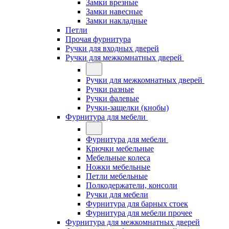
Замки врезные
Замки навесные
Замки накладные
Петли
Прочая фурнитура
Ручки для входных дверей
Ручки для межкомнатных дверей
Ручки для межкомнатных дверей
Ручки разные
Ручки фалевые
Ручки-защелки (кнобы)
Фурнитура для мебели
Фурнитура для мебели
Крючки мебельные
Мебельные колеса
Ножки мебельные
Петли мебельные
Полкодержатели, консоли
Ручки для мебели
Фурнитура для барных стоек
Фурнитура для мебели прочее
Фурнитура для межкомнатных дверей