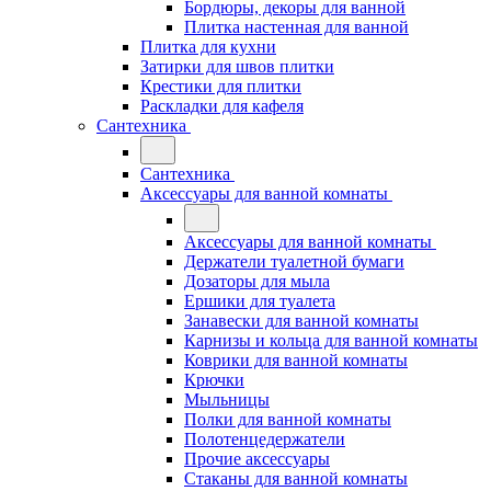
Бордюры, декоры для ванной
Плитка настенная для ванной
Плитка для кухни
Затирки для швов плитки
Крестики для плитки
Раскладки для кафеля
Сантехника
Сантехника
Аксессуары для ванной комнаты
Аксессуары для ванной комнаты
Держатели туалетной бумаги
Дозаторы для мыла
Ершики для туалета
Занавески для ванной комнаты
Карнизы и кольца для ванной комнаты
Коврики для ванной комнаты
Крючки
Мыльницы
Полки для ванной комнаты
Полотенцедержатели
Прочие аксессуары
Стаканы для ванной комнаты