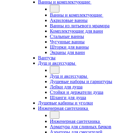
Ванны и комплектующие
Ванны и комплектующие
Акриловые ванны
Ванны из литьевого мрамора
Комплектующие для ванн
Стальные ванны
Чугунные ванны
Шторки для ванны
Экраны для ванн
Вантузы
Душ и аксессуары
Душ и аксессуары
Душевые наборы и гарнитуры
Лейки для душа
Стойки и держатели душа
Шланги для душа
Душевые кабины и уголки
Инженерная сантехника
Инженерная сантехника
Арматура для сливных бачков
Аэраторы для смесителей