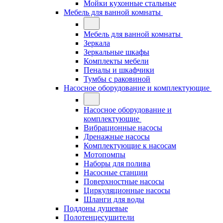
Мойки кухонные стальные
Мебель для ванной комнаты
Мебель для ванной комнаты
Зеркала
Зеркальные шкафы
Комплекты мебели
Пеналы и шкафчики
Тумбы с раковиной
Насосное оборудование и комплектующие
Насосное оборудование и
комплектующие
Вибрационные насосы
Дренажные насосы
Комплектующие к насосам
Мотопомпы
Наборы для полива
Насосные станции
Поверхностные насосы
Циркуляционные насосы
Шланги для воды
Поддоны душевые
Полотенцесушители