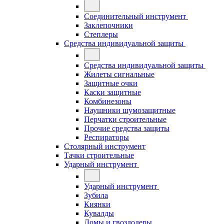
Соединительный инструмент
Заклепочники
Степлеры
Средства индивидуальной защиты
Средства индивидуальной защиты
Жилеты сигнальные
Защитные очки
Каски защитные
Комбинезоны
Наушники шумозащитные
Перчатки строительные
Прочие средства защиты
Респираторы
Столярный инструмент
Тачки строительные
Ударный инструмент
Ударный инструмент
Зубила
Киянки
Кувалды
Ломы и гвоздодеры