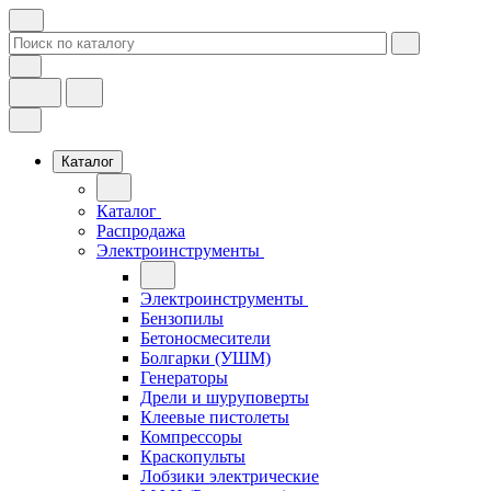
Каталог
Каталог
Распродажа
Электроинструменты
Электроинструменты
Бензопилы
Бетоносмесители
Болгарки (УШМ)
Генераторы
Дрели и шуруповерты
Клеевые пистолеты
Компрессоры
Краскопульты
Лобзики электрические