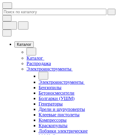
Каталог
Каталог
Распродажа
Электроинструменты
Электроинструменты
Бензопилы
Бетоносмесители
Болгарки (УШМ)
Генераторы
Дрели и шуруповерты
Клеевые пистолеты
Компрессоры
Краскопульты
Лобзики электрические