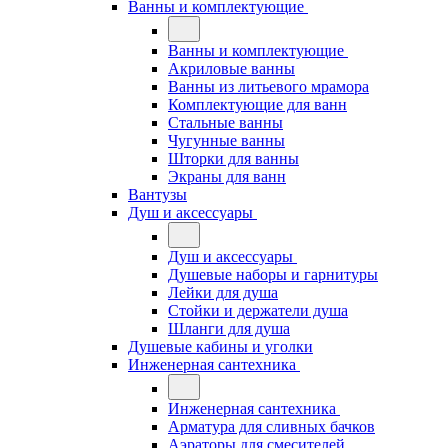
Ванны и комплектующие
Ванны и комплектующие
Акриловые ванны
Ванны из литьевого мрамора
Комплектующие для ванн
Стальные ванны
Чугунные ванны
Шторки для ванны
Экраны для ванн
Вантузы
Душ и аксессуары
Душ и аксессуары
Душевые наборы и гарнитуры
Лейки для душа
Стойки и держатели душа
Шланги для душа
Душевые кабины и уголки
Инженерная сантехника
Инженерная сантехника
Арматура для сливных бачков
Аэраторы для смесителей