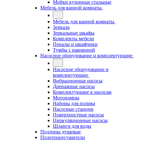
Мойки кухонные стальные
Мебель для ванной комнаты
Мебель для ванной комнаты
Зеркала
Зеркальные шкафы
Комплекты мебели
Пеналы и шкафчики
Тумбы с раковиной
Насосное оборудование и комплектующие
Насосное оборудование и
комплектующие
Вибрационные насосы
Дренажные насосы
Комплектующие к насосам
Мотопомпы
Наборы для полива
Насосные станции
Поверхностные насосы
Циркуляционные насосы
Шланги для воды
Поддоны душевые
Полотенцесушители