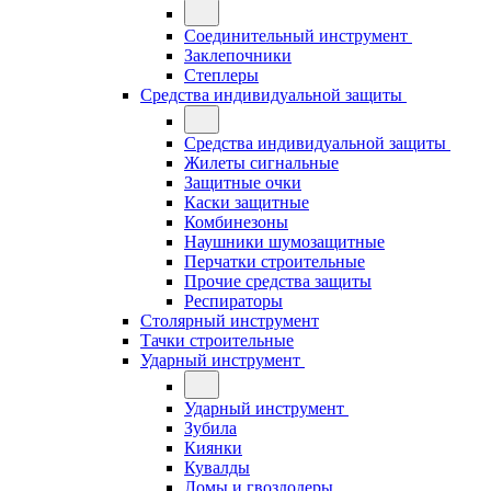
Соединительный инструмент
Заклепочники
Степлеры
Средства индивидуальной защиты
Средства индивидуальной защиты
Жилеты сигнальные
Защитные очки
Каски защитные
Комбинезоны
Наушники шумозащитные
Перчатки строительные
Прочие средства защиты
Респираторы
Столярный инструмент
Тачки строительные
Ударный инструмент
Ударный инструмент
Зубила
Киянки
Кувалды
Ломы и гвоздодеры