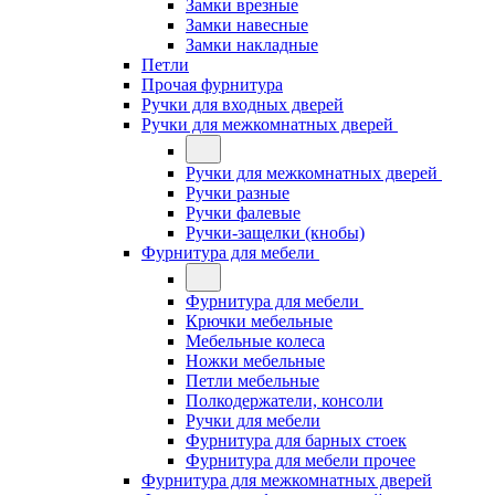
Замки врезные
Замки навесные
Замки накладные
Петли
Прочая фурнитура
Ручки для входных дверей
Ручки для межкомнатных дверей
Ручки для межкомнатных дверей
Ручки разные
Ручки фалевые
Ручки-защелки (кнобы)
Фурнитура для мебели
Фурнитура для мебели
Крючки мебельные
Мебельные колеса
Ножки мебельные
Петли мебельные
Полкодержатели, консоли
Ручки для мебели
Фурнитура для барных стоек
Фурнитура для мебели прочее
Фурнитура для межкомнатных дверей