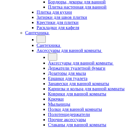
Бордюры, декоры для ванной
Плитка настенная для ванной
Плитка для кухни
Затирки для швов плитки
Крестики для плитки
Раскладки для кафеля
Сантехника
Сантехника
Аксессуары для ванной комнаты
Аксессуары для ванной комнаты
Держатели туалетной бумаги
Дозаторы для мыла
Ершики для туалета
Занавески для ванной комнаты
Карнизы и кольца для ванной комнаты
Коврики для ванной комнаты
Крючки
Мыльницы
Полки для ванной комнаты
Полотенцедержатели
Прочие аксессуары
Стаканы для ванной комнаты