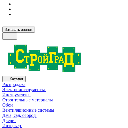
Заказать звонок
Каталог
Распродажа
Электроинструменты
Инструменты
Строительные материалы
Обои
Вентиляционные системы
Дача, сад, огород
Двери
Интерьер