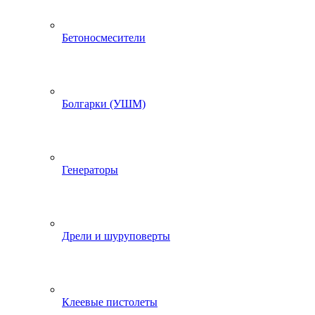
Бетоносмесители
Болгарки (УШМ)
Генераторы
Дрели и шуруповерты
Клеевые пистолеты