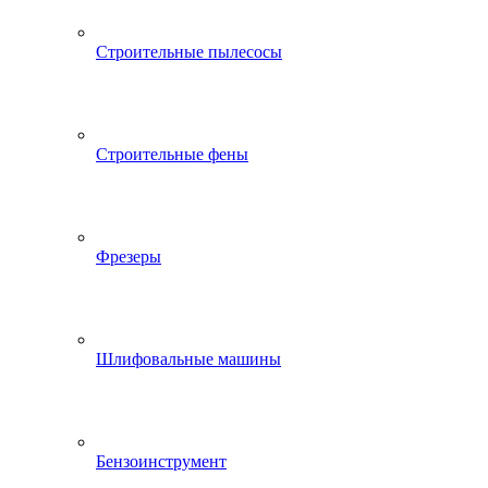
Строительные пылесосы
Строительные фены
Фрезеры
Шлифовальные машины
Бензоинструмент