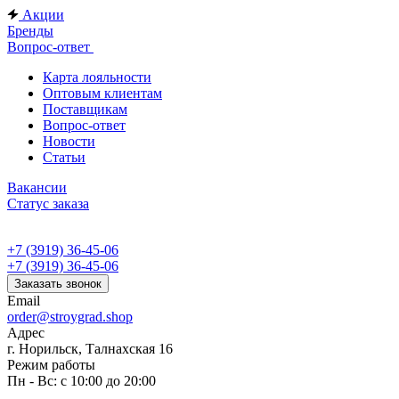
Акции
Бренды
Вопрос-ответ
Карта лояльности
Оптовым клиентам
Поставщикам
Вопрос-ответ
Новости
Статьи
Вакансии
Статус заказа
+7 (3919) 36-45-06
+7 (3919) 36-45-06
Заказать звонок
Email
order@stroygrad.shop
Адрес
г. Норильск, Талнахская 16
Режим работы
Пн - Вс: с 10:00 до 20:00