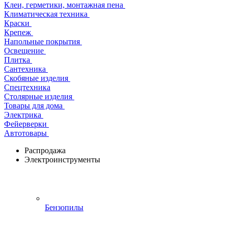
Клеи, герметики, монтажная пена
Климатическая техника
Краски
Крепеж
Напольные покрытия
Освещение
Плитка
Сантехника
Скобяные изделия
Спецтехника
Столярные изделия
Товары для дома
Электрика
Фейерверки
Автотовары
Распродажа
Электроинструменты
Бензопилы