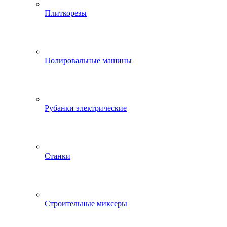
Плиткорезы
Полировальные машины
Рубанки электрические
Станки
Строительные миксеры