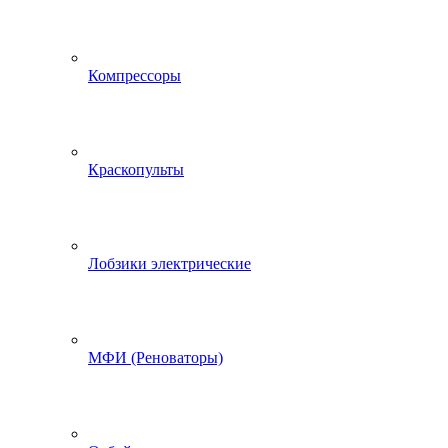
Компрессоры
Краскопульты
Лобзики электрические
МФИ (Реноваторы)