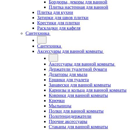
Бордюры, декоры для ванной
Плитка настенная для ванной
Плитка для кухни
Затирки для швов плитки
Крестики для плитки
Раскладки для кафеля
Сантехника
Сантехника
Аксессуары для ванной комнаты
Аксессуары для ванной комнаты
Держатели туалетной бумаги
Дозаторы для мыла
Ершики для туалета
Занавески для ванной комнаты
Карнизы и кольца для ванной комнаты
Коврики для ванной комнаты
Крючки
Мыльницы
Полки для ванной комнаты
Полотенцедержатели
Прочие аксессуары
Стаканы для ванной комнаты