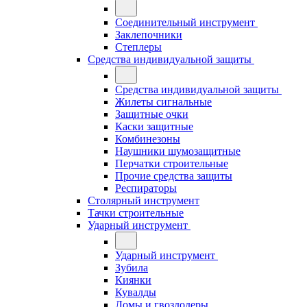
Соединительный инструмент
Заклепочники
Степлеры
Средства индивидуальной защиты
Средства индивидуальной защиты
Жилеты сигнальные
Защитные очки
Каски защитные
Комбинезоны
Наушники шумозащитные
Перчатки строительные
Прочие средства защиты
Респираторы
Столярный инструмент
Тачки строительные
Ударный инструмент
Ударный инструмент
Зубила
Киянки
Кувалды
Ломы и гвоздодеры