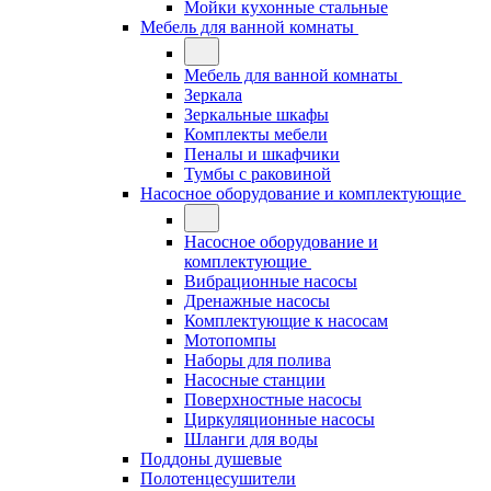
Мойки кухонные стальные
Мебель для ванной комнаты
Мебель для ванной комнаты
Зеркала
Зеркальные шкафы
Комплекты мебели
Пеналы и шкафчики
Тумбы с раковиной
Насосное оборудование и комплектующие
Насосное оборудование и
комплектующие
Вибрационные насосы
Дренажные насосы
Комплектующие к насосам
Мотопомпы
Наборы для полива
Насосные станции
Поверхностные насосы
Циркуляционные насосы
Шланги для воды
Поддоны душевые
Полотенцесушители