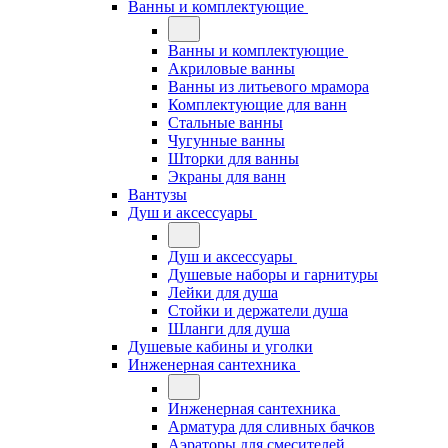
Ванны и комплектующие
Ванны и комплектующие
Акриловые ванны
Ванны из литьевого мрамора
Комплектующие для ванн
Стальные ванны
Чугунные ванны
Шторки для ванны
Экраны для ванн
Вантузы
Душ и аксессуары
Душ и аксессуары
Душевые наборы и гарнитуры
Лейки для душа
Стойки и держатели душа
Шланги для душа
Душевые кабины и уголки
Инженерная сантехника
Инженерная сантехника
Арматура для сливных бачков
Аэраторы для смесителей