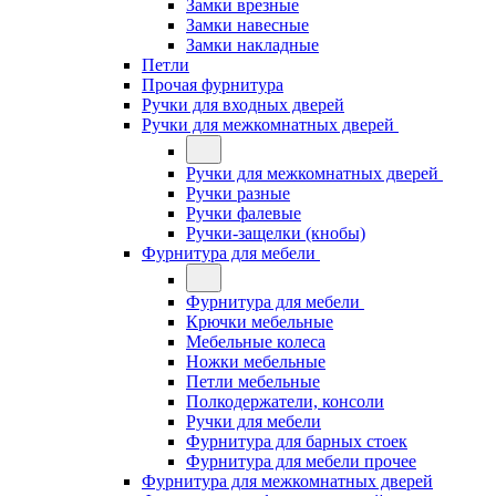
Замки врезные
Замки навесные
Замки накладные
Петли
Прочая фурнитура
Ручки для входных дверей
Ручки для межкомнатных дверей
Ручки для межкомнатных дверей
Ручки разные
Ручки фалевые
Ручки-защелки (кнобы)
Фурнитура для мебели
Фурнитура для мебели
Крючки мебельные
Мебельные колеса
Ножки мебельные
Петли мебельные
Полкодержатели, консоли
Ручки для мебели
Фурнитура для барных стоек
Фурнитура для мебели прочее
Фурнитура для межкомнатных дверей