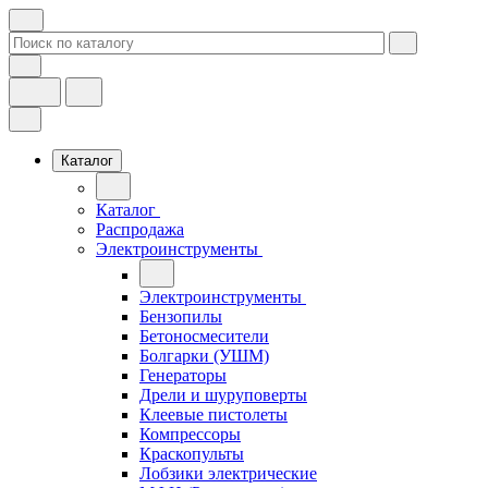
Каталог
Каталог
Распродажа
Электроинструменты
Электроинструменты
Бензопилы
Бетоносмесители
Болгарки (УШМ)
Генераторы
Дрели и шуруповерты
Клеевые пистолеты
Компрессоры
Краскопульты
Лобзики электрические