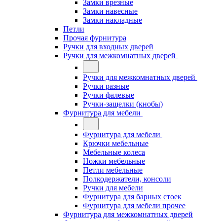
Замки врезные
Замки навесные
Замки накладные
Петли
Прочая фурнитура
Ручки для входных дверей
Ручки для межкомнатных дверей
Ручки для межкомнатных дверей
Ручки разные
Ручки фалевые
Ручки-защелки (кнобы)
Фурнитура для мебели
Фурнитура для мебели
Крючки мебельные
Мебельные колеса
Ножки мебельные
Петли мебельные
Полкодержатели, консоли
Ручки для мебели
Фурнитура для барных стоек
Фурнитура для мебели прочее
Фурнитура для межкомнатных дверей