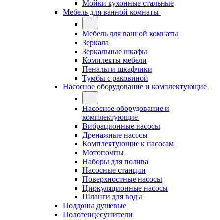
Мойки кухонные стальные
Мебель для ванной комнаты
Мебель для ванной комнаты
Зеркала
Зеркальные шкафы
Комплекты мебели
Пеналы и шкафчики
Тумбы с раковиной
Насосное оборудование и комплектующие
Насосное оборудование и
комплектующие
Вибрационные насосы
Дренажные насосы
Комплектующие к насосам
Мотопомпы
Наборы для полива
Насосные станции
Поверхностные насосы
Циркуляционные насосы
Шланги для воды
Поддоны душевые
Полотенцесушители