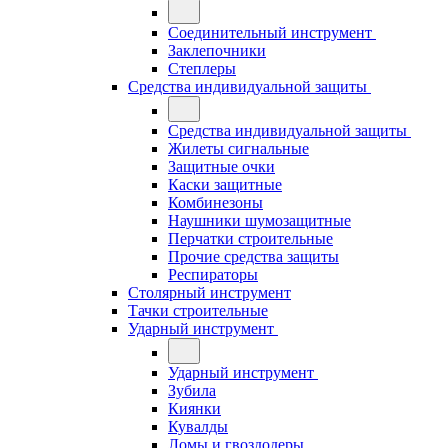
Соединительный инструмент
Заклепочники
Степлеры
Средства индивидуальной защиты
Средства индивидуальной защиты
Жилеты сигнальные
Защитные очки
Каски защитные
Комбинезоны
Наушники шумозащитные
Перчатки строительные
Прочие средства защиты
Респираторы
Столярный инструмент
Тачки строительные
Ударный инструмент
Ударный инструмент
Зубила
Киянки
Кувалды
Ломы и гвоздодеры