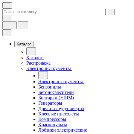
Каталог
Каталог
Распродажа
Электроинструменты
Электроинструменты
Бензопилы
Бетоносмесители
Болгарки (УШМ)
Генераторы
Дрели и шуруповерты
Клеевые пистолеты
Компрессоры
Краскопульты
Лобзики электрические