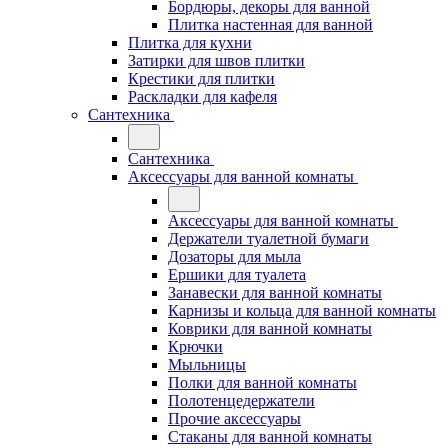
Бордюры, декоры для ванной
Плитка настенная для ванной
Плитка для кухни
Затирки для швов плитки
Крестики для плитки
Раскладки для кафеля
Сантехника
Сантехника
Аксессуары для ванной комнаты
Аксессуары для ванной комнаты
Держатели туалетной бумаги
Дозаторы для мыла
Ершики для туалета
Занавески для ванной комнаты
Карнизы и кольца для ванной комнаты
Коврики для ванной комнаты
Крючки
Мыльницы
Полки для ванной комнаты
Полотенцедержатели
Прочие аксессуары
Стаканы для ванной комнаты