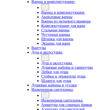
Ванны и комплектующие
Ванны и комплектующие
Акриловые ванны
Ванны из литьевого мрамора
Комплектующие для ванн
Стальные ванны
Чугунные ванны
Шторки для ванны
Экраны для ванн
Вантузы
Душ и аксессуары
Душ и аксессуары
Душевые наборы и гарнитуры
Лейки для душа
Стойки и держатели душа
Шланги для душа
Душевые кабины и уголки
Инженерная сантехника
Инженерная сантехника
Арматура для сливных бачков
Аэраторы для смесителей