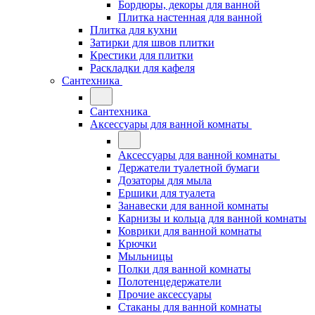
Бордюры, декоры для ванной
Плитка настенная для ванной
Плитка для кухни
Затирки для швов плитки
Крестики для плитки
Раскладки для кафеля
Сантехника
Сантехника
Аксессуары для ванной комнаты
Аксессуары для ванной комнаты
Держатели туалетной бумаги
Дозаторы для мыла
Ершики для туалета
Занавески для ванной комнаты
Карнизы и кольца для ванной комнаты
Коврики для ванной комнаты
Крючки
Мыльницы
Полки для ванной комнаты
Полотенцедержатели
Прочие аксессуары
Стаканы для ванной комнаты