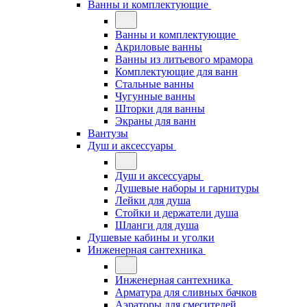
Ванны и комплектующие
Ванны и комплектующие
Акриловые ванны
Ванны из литьевого мрамора
Комплектующие для ванн
Стальные ванны
Чугунные ванны
Шторки для ванны
Экраны для ванн
Вантузы
Душ и аксессуары
Душ и аксессуары
Душевые наборы и гарнитуры
Лейки для душа
Стойки и держатели душа
Шланги для душа
Душевые кабины и уголки
Инженерная сантехника
Инженерная сантехника
Арматура для сливных бачков
Аэраторы для смесителей