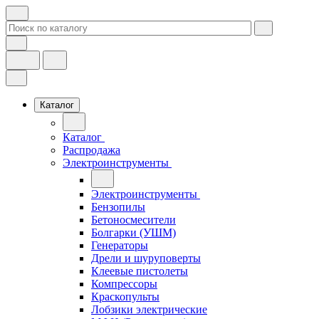
Каталог
Каталог
Распродажа
Электроинструменты
Электроинструменты
Бензопилы
Бетоносмесители
Болгарки (УШМ)
Генераторы
Дрели и шуруповерты
Клеевые пистолеты
Компрессоры
Краскопульты
Лобзики электрические