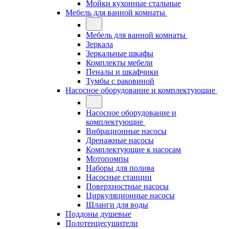
Мойки кухонные стальные
Мебель для ванной комнаты
Мебель для ванной комнаты
Зеркала
Зеркальные шкафы
Комплекты мебели
Пеналы и шкафчики
Тумбы с раковиной
Насосное оборудование и комплектующие
Насосное оборудование и
комплектующие
Вибрационные насосы
Дренажные насосы
Комплектующие к насосам
Мотопомпы
Наборы для полива
Насосные станции
Поверхностные насосы
Циркуляционные насосы
Шланги для воды
Поддоны душевые
Полотенцесушители