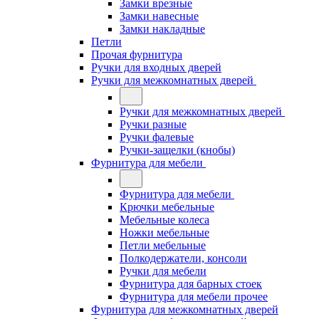
Замки врезные
Замки навесные
Замки накладные
Петли
Прочая фурнитура
Ручки для входных дверей
Ручки для межкомнатных дверей
Ручки для межкомнатных дверей
Ручки разные
Ручки фалевые
Ручки-защелки (кнобы)
Фурнитура для мебели
Фурнитура для мебели
Крючки мебельные
Мебельные колеса
Ножки мебельные
Петли мебельные
Полкодержатели, консоли
Ручки для мебели
Фурнитура для барных стоек
Фурнитура для мебели прочее
Фурнитура для межкомнатных дверей