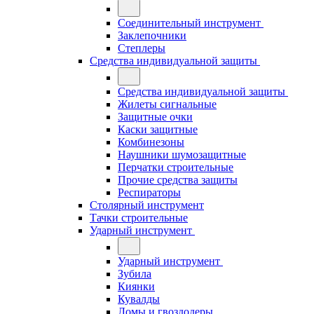
Соединительный инструмент
Заклепочники
Степлеры
Средства индивидуальной защиты
Средства индивидуальной защиты
Жилеты сигнальные
Защитные очки
Каски защитные
Комбинезоны
Наушники шумозащитные
Перчатки строительные
Прочие средства защиты
Респираторы
Столярный инструмент
Тачки строительные
Ударный инструмент
Ударный инструмент
Зубила
Киянки
Кувалды
Ломы и гвоздодеры