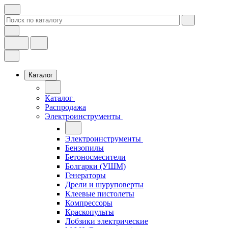
Каталог
Каталог
Распродажа
Электроинструменты
Электроинструменты
Бензопилы
Бетоносмесители
Болгарки (УШМ)
Генераторы
Дрели и шуруповерты
Клеевые пистолеты
Компрессоры
Краскопульты
Лобзики электрические