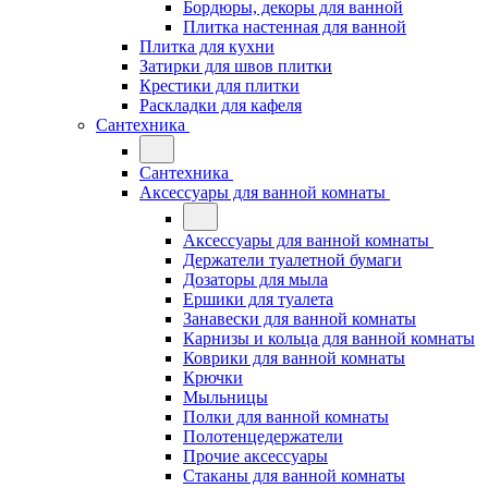
Бордюры, декоры для ванной
Плитка настенная для ванной
Плитка для кухни
Затирки для швов плитки
Крестики для плитки
Раскладки для кафеля
Сантехника
Сантехника
Аксессуары для ванной комнаты
Аксессуары для ванной комнаты
Держатели туалетной бумаги
Дозаторы для мыла
Ершики для туалета
Занавески для ванной комнаты
Карнизы и кольца для ванной комнаты
Коврики для ванной комнаты
Крючки
Мыльницы
Полки для ванной комнаты
Полотенцедержатели
Прочие аксессуары
Стаканы для ванной комнаты