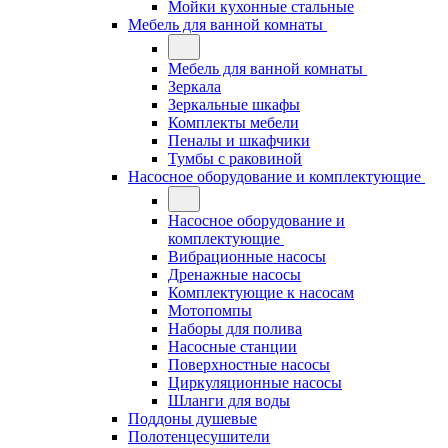
Мойки кухонные стальные
Мебель для ванной комнаты
Мебель для ванной комнаты
Зеркала
Зеркальные шкафы
Комплекты мебели
Пеналы и шкафчики
Тумбы с раковиной
Насосное оборудование и комплектующие
Насосное оборудование и
комплектующие
Вибрационные насосы
Дренажные насосы
Комплектующие к насосам
Мотопомпы
Наборы для полива
Насосные станции
Поверхностные насосы
Циркуляционные насосы
Шланги для воды
Поддоны душевые
Полотенцесушители