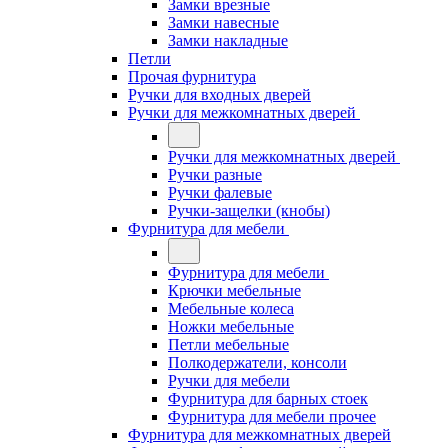
Замки врезные
Замки навесные
Замки накладные
Петли
Прочая фурнитура
Ручки для входных дверей
Ручки для межкомнатных дверей
Ручки для межкомнатных дверей
Ручки разные
Ручки фалевые
Ручки-защелки (кнобы)
Фурнитура для мебели
Фурнитура для мебели
Крючки мебельные
Мебельные колеса
Ножки мебельные
Петли мебельные
Полкодержатели, консоли
Ручки для мебели
Фурнитура для барных стоек
Фурнитура для мебели прочее
Фурнитура для межкомнатных дверей