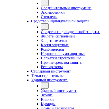
Соединительный инструмент
Заклепочники
Степлеры
Средства индивидуальной защиты
Средства индивидуальной защиты
Жилеты сигнальные
Защитные очки
Каски защитные
Комбинезоны
Наушники шумозащитные
Перчатки строительные
Прочие средства защиты
Респираторы
Столярный инструмент
Тачки строительные
Ударный инструмент
Ударный инструмент
Зубила
Киянки
Кувалды
Ломы и гвоздодеры