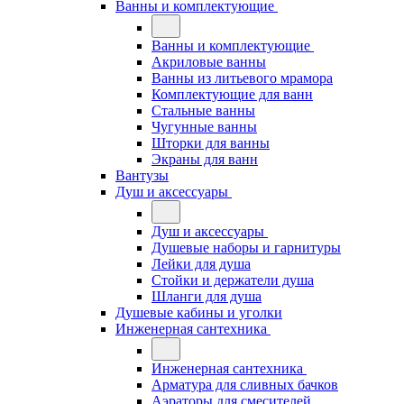
Ванны и комплектующие
Ванны и комплектующие
Акриловые ванны
Ванны из литьевого мрамора
Комплектующие для ванн
Стальные ванны
Чугунные ванны
Шторки для ванны
Экраны для ванн
Вантузы
Душ и аксессуары
Душ и аксессуары
Душевые наборы и гарнитуры
Лейки для душа
Стойки и держатели душа
Шланги для душа
Душевые кабины и уголки
Инженерная сантехника
Инженерная сантехника
Арматура для сливных бачков
Аэраторы для смесителей