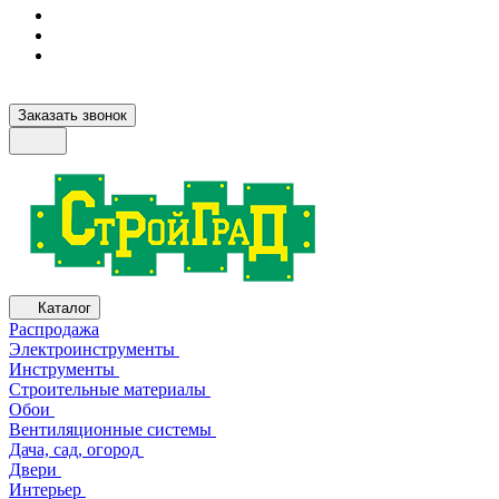
Заказать звонок
Каталог
Распродажа
Электроинструменты
Инструменты
Строительные материалы
Обои
Вентиляционные системы
Дача, сад, огород
Двери
Интерьер