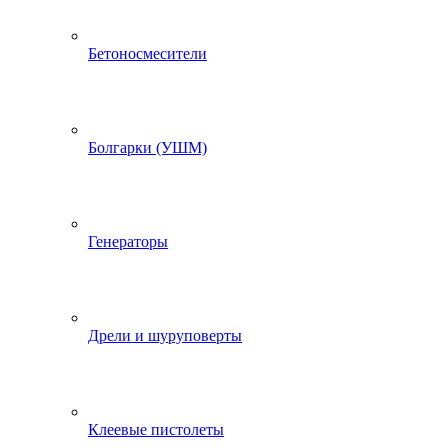
Бетоносмесители
Болгарки (УШМ)
Генераторы
Дрели и шуруповерты
Клеевые пистолеты