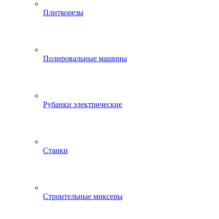
Плиткорезы
Полировальные машины
Рубанки электрические
Станки
Строительные миксеры