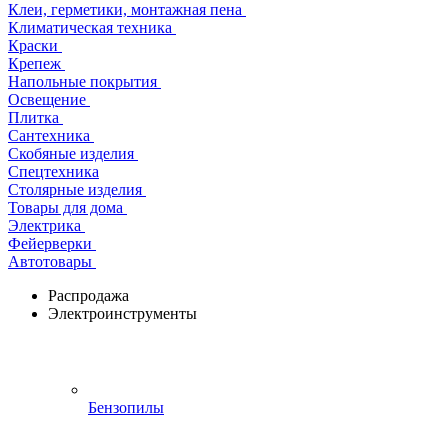
Клеи, герметики, монтажная пена
Климатическая техника
Краски
Крепеж
Напольные покрытия
Освещение
Плитка
Сантехника
Скобяные изделия
Спецтехника
Столярные изделия
Товары для дома
Электрика
Фейерверки
Автотовары
Распродажа
Электроинструменты
Бензопилы