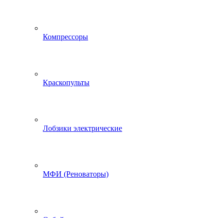
Компрессоры
Краскопульты
Лобзики электрические
МФИ (Реноваторы)