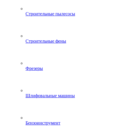
Строительные пылесосы
Строительные фены
Фрезеры
Шлифовальные машины
Бензоинструмент