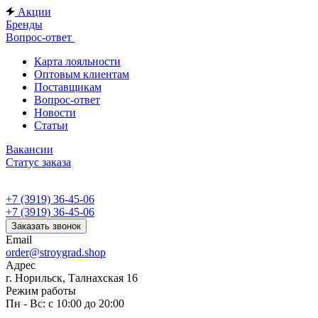
Акции
Бренды
Вопрос-ответ
Карта лояльности
Оптовым клиентам
Поставщикам
Вопрос-ответ
Новости
Статьи
Вакансии
Статус заказа
+7 (3919) 36-45-06
+7 (3919) 36-45-06
Заказать звонок
Email
order@stroygrad.shop
Адрес
г. Норильск, Талнахская 16
Режим работы
Пн - Вс: с 10:00 до 20:00