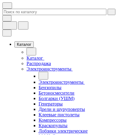
Каталог
Каталог
Распродажа
Электроинструменты
Электроинструменты
Бензопилы
Бетоносмесители
Болгарки (УШМ)
Генераторы
Дрели и шуруповерты
Клеевые пистолеты
Компрессоры
Краскопульты
Лобзики электрические