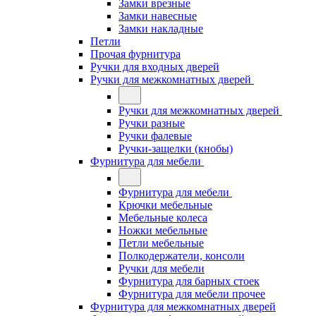
Замки врезные
Замки навесные
Замки накладные
Петли
Прочая фурнитура
Ручки для входных дверей
Ручки для межкомнатных дверей
Ручки для межкомнатных дверей
Ручки разные
Ручки фалевые
Ручки-защелки (кнобы)
Фурнитура для мебели
Фурнитура для мебели
Крючки мебельные
Мебельные колеса
Ножки мебельные
Петли мебельные
Полкодержатели, консоли
Ручки для мебели
Фурнитура для барных стоек
Фурнитура для мебели прочее
Фурнитура для межкомнатных дверей