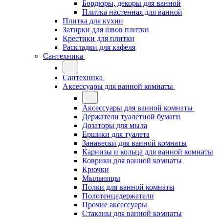
Бордюры, декоры для ванной
Плитка настенная для ванной
Плитка для кухни
Затирки для швов плитки
Крестики для плитки
Раскладки для кафеля
Сантехника
Сантехника
Аксессуары для ванной комнаты
Аксессуары для ванной комнаты
Держатели туалетной бумаги
Дозаторы для мыла
Ершики для туалета
Занавески для ванной комнаты
Карнизы и кольца для ванной комнаты
Коврики для ванной комнаты
Крючки
Мыльницы
Полки для ванной комнаты
Полотенцедержатели
Прочие аксессуары
Стаканы для ванной комнаты