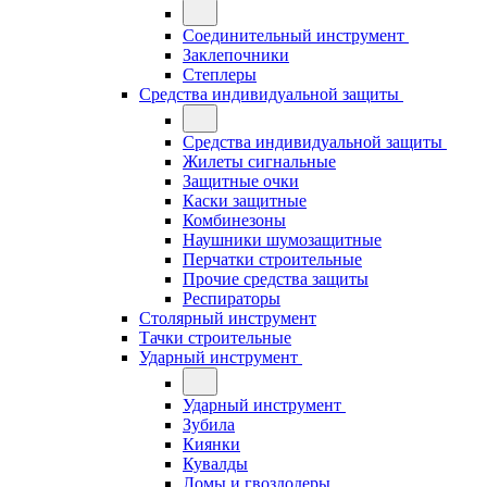
Соединительный инструмент
Заклепочники
Степлеры
Средства индивидуальной защиты
Средства индивидуальной защиты
Жилеты сигнальные
Защитные очки
Каски защитные
Комбинезоны
Наушники шумозащитные
Перчатки строительные
Прочие средства защиты
Респираторы
Столярный инструмент
Тачки строительные
Ударный инструмент
Ударный инструмент
Зубила
Киянки
Кувалды
Ломы и гвоздодеры