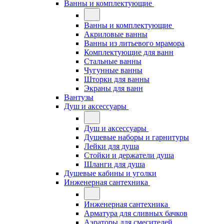
Ванны и комплектующие
Ванны и комплектующие
Акриловые ванны
Ванны из литьевого мрамора
Комплектующие для ванн
Стальные ванны
Чугунные ванны
Шторки для ванны
Экраны для ванн
Вантузы
Душ и аксессуары
Душ и аксессуары
Душевые наборы и гарнитуры
Лейки для душа
Стойки и держатели душа
Шланги для душа
Душевые кабины и уголки
Инженерная сантехника
Инженерная сантехника
Арматура для сливных бачков
Аэраторы для смесителей