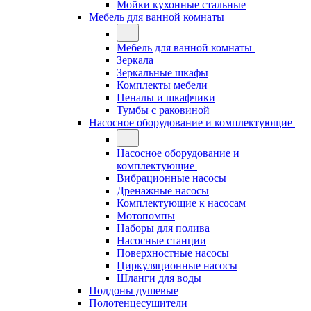
Мойки кухонные стальные
Мебель для ванной комнаты
Мебель для ванной комнаты
Зеркала
Зеркальные шкафы
Комплекты мебели
Пеналы и шкафчики
Тумбы с раковиной
Насосное оборудование и комплектующие
Насосное оборудование и
комплектующие
Вибрационные насосы
Дренажные насосы
Комплектующие к насосам
Мотопомпы
Наборы для полива
Насосные станции
Поверхностные насосы
Циркуляционные насосы
Шланги для воды
Поддоны душевые
Полотенцесушители