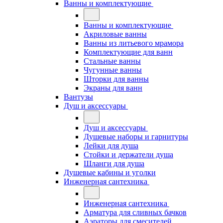
Ванны и комплектующие
Ванны и комплектующие
Акриловые ванны
Ванны из литьевого мрамора
Комплектующие для ванн
Стальные ванны
Чугунные ванны
Шторки для ванны
Экраны для ванн
Вантузы
Душ и аксессуары
Душ и аксессуары
Душевые наборы и гарнитуры
Лейки для душа
Стойки и держатели душа
Шланги для душа
Душевые кабины и уголки
Инженерная сантехника
Инженерная сантехника
Арматура для сливных бачков
Аэраторы для смесителей