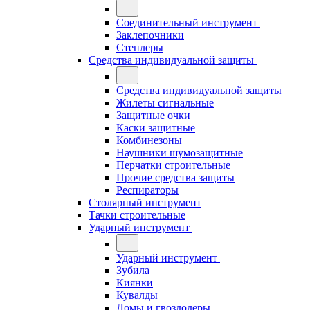
Соединительный инструмент
Заклепочники
Степлеры
Средства индивидуальной защиты
Средства индивидуальной защиты
Жилеты сигнальные
Защитные очки
Каски защитные
Комбинезоны
Наушники шумозащитные
Перчатки строительные
Прочие средства защиты
Респираторы
Столярный инструмент
Тачки строительные
Ударный инструмент
Ударный инструмент
Зубила
Киянки
Кувалды
Ломы и гвоздодеры