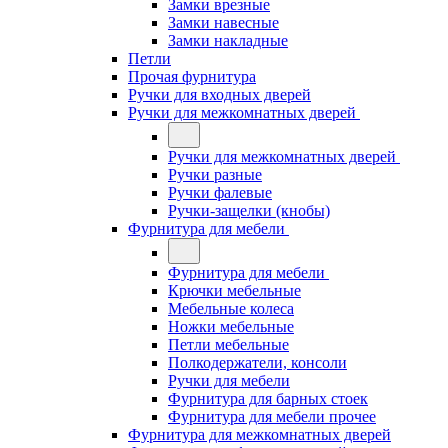
Замки врезные
Замки навесные
Замки накладные
Петли
Прочая фурнитура
Ручки для входных дверей
Ручки для межкомнатных дверей
Ручки для межкомнатных дверей
Ручки разные
Ручки фалевые
Ручки-защелки (кнобы)
Фурнитура для мебели
Фурнитура для мебели
Крючки мебельные
Мебельные колеса
Ножки мебельные
Петли мебельные
Полкодержатели, консоли
Ручки для мебели
Фурнитура для барных стоек
Фурнитура для мебели прочее
Фурнитура для межкомнатных дверей