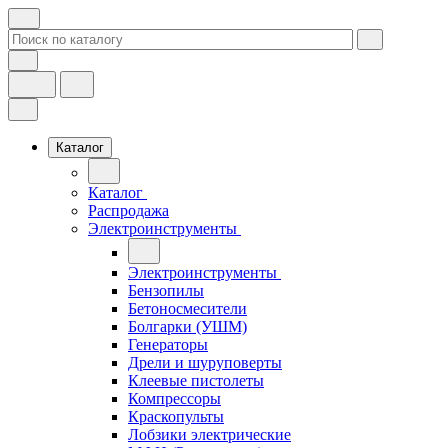
Каталог
Каталог
Распродажа
Электроинструменты
Электроинструменты
Бензопилы
Бетоносмесители
Болгарки (УШМ)
Генераторы
Дрели и шуруповерты
Клеевые пистолеты
Компрессоры
Краскопульты
Лобзики электрические