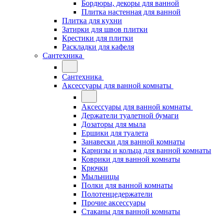
Бордюры, декоры для ванной
Плитка настенная для ванной
Плитка для кухни
Затирки для швов плитки
Крестики для плитки
Раскладки для кафеля
Сантехника
Сантехника
Аксессуары для ванной комнаты
Аксессуары для ванной комнаты
Держатели туалетной бумаги
Дозаторы для мыла
Ершики для туалета
Занавески для ванной комнаты
Карнизы и кольца для ванной комнаты
Коврики для ванной комнаты
Крючки
Мыльницы
Полки для ванной комнаты
Полотенцедержатели
Прочие аксессуары
Стаканы для ванной комнаты