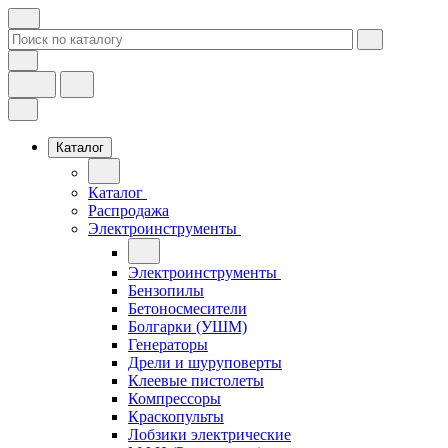
Каталог
Каталог
Распродажа
Электроинструменты
Электроинструменты
Бензопилы
Бетоносмесители
Болгарки (УШМ)
Генераторы
Дрели и шуруповерты
Клеевые пистолеты
Компрессоры
Краскопульты
Лобзики электрические