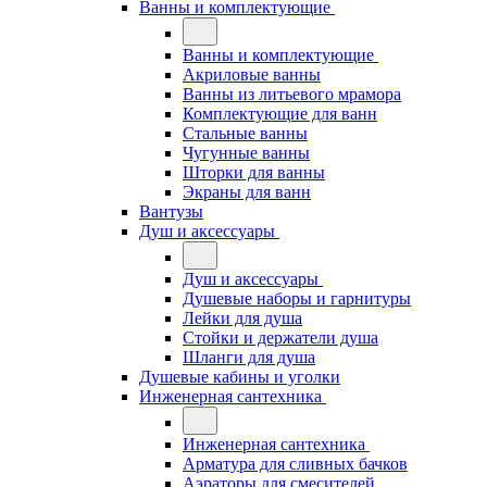
Ванны и комплектующие
Ванны и комплектующие
Акриловые ванны
Ванны из литьевого мрамора
Комплектующие для ванн
Стальные ванны
Чугунные ванны
Шторки для ванны
Экраны для ванн
Вантузы
Душ и аксессуары
Душ и аксессуары
Душевые наборы и гарнитуры
Лейки для душа
Стойки и держатели душа
Шланги для душа
Душевые кабины и уголки
Инженерная сантехника
Инженерная сантехника
Арматура для сливных бачков
Аэраторы для смесителей