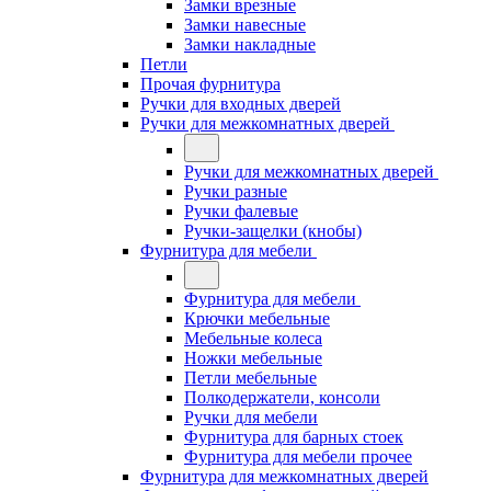
Замки врезные
Замки навесные
Замки накладные
Петли
Прочая фурнитура
Ручки для входных дверей
Ручки для межкомнатных дверей
Ручки для межкомнатных дверей
Ручки разные
Ручки фалевые
Ручки-защелки (кнобы)
Фурнитура для мебели
Фурнитура для мебели
Крючки мебельные
Мебельные колеса
Ножки мебельные
Петли мебельные
Полкодержатели, консоли
Ручки для мебели
Фурнитура для барных стоек
Фурнитура для мебели прочее
Фурнитура для межкомнатных дверей