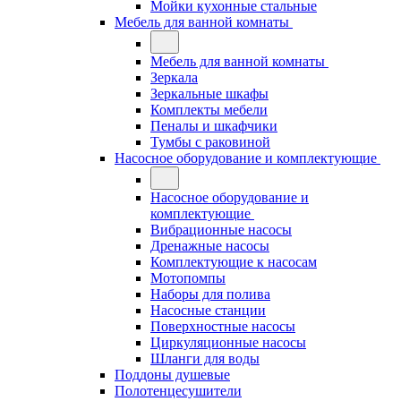
Мойки кухонные стальные
Мебель для ванной комнаты
Мебель для ванной комнаты
Зеркала
Зеркальные шкафы
Комплекты мебели
Пеналы и шкафчики
Тумбы с раковиной
Насосное оборудование и комплектующие
Насосное оборудование и
комплектующие
Вибрационные насосы
Дренажные насосы
Комплектующие к насосам
Мотопомпы
Наборы для полива
Насосные станции
Поверхностные насосы
Циркуляционные насосы
Шланги для воды
Поддоны душевые
Полотенцесушители