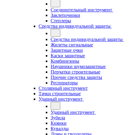
Соединительный инструмент
Заклепочники
Степлеры
Средства индивидуальной защиты
Средства индивидуальной защиты
Жилеты сигнальные
Защитные очки
Каски защитные
Комбинезоны
Наушники шумозащитные
Перчатки строительные
Прочие средства защиты
Респираторы
Столярный инструмент
Тачки строительные
Ударный инструмент
Ударный инструмент
Зубила
Киянки
Кувалды
Ломы и гвоздодеры