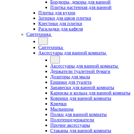
Бордюры, декоры для ванной
Плитка настенная для ванной
Плитка для кухни
Затирки для швов плитки
Крестики для плитки
Раскладки для кафеля
Сантехника
Сантехника
Аксессуары для ванной комнаты
Аксессуары для ванной комнаты
Держатели туалетной бумаги
Дозаторы для мыла
Ершики для туалета
Занавески для ванной комнаты
Карнизы и кольца для ванной комнаты
Коврики для ванной комнаты
Крючки
Мыльницы
Полки для ванной комнаты
Полотенцедержатели
Прочие аксессуары
Стаканы для ванной комнаты