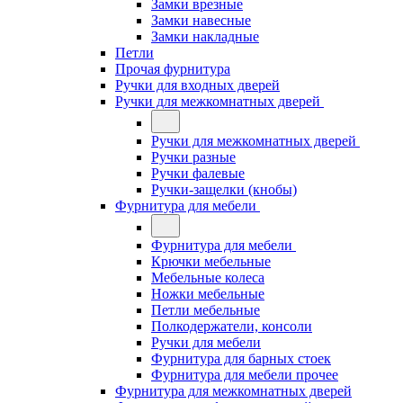
Замки врезные
Замки навесные
Замки накладные
Петли
Прочая фурнитура
Ручки для входных дверей
Ручки для межкомнатных дверей
Ручки для межкомнатных дверей
Ручки разные
Ручки фалевые
Ручки-защелки (кнобы)
Фурнитура для мебели
Фурнитура для мебели
Крючки мебельные
Мебельные колеса
Ножки мебельные
Петли мебельные
Полкодержатели, консоли
Ручки для мебели
Фурнитура для барных стоек
Фурнитура для мебели прочее
Фурнитура для межкомнатных дверей