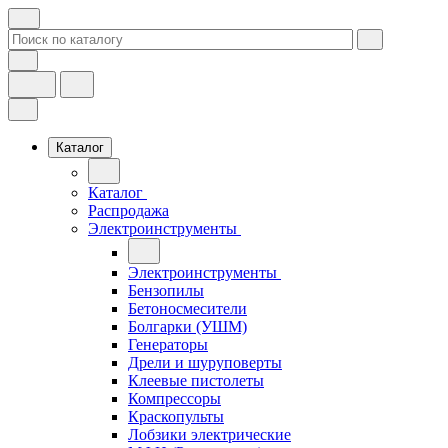
Каталог
Каталог
Распродажа
Электроинструменты
Электроинструменты
Бензопилы
Бетоносмесители
Болгарки (УШМ)
Генераторы
Дрели и шуруповерты
Клеевые пистолеты
Компрессоры
Краскопульты
Лобзики электрические