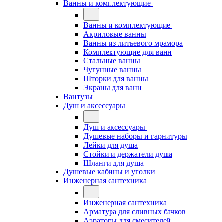
Ванны и комплектующие
Ванны и комплектующие
Акриловые ванны
Ванны из литьевого мрамора
Комплектующие для ванн
Стальные ванны
Чугунные ванны
Шторки для ванны
Экраны для ванн
Вантузы
Душ и аксессуары
Душ и аксессуары
Душевые наборы и гарнитуры
Лейки для душа
Стойки и держатели душа
Шланги для душа
Душевые кабины и уголки
Инженерная сантехника
Инженерная сантехника
Арматура для сливных бачков
Аэраторы для смесителей