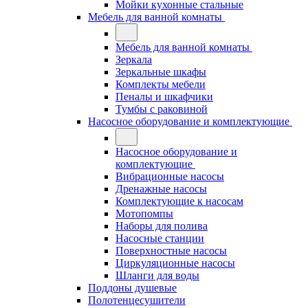
Мойки кухонные стальные
Мебель для ванной комнаты
Мебель для ванной комнаты
Зеркала
Зеркальные шкафы
Комплекты мебели
Пеналы и шкафчики
Тумбы с раковиной
Насосное оборудование и комплектующие
Насосное оборудование и
комплектующие
Вибрационные насосы
Дренажные насосы
Комплектующие к насосам
Мотопомпы
Наборы для полива
Насосные станции
Поверхностные насосы
Циркуляционные насосы
Шланги для воды
Поддоны душевые
Полотенцесушители