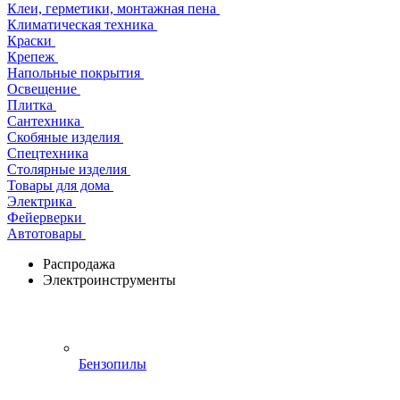
Клеи, герметики, монтажная пена
Климатическая техника
Краски
Крепеж
Напольные покрытия
Освещение
Плитка
Сантехника
Скобяные изделия
Спецтехника
Столярные изделия
Товары для дома
Электрика
Фейерверки
Автотовары
Распродажа
Электроинструменты
Бензопилы