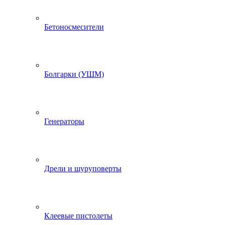
Бетоносмесители
Болгарки (УШМ)
Генераторы
Дрели и шуруповерты
Клеевые пистолеты