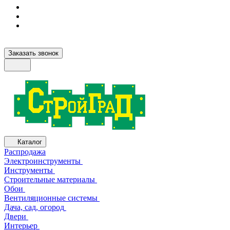
Заказать звонок
Каталог
Распродажа
Электроинструменты
Инструменты
Строительные материалы
Обои
Вентиляционные системы
Дача, сад, огород
Двери
Интерьер