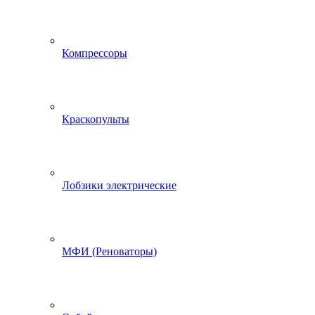
Компрессоры
Краскопульты
Лобзики электрические
МФИ (Реноваторы)