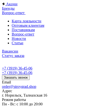
Акции
Бренды
Вопрос-ответ
Карта лояльности
Оптовым клиентам
Поставщикам
Вопрос-ответ
Новости
Статьи
Вакансии
Статус заказа
+7 (3919) 36-45-06
+7 (3919) 36-45-06
Заказать звонок
Email
order@stroygrad.shop
Адрес
г. Норильск, Талнахская 16
Режим работы
Пн - Вс: с 10:00 до 20:00