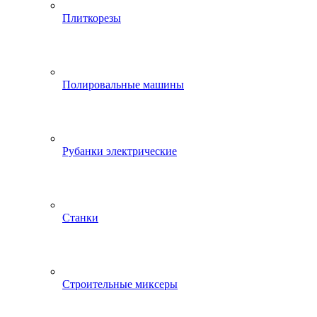
Плиткорезы
Полировальные машины
Рубанки электрические
Станки
Строительные миксеры