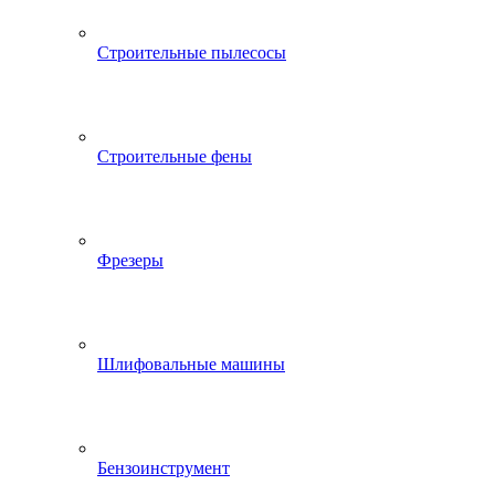
Строительные пылесосы
Строительные фены
Фрезеры
Шлифовальные машины
Бензоинструмент