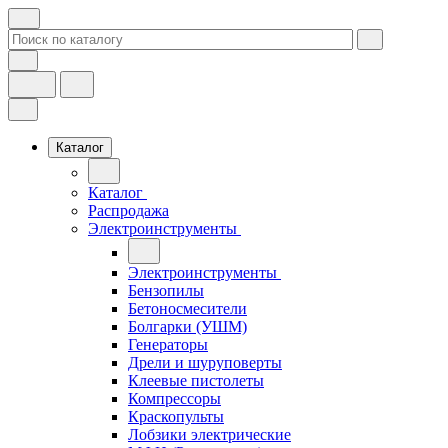
Каталог
Каталог
Распродажа
Электроинструменты
Электроинструменты
Бензопилы
Бетоносмесители
Болгарки (УШМ)
Генераторы
Дрели и шуруповерты
Клеевые пистолеты
Компрессоры
Краскопульты
Лобзики электрические