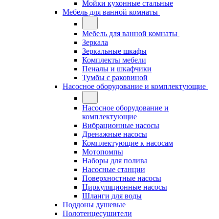
Мойки кухонные стальные
Мебель для ванной комнаты
Мебель для ванной комнаты
Зеркала
Зеркальные шкафы
Комплекты мебели
Пеналы и шкафчики
Тумбы с раковиной
Насосное оборудование и комплектующие
Насосное оборудование и
комплектующие
Вибрационные насосы
Дренажные насосы
Комплектующие к насосам
Мотопомпы
Наборы для полива
Насосные станции
Поверхностные насосы
Циркуляционные насосы
Шланги для воды
Поддоны душевые
Полотенцесушители