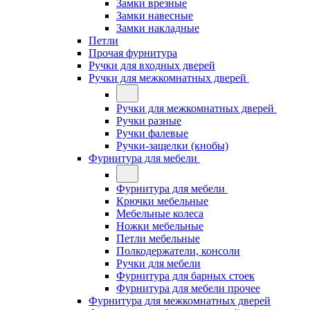
Замки врезные
Замки навесные
Замки накладные
Петли
Прочая фурнитура
Ручки для входных дверей
Ручки для межкомнатных дверей
Ручки для межкомнатных дверей
Ручки разные
Ручки фалевые
Ручки-защелки (кнобы)
Фурнитура для мебели
Фурнитура для мебели
Крючки мебельные
Мебельные колеса
Ножки мебельные
Петли мебельные
Полкодержатели, консоли
Ручки для мебели
Фурнитура для барных стоек
Фурнитура для мебели прочее
Фурнитура для межкомнатных дверей