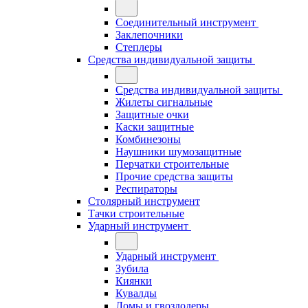
Соединительный инструмент
Заклепочники
Степлеры
Средства индивидуальной защиты
Средства индивидуальной защиты
Жилеты сигнальные
Защитные очки
Каски защитные
Комбинезоны
Наушники шумозащитные
Перчатки строительные
Прочие средства защиты
Респираторы
Столярный инструмент
Тачки строительные
Ударный инструмент
Ударный инструмент
Зубила
Киянки
Кувалды
Ломы и гвоздодеры