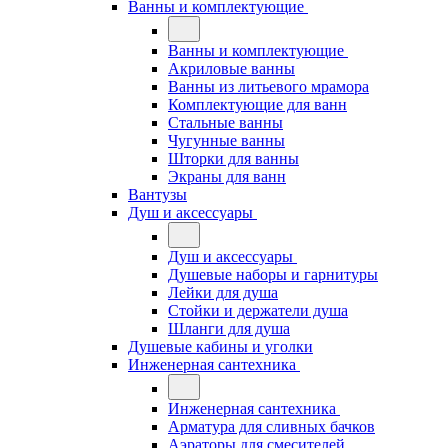
Ванны и комплектующие
Ванны и комплектующие
Акриловые ванны
Ванны из литьевого мрамора
Комплектующие для ванн
Стальные ванны
Чугунные ванны
Шторки для ванны
Экраны для ванн
Вантузы
Душ и аксессуары
Душ и аксессуары
Душевые наборы и гарнитуры
Лейки для душа
Стойки и держатели душа
Шланги для душа
Душевые кабины и уголки
Инженерная сантехника
Инженерная сантехника
Арматура для сливных бачков
Аэраторы для смесителей