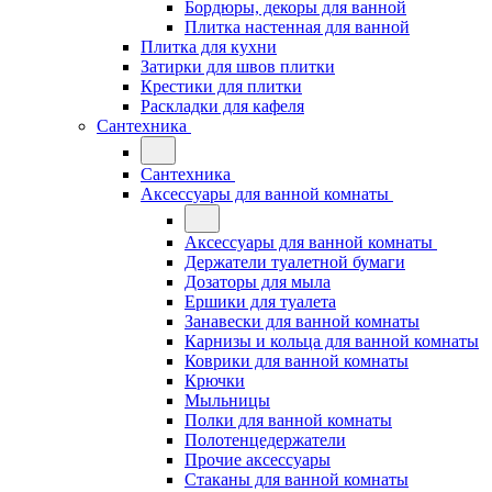
Бордюры, декоры для ванной
Плитка настенная для ванной
Плитка для кухни
Затирки для швов плитки
Крестики для плитки
Раскладки для кафеля
Сантехника
Сантехника
Аксессуары для ванной комнаты
Аксессуары для ванной комнаты
Держатели туалетной бумаги
Дозаторы для мыла
Ершики для туалета
Занавески для ванной комнаты
Карнизы и кольца для ванной комнаты
Коврики для ванной комнаты
Крючки
Мыльницы
Полки для ванной комнаты
Полотенцедержатели
Прочие аксессуары
Стаканы для ванной комнаты