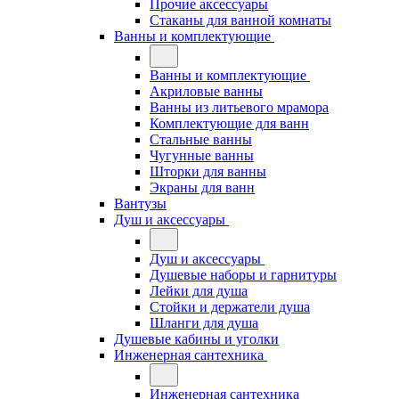
Прочие аксессуары
Стаканы для ванной комнаты
Ванны и комплектующие
Ванны и комплектующие
Акриловые ванны
Ванны из литьевого мрамора
Комплектующие для ванн
Стальные ванны
Чугунные ванны
Шторки для ванны
Экраны для ванн
Вантузы
Душ и аксессуары
Душ и аксессуары
Душевые наборы и гарнитуры
Лейки для душа
Стойки и держатели душа
Шланги для душа
Душевые кабины и уголки
Инженерная сантехника
Инженерная сантехника