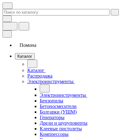
Помона
Каталог
Каталог
Распродажа
Электроинструменты
Электроинструменты
Бензопилы
Бетоносмесители
Болгарки (УШМ)
Генераторы
Дрели и шуруповерты
Клеевые пистолеты
Компрессоры