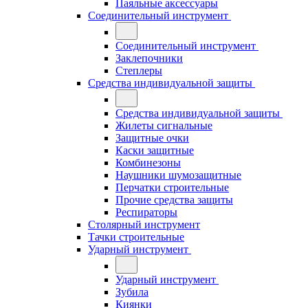
Паяльные аксессуары
Соединительный инструмент
Соединительный инструмент
Заклепочники
Степлеры
Средства индивидуальной защиты
Средства индивидуальной защиты
Жилеты сигнальные
Защитные очки
Каски защитные
Комбинезоны
Наушники шумозащитные
Перчатки строительные
Прочие средства защиты
Респираторы
Столярный инструмент
Тачки строительные
Ударный инструмент
Ударный инструмент
Зубила
Киянки