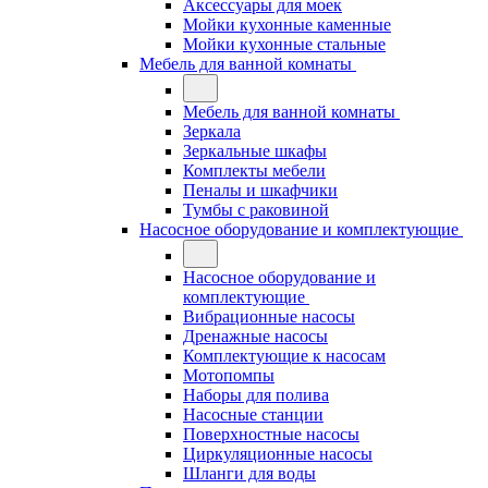
Аксессуары для моек
Мойки кухонные каменные
Мойки кухонные стальные
Мебель для ванной комнаты
Мебель для ванной комнаты
Зеркала
Зеркальные шкафы
Комплекты мебели
Пеналы и шкафчики
Тумбы с раковиной
Насосное оборудование и комплектующие
Насосное оборудование и
комплектующие
Вибрационные насосы
Дренажные насосы
Комплектующие к насосам
Мотопомпы
Наборы для полива
Насосные станции
Поверхностные насосы
Циркуляционные насосы
Шланги для воды