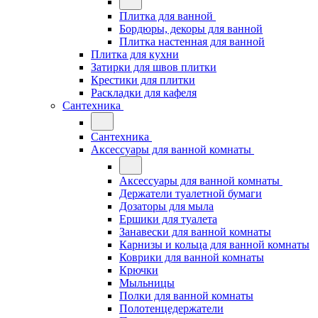
Плитка для ванной
Бордюры, декоры для ванной
Плитка настенная для ванной
Плитка для кухни
Затирки для швов плитки
Крестики для плитки
Раскладки для кафеля
Сантехника
Сантехника
Аксессуары для ванной комнаты
Аксессуары для ванной комнаты
Держатели туалетной бумаги
Дозаторы для мыла
Ершики для туалета
Занавески для ванной комнаты
Карнизы и кольца для ванной комнаты
Коврики для ванной комнаты
Крючки
Мыльницы
Полки для ванной комнаты
Полотенцедержатели