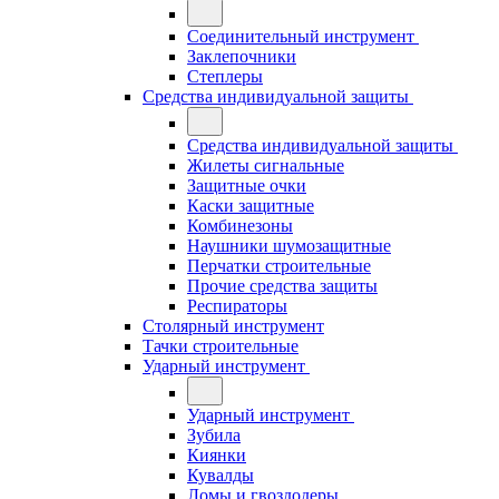
Соединительный инструмент
Заклепочники
Степлеры
Средства индивидуальной защиты
Средства индивидуальной защиты
Жилеты сигнальные
Защитные очки
Каски защитные
Комбинезоны
Наушники шумозащитные
Перчатки строительные
Прочие средства защиты
Респираторы
Столярный инструмент
Тачки строительные
Ударный инструмент
Ударный инструмент
Зубила
Киянки
Кувалды
Ломы и гвоздодеры