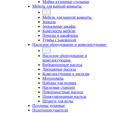
Мойки кухонные стальные
Мебель для ванной комнаты
Мебель для ванной комнаты
Зеркала
Зеркальные шкафы
Комплекты мебели
Пеналы и шкафчики
Тумбы с раковиной
Насосное оборудование и комплектующие
Насосное оборудование и
комплектующие
Вибрационные насосы
Дренажные насосы
Комплектующие к насосам
Мотопомпы
Наборы для полива
Насосные станции
Поверхностные насосы
Циркуляционные насосы
Шланги для воды
Поддоны душевые
Полотенцесушители