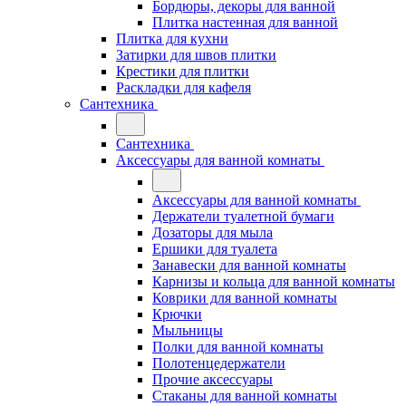
Бордюры, декоры для ванной
Плитка настенная для ванной
Плитка для кухни
Затирки для швов плитки
Крестики для плитки
Раскладки для кафеля
Сантехника
Сантехника
Аксессуары для ванной комнаты
Аксессуары для ванной комнаты
Держатели туалетной бумаги
Дозаторы для мыла
Ершики для туалета
Занавески для ванной комнаты
Карнизы и кольца для ванной комнаты
Коврики для ванной комнаты
Крючки
Мыльницы
Полки для ванной комнаты
Полотенцедержатели
Прочие аксессуары
Стаканы для ванной комнаты