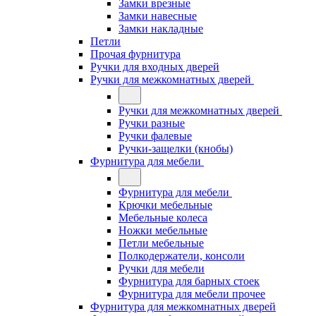
Замки врезные
Замки навесные
Замки накладные
Петли
Прочая фурнитура
Ручки для входных дверей
Ручки для межкомнатных дверей
Ручки для межкомнатных дверей
Ручки разные
Ручки фалевые
Ручки-защелки (кнобы)
Фурнитура для мебели
Фурнитура для мебели
Крючки мебельные
Мебельные колеса
Ножки мебельные
Петли мебельные
Полкодержатели, консоли
Ручки для мебели
Фурнитура для барных стоек
Фурнитура для мебели прочее
Фурнитура для межкомнатных дверей