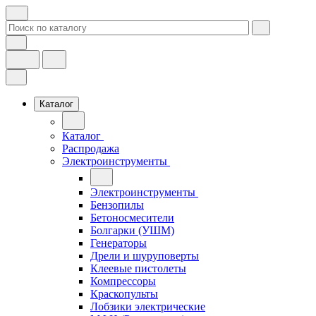
Каталог
Каталог
Распродажа
Электроинструменты
Электроинструменты
Бензопилы
Бетоносмесители
Болгарки (УШМ)
Генераторы
Дрели и шуруповерты
Клеевые пистолеты
Компрессоры
Краскопульты
Лобзики электрические