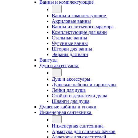
Ванны и комплектующие
Ванны и комплектующие
Акриловые ванны
Ванны из литьевого мрамора
Комплектующие для ванн
Стальные ванны
Чугунные ванны
Шторки для ванны
Экраны для ванн
Вантузы
Душ и аксессуары
Душ и аксессуары
Душевые наборы и гарнитуры
Лейки для душа
Стойки и держатели душа
Шланги для душа
Душевые кабины и уголки
Инженерная сантехника
Инженерная сантехника
Арматура для сливных бачков
Аэраторы для смесителей