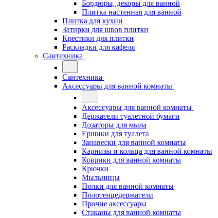
Бордюры, декоры для ванной
Плитка настенная для ванной
Плитка для кухни
Затирки для швов плитки
Крестики для плитки
Раскладки для кафеля
Сантехника
Сантехника
Аксессуары для ванной комнаты
Аксессуары для ванной комнаты
Держатели туалетной бумаги
Дозаторы для мыла
Ершики для туалета
Занавески для ванной комнаты
Карнизы и кольца для ванной комнаты
Коврики для ванной комнаты
Крючки
Мыльницы
Полки для ванной комнаты
Полотенцедержатели
Прочие аксессуары
Стаканы для ванной комнаты