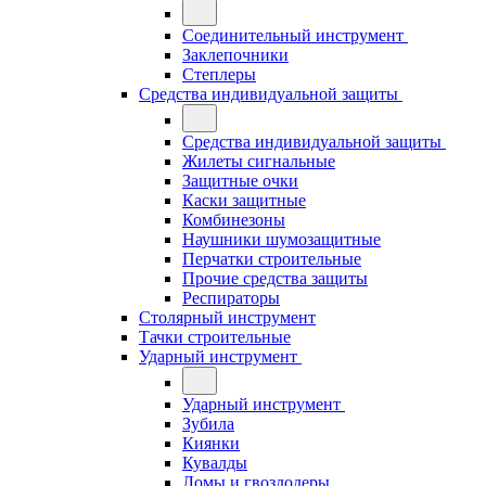
Соединительный инструмент
Заклепочники
Степлеры
Средства индивидуальной защиты
Средства индивидуальной защиты
Жилеты сигнальные
Защитные очки
Каски защитные
Комбинезоны
Наушники шумозащитные
Перчатки строительные
Прочие средства защиты
Респираторы
Столярный инструмент
Тачки строительные
Ударный инструмент
Ударный инструмент
Зубила
Киянки
Кувалды
Ломы и гвоздодеры