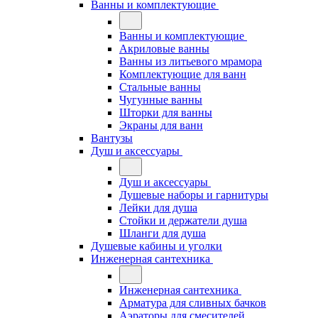
Ванны и комплектующие
Ванны и комплектующие
Акриловые ванны
Ванны из литьевого мрамора
Комплектующие для ванн
Стальные ванны
Чугунные ванны
Шторки для ванны
Экраны для ванн
Вантузы
Душ и аксессуары
Душ и аксессуары
Душевые наборы и гарнитуры
Лейки для душа
Стойки и держатели душа
Шланги для душа
Душевые кабины и уголки
Инженерная сантехника
Инженерная сантехника
Арматура для сливных бачков
Аэраторы для смесителей