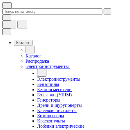
Каталог
Каталог
Распродажа
Электроинструменты
Электроинструменты
Бензопилы
Бетоносмесители
Болгарки (УШМ)
Генераторы
Дрели и шуруповерты
Клеевые пистолеты
Компрессоры
Краскопульты
Лобзики электрические