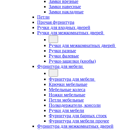
Замки врезные
Замки навесные
Замки накладные
Петли
Прочая фурнитура
Ручки для входных дверей
Ручки для межкомнатных дверей
Ручки для межкомнатных дверей
Ручки разные
Ручки фалевые
Ручки-защелки (кнобы)
Фурнитура для мебели
Фурнитура для мебели
Крючки мебельные
Мебельные колеса
Ножки мебельные
Петли мебельные
Полкодержатели, консоли
Ручки для мебели
Фурнитура для барных стоек
Фурнитура для мебели прочее
Фурнитура для межкомнатных дверей