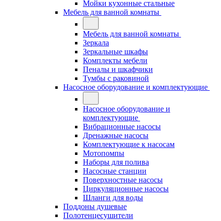
Мойки кухонные стальные
Мебель для ванной комнаты
Мебель для ванной комнаты
Зеркала
Зеркальные шкафы
Комплекты мебели
Пеналы и шкафчики
Тумбы с раковиной
Насосное оборудование и комплектующие
Насосное оборудование и
комплектующие
Вибрационные насосы
Дренажные насосы
Комплектующие к насосам
Мотопомпы
Наборы для полива
Насосные станции
Поверхностные насосы
Циркуляционные насосы
Шланги для воды
Поддоны душевые
Полотенцесушители