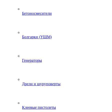
Бетоносмесители
Болгарки (УШМ)
Генераторы
Дрели и шуруповерты
Клеевые пистолеты