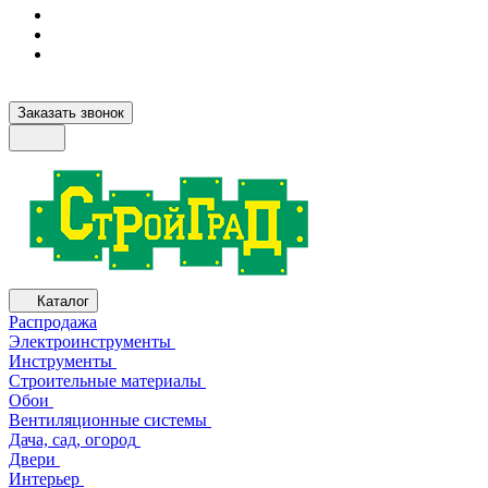
Заказать звонок
Каталог
Распродажа
Электроинструменты
Инструменты
Строительные материалы
Обои
Вентиляционные системы
Дача, сад, огород
Двери
Интерьер