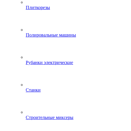
Плиткорезы
Полировальные машины
Рубанки электрические
Станки
Строительные миксеры