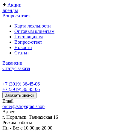
Акции
Бренды
Вопрос-ответ
Карта лояльности
Оптовым клиентам
Поставщикам
Вопрос-ответ
Новости
Статьи
Вакансии
Статус заказа
+7 (3919) 36-45-06
+7 (3919) 36-45-06
Заказать звонок
Email
order@stroygrad.shop
Адрес
г. Норильск, Талнахская 16
Режим работы
Пн - Вс: с 10:00 до 20:00