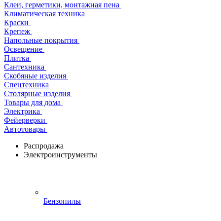
Клеи, герметики, монтажная пена
Климатическая техника
Краски
Крепеж
Напольные покрытия
Освещение
Плитка
Сантехника
Скобяные изделия
Спецтехника
Столярные изделия
Товары для дома
Электрика
Фейерверки
Автотовары
Распродажа
Электроинструменты
Бензопилы