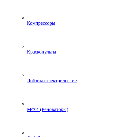
Компрессоры
Краскопульты
Лобзики электрические
МФИ (Реноваторы)