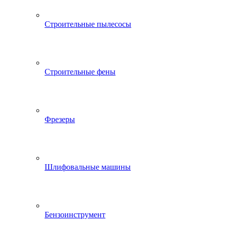
Строительные пылесосы
Строительные фены
Фрезеры
Шлифовальные машины
Бензоинструмент