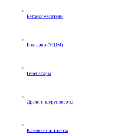
Бетоносмесители
Болгарки (УШМ)
Генераторы
Дрели и шуруповерты
Клеевые пистолеты