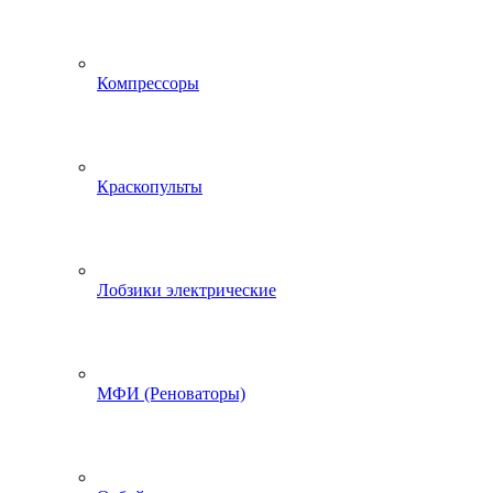
Компрессоры
Краскопульты
Лобзики электрические
МФИ (Реноваторы)