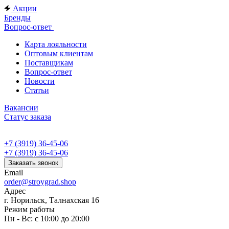
Акции
Бренды
Вопрос-ответ
Карта лояльности
Оптовым клиентам
Поставщикам
Вопрос-ответ
Новости
Статьи
Вакансии
Статус заказа
+7 (3919) 36-45-06
+7 (3919) 36-45-06
Заказать звонок
Email
order@stroygrad.shop
Адрес
г. Норильск, Талнахская 16
Режим работы
Пн - Вс: с 10:00 до 20:00