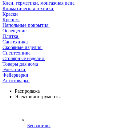
Клеи, герметики, монтажная пена
Климатическая техника
Краски
Крепеж
Напольные покрытия
Освещение
Плитка
Сантехника
Скобяные изделия
Спецтехника
Столярные изделия
Товары для дома
Электрика
Фейерверки
Автотовары
Распродажа
Электроинструменты
Бензопилы