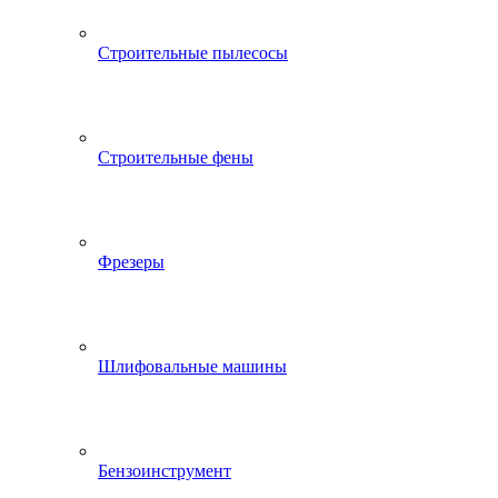
Строительные пылесосы
Строительные фены
Фрезеры
Шлифовальные машины
Бензоинструмент