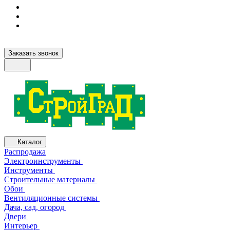
Заказать звонок
Каталог
Распродажа
Электроинструменты
Инструменты
Строительные материалы
Обои
Вентиляционные системы
Дача, сад, огород
Двери
Интерьер