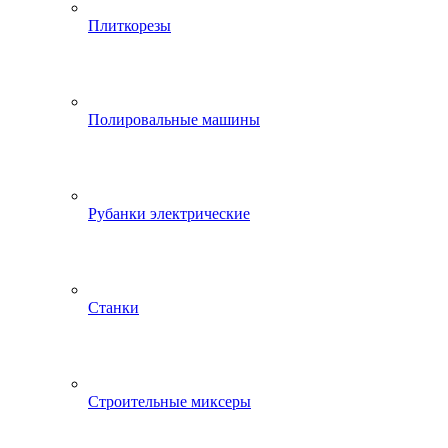
Плиткорезы
Полировальные машины
Рубанки электрические
Станки
Строительные миксеры