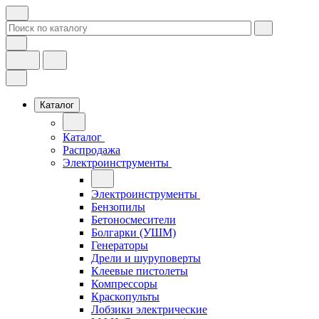
Каталог
Каталог
Распродажа
Электроинструменты
Электроинструменты
Бензопилы
Бетоносмесители
Болгарки (УШМ)
Генераторы
Дрели и шуруповерты
Клеевые пистолеты
Компрессоры
Краскопульты
Лобзики электрические