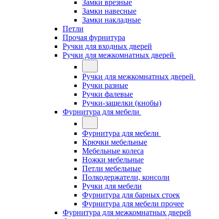
Замки врезные
Замки навесные
Замки накладные
Петли
Прочая фурнитура
Ручки для входных дверей
Ручки для межкомнатных дверей
Ручки для межкомнатных дверей
Ручки разные
Ручки фалевые
Ручки-защелки (кнобы)
Фурнитура для мебели
Фурнитура для мебели
Крючки мебельные
Мебельные колеса
Ножки мебельные
Петли мебельные
Полкодержатели, консоли
Ручки для мебели
Фурнитура для барных стоек
Фурнитура для мебели прочее
Фурнитура для межкомнатных дверей