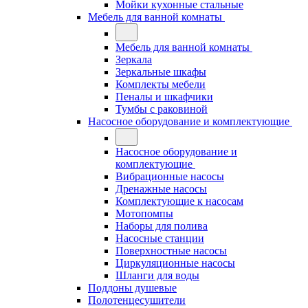
Мойки кухонные стальные
Мебель для ванной комнаты
Мебель для ванной комнаты
Зеркала
Зеркальные шкафы
Комплекты мебели
Пеналы и шкафчики
Тумбы с раковиной
Насосное оборудование и комплектующие
Насосное оборудование и
комплектующие
Вибрационные насосы
Дренажные насосы
Комплектующие к насосам
Мотопомпы
Наборы для полива
Насосные станции
Поверхностные насосы
Циркуляционные насосы
Шланги для воды
Поддоны душевые
Полотенцесушители