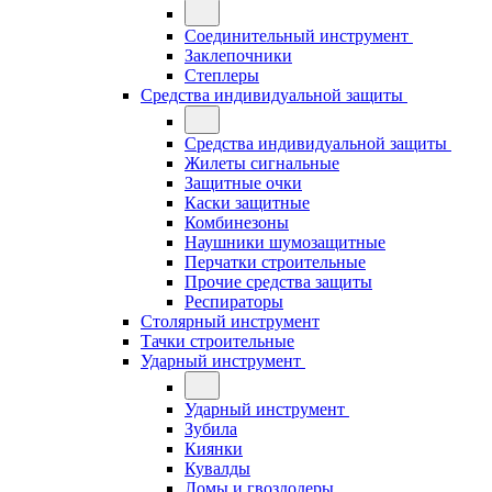
Соединительный инструмент
Заклепочники
Степлеры
Средства индивидуальной защиты
Средства индивидуальной защиты
Жилеты сигнальные
Защитные очки
Каски защитные
Комбинезоны
Наушники шумозащитные
Перчатки строительные
Прочие средства защиты
Респираторы
Столярный инструмент
Тачки строительные
Ударный инструмент
Ударный инструмент
Зубила
Киянки
Кувалды
Ломы и гвоздодеры