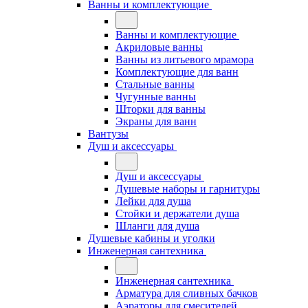
Ванны и комплектующие
Ванны и комплектующие
Акриловые ванны
Ванны из литьевого мрамора
Комплектующие для ванн
Стальные ванны
Чугунные ванны
Шторки для ванны
Экраны для ванн
Вантузы
Душ и аксессуары
Душ и аксессуары
Душевые наборы и гарнитуры
Лейки для душа
Стойки и держатели душа
Шланги для душа
Душевые кабины и уголки
Инженерная сантехника
Инженерная сантехника
Арматура для сливных бачков
Аэраторы для смесителей