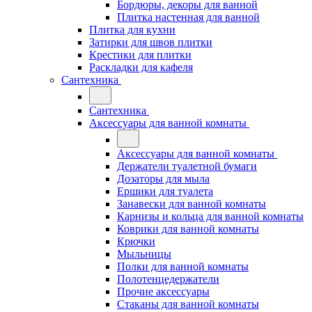
Бордюры, декоры для ванной
Плитка настенная для ванной
Плитка для кухни
Затирки для швов плитки
Крестики для плитки
Раскладки для кафеля
Сантехника
Сантехника
Аксессуары для ванной комнаты
Аксессуары для ванной комнаты
Держатели туалетной бумаги
Дозаторы для мыла
Ершики для туалета
Занавески для ванной комнаты
Карнизы и кольца для ванной комнаты
Коврики для ванной комнаты
Крючки
Мыльницы
Полки для ванной комнаты
Полотенцедержатели
Прочие аксессуары
Стаканы для ванной комнаты