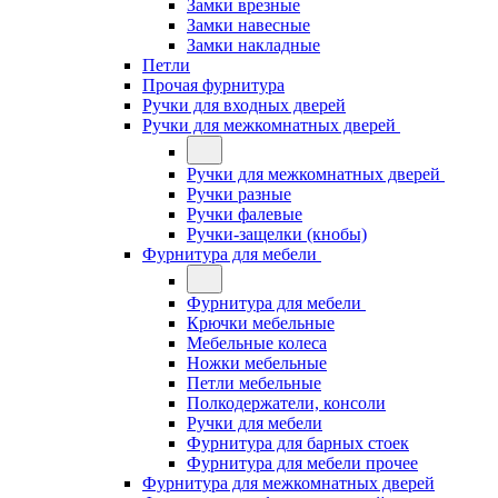
Замки врезные
Замки навесные
Замки накладные
Петли
Прочая фурнитура
Ручки для входных дверей
Ручки для межкомнатных дверей
Ручки для межкомнатных дверей
Ручки разные
Ручки фалевые
Ручки-защелки (кнобы)
Фурнитура для мебели
Фурнитура для мебели
Крючки мебельные
Мебельные колеса
Ножки мебельные
Петли мебельные
Полкодержатели, консоли
Ручки для мебели
Фурнитура для барных стоек
Фурнитура для мебели прочее
Фурнитура для межкомнатных дверей