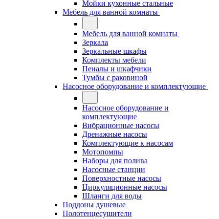
Мойки кухонные стальные
Мебель для ванной комнаты
Мебель для ванной комнаты
Зеркала
Зеркальные шкафы
Комплекты мебели
Пеналы и шкафчики
Тумбы с раковиной
Насосное оборудование и комплектующие
Насосное оборудование и
комплектующие
Вибрационные насосы
Дренажные насосы
Комплектующие к насосам
Мотопомпы
Наборы для полива
Насосные станции
Поверхностные насосы
Циркуляционные насосы
Шланги для воды
Поддоны душевые
Полотенцесушители