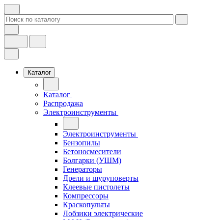
Каталог
Каталог
Распродажа
Электроинструменты
Электроинструменты
Бензопилы
Бетоносмесители
Болгарки (УШМ)
Генераторы
Дрели и шуруповерты
Клеевые пистолеты
Компрессоры
Краскопульты
Лобзики электрические