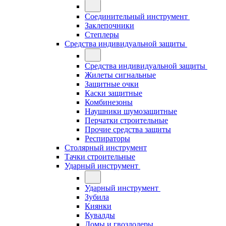
Соединительный инструмент
Заклепочники
Степлеры
Средства индивидуальной защиты
Средства индивидуальной защиты
Жилеты сигнальные
Защитные очки
Каски защитные
Комбинезоны
Наушники шумозащитные
Перчатки строительные
Прочие средства защиты
Респираторы
Столярный инструмент
Тачки строительные
Ударный инструмент
Ударный инструмент
Зубила
Киянки
Кувалды
Ломы и гвоздодеры