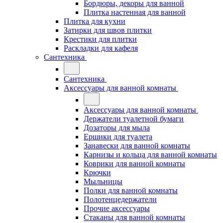
Бордюры, декоры для ванной
Плитка настенная для ванной
Плитка для кухни
Затирки для швов плитки
Крестики для плитки
Раскладки для кафеля
Сантехника
Сантехника
Аксессуары для ванной комнаты
Аксессуары для ванной комнаты
Держатели туалетной бумаги
Дозаторы для мыла
Ершики для туалета
Занавески для ванной комнаты
Карнизы и кольца для ванной комнаты
Коврики для ванной комнаты
Крючки
Мыльницы
Полки для ванной комнаты
Полотенцедержатели
Прочие аксессуары
Стаканы для ванной комнаты