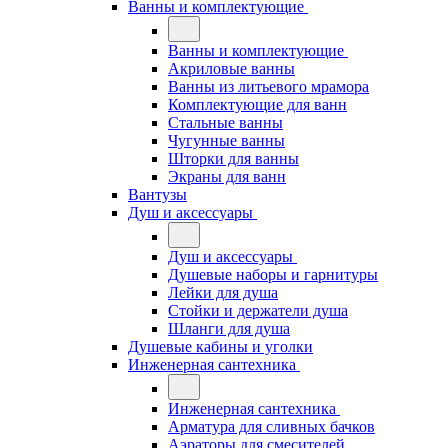
Ванны и комплектующие
Ванны и комплектующие
Акриловые ванны
Ванны из литьевого мрамора
Комплектующие для ванн
Стальные ванны
Чугунные ванны
Шторки для ванны
Экраны для ванн
Вантузы
Душ и аксессуары
Душ и аксессуары
Душевые наборы и гарнитуры
Лейки для душа
Стойки и держатели душа
Шланги для душа
Душевые кабины и уголки
Инженерная сантехника
Инженерная сантехника
Арматура для сливных бачков
Аэраторы для смесителей