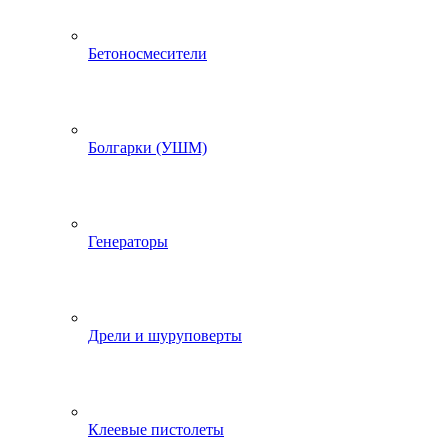
Бетоносмесители
Болгарки (УШМ)
Генераторы
Дрели и шуруповерты
Клеевые пистолеты