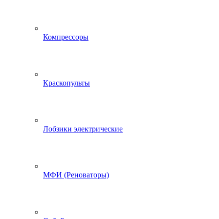
Компрессоры
Краскопульты
Лобзики электрические
МФИ (Реноваторы)