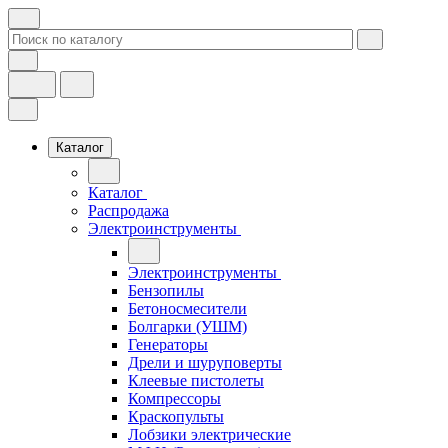
Каталог
Каталог
Распродажа
Электроинструменты
Электроинструменты
Бензопилы
Бетоносмесители
Болгарки (УШМ)
Генераторы
Дрели и шуруповерты
Клеевые пистолеты
Компрессоры
Краскопульты
Лобзики электрические