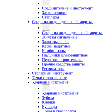
Соединительный инструмент
Заклепочники
Степлеры
Средства индивидуальной защиты
Средства индивидуальной защиты
Жилеты сигнальные
Защитные очки
Каски защитные
Комбинезоны
Наушники шумозащитные
Перчатки строительные
Прочие средства защиты
Респираторы
Столярный инструмент
Тачки строительные
Ударный инструмент
Ударный инструмент
Зубила
Киянки
Кувалды
Ломы и гвоздодеры