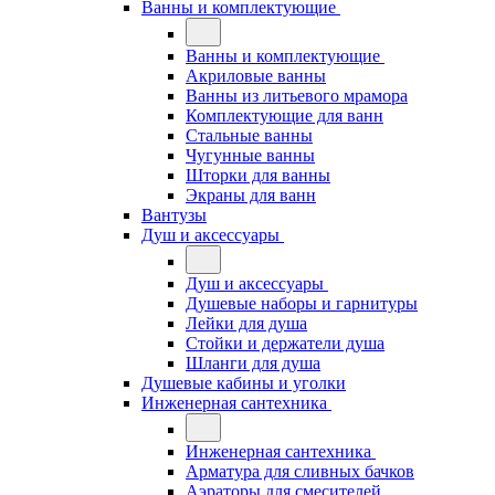
Ванны и комплектующие
Ванны и комплектующие
Акриловые ванны
Ванны из литьевого мрамора
Комплектующие для ванн
Стальные ванны
Чугунные ванны
Шторки для ванны
Экраны для ванн
Вантузы
Душ и аксессуары
Душ и аксессуары
Душевые наборы и гарнитуры
Лейки для душа
Стойки и держатели душа
Шланги для душа
Душевые кабины и уголки
Инженерная сантехника
Инженерная сантехника
Арматура для сливных бачков
Аэраторы для смесителей