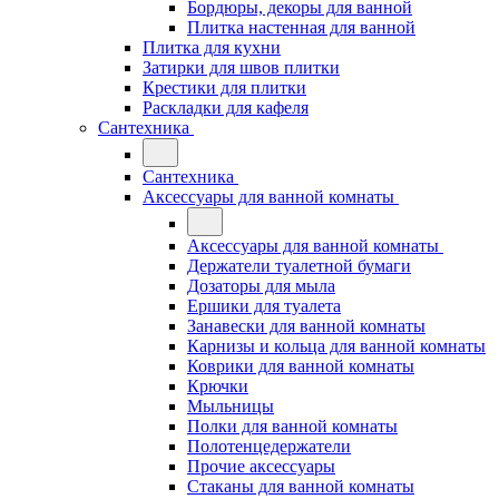
Бордюры, декоры для ванной
Плитка настенная для ванной
Плитка для кухни
Затирки для швов плитки
Крестики для плитки
Раскладки для кафеля
Сантехника
Сантехника
Аксессуары для ванной комнаты
Аксессуары для ванной комнаты
Держатели туалетной бумаги
Дозаторы для мыла
Ершики для туалета
Занавески для ванной комнаты
Карнизы и кольца для ванной комнаты
Коврики для ванной комнаты
Крючки
Мыльницы
Полки для ванной комнаты
Полотенцедержатели
Прочие аксессуары
Стаканы для ванной комнаты