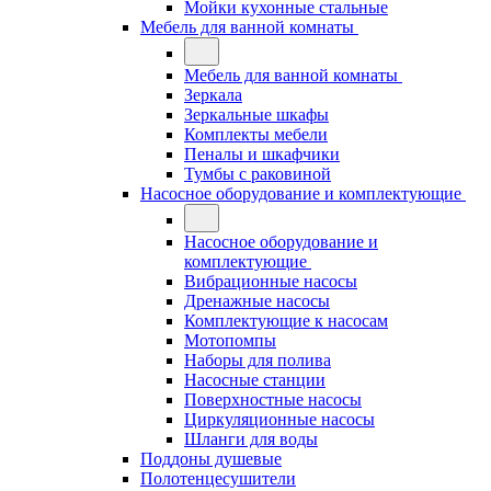
Мойки кухонные стальные
Мебель для ванной комнаты
Мебель для ванной комнаты
Зеркала
Зеркальные шкафы
Комплекты мебели
Пеналы и шкафчики
Тумбы с раковиной
Насосное оборудование и комплектующие
Насосное оборудование и
комплектующие
Вибрационные насосы
Дренажные насосы
Комплектующие к насосам
Мотопомпы
Наборы для полива
Насосные станции
Поверхностные насосы
Циркуляционные насосы
Шланги для воды
Поддоны душевые
Полотенцесушители