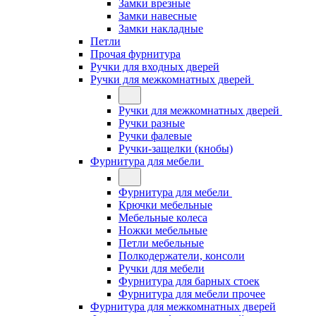
Замки врезные
Замки навесные
Замки накладные
Петли
Прочая фурнитура
Ручки для входных дверей
Ручки для межкомнатных дверей
Ручки для межкомнатных дверей
Ручки разные
Ручки фалевые
Ручки-защелки (кнобы)
Фурнитура для мебели
Фурнитура для мебели
Крючки мебельные
Мебельные колеса
Ножки мебельные
Петли мебельные
Полкодержатели, консоли
Ручки для мебели
Фурнитура для барных стоек
Фурнитура для мебели прочее
Фурнитура для межкомнатных дверей