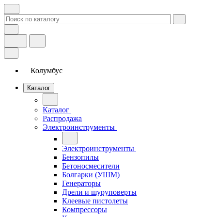
Колумбус
Каталог
Каталог
Распродажа
Электроинструменты
Электроинструменты
Бензопилы
Бетоносмесители
Болгарки (УШМ)
Генераторы
Дрели и шуруповерты
Клеевые пистолеты
Компрессоры