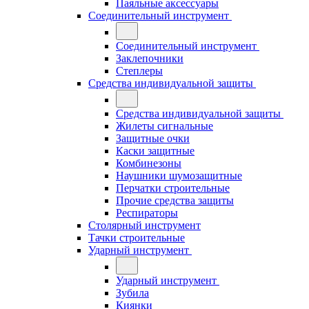
Паяльные аксессуары
Соединительный инструмент
Соединительный инструмент
Заклепочники
Степлеры
Средства индивидуальной защиты
Средства индивидуальной защиты
Жилеты сигнальные
Защитные очки
Каски защитные
Комбинезоны
Наушники шумозащитные
Перчатки строительные
Прочие средства защиты
Респираторы
Столярный инструмент
Тачки строительные
Ударный инструмент
Ударный инструмент
Зубила
Киянки