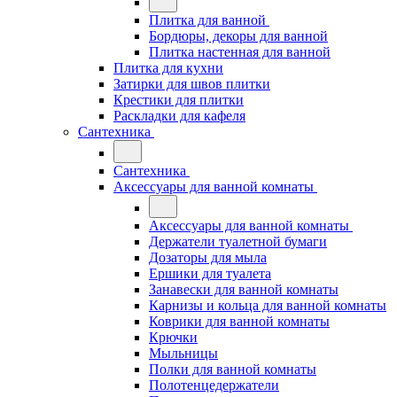
Плитка для ванной
Бордюры, декоры для ванной
Плитка настенная для ванной
Плитка для кухни
Затирки для швов плитки
Крестики для плитки
Раскладки для кафеля
Сантехника
Сантехника
Аксессуары для ванной комнаты
Аксессуары для ванной комнаты
Держатели туалетной бумаги
Дозаторы для мыла
Ершики для туалета
Занавески для ванной комнаты
Карнизы и кольца для ванной комнаты
Коврики для ванной комнаты
Крючки
Мыльницы
Полки для ванной комнаты
Полотенцедержатели