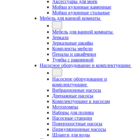
Аксессуары для моек
Мойки кухонные каменные
Мойки кухонные стальные
Мебель для ванной комнаты
Мебель для ванной комнаты
Зеркала
Зеркальные шкафы
Комплекты мебели
Пеналы и шкафчики
Тумбы с раковиной
Насосное оборудование и комплектующие
Насосное оборудование и
комплектующие
Вибрационные насосы
Дренажные насосы
Комплектующие к насосам
Мотопомпы
Наборы для полива
Насосные станции
Поверхностные насосы
Циркуляционные насосы
Шланги для воды