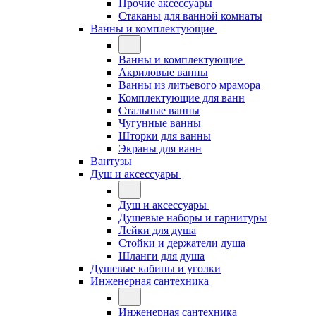
Прочие аксессуары
Стаканы для ванной комнаты
Ванны и комплектующие
Ванны и комплектующие
Акриловые ванны
Ванны из литьевого мрамора
Комплектующие для ванн
Стальные ванны
Чугунные ванны
Шторки для ванны
Экраны для ванн
Вантузы
Душ и аксессуары
Душ и аксессуары
Душевые наборы и гарнитуры
Лейки для душа
Стойки и держатели душа
Шланги для душа
Душевые кабины и уголки
Инженерная сантехника
Инженерная сантехника