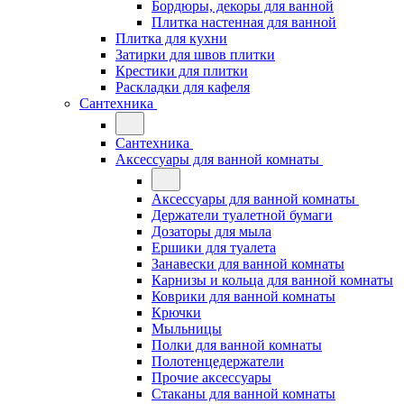
Бордюры, декоры для ванной
Плитка настенная для ванной
Плитка для кухни
Затирки для швов плитки
Крестики для плитки
Раскладки для кафеля
Сантехника
Сантехника
Аксессуары для ванной комнаты
Аксессуары для ванной комнаты
Держатели туалетной бумаги
Дозаторы для мыла
Ершики для туалета
Занавески для ванной комнаты
Карнизы и кольца для ванной комнаты
Коврики для ванной комнаты
Крючки
Мыльницы
Полки для ванной комнаты
Полотенцедержатели
Прочие аксессуары
Стаканы для ванной комнаты