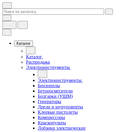
Каталог
Каталог
Распродажа
Электроинструменты
Электроинструменты
Бензопилы
Бетоносмесители
Болгарки (УШМ)
Генераторы
Дрели и шуруповерты
Клеевые пистолеты
Компрессоры
Краскопульты
Лобзики электрические