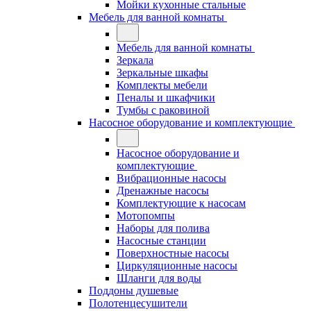
Мойки кухонные стальные
Мебель для ванной комнаты
Мебель для ванной комнаты
Зеркала
Зеркальные шкафы
Комплекты мебели
Пеналы и шкафчики
Тумбы с раковиной
Насосное оборудование и комплектующие
Насосное оборудование и
комплектующие
Вибрационные насосы
Дренажные насосы
Комплектующие к насосам
Мотопомпы
Наборы для полива
Насосные станции
Поверхностные насосы
Циркуляционные насосы
Шланги для воды
Поддоны душевые
Полотенцесушители