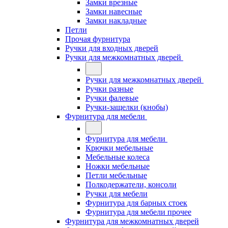
Замки врезные
Замки навесные
Замки накладные
Петли
Прочая фурнитура
Ручки для входных дверей
Ручки для межкомнатных дверей
Ручки для межкомнатных дверей
Ручки разные
Ручки фалевые
Ручки-защелки (кнобы)
Фурнитура для мебели
Фурнитура для мебели
Крючки мебельные
Мебельные колеса
Ножки мебельные
Петли мебельные
Полкодержатели, консоли
Ручки для мебели
Фурнитура для барных стоек
Фурнитура для мебели прочее
Фурнитура для межкомнатных дверей