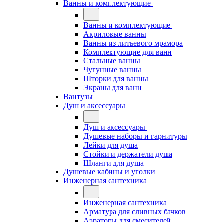
Ванны и комплектующие
Ванны и комплектующие
Акриловые ванны
Ванны из литьевого мрамора
Комплектующие для ванн
Стальные ванны
Чугунные ванны
Шторки для ванны
Экраны для ванн
Вантузы
Душ и аксессуары
Душ и аксессуары
Душевые наборы и гарнитуры
Лейки для душа
Стойки и держатели душа
Шланги для душа
Душевые кабины и уголки
Инженерная сантехника
Инженерная сантехника
Арматура для сливных бачков
Аэраторы для смесителей