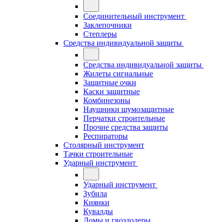
Соединительный инструмент
Заклепочники
Степлеры
Средства индивидуальной защиты
Средства индивидуальной защиты
Жилеты сигнальные
Защитные очки
Каски защитные
Комбинезоны
Наушники шумозащитные
Перчатки строительные
Прочие средства защиты
Респираторы
Столярный инструмент
Тачки строительные
Ударный инструмент
Ударный инструмент
Зубила
Киянки
Кувалды
Ломы и гвоздодеры